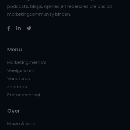
podcasts, blogs, opinies en recencies die ons als
marketingcommunity binden.
Menu
Marketingthema’s
Veelgelezen
Vacatures
Jaarboek
Partnercontent
Over
Missie & Visie