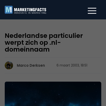
Nederlandse particulier
werpt zich op .nl-
domeinnaam
Marco Derksen
6 maart 2003, 18:51