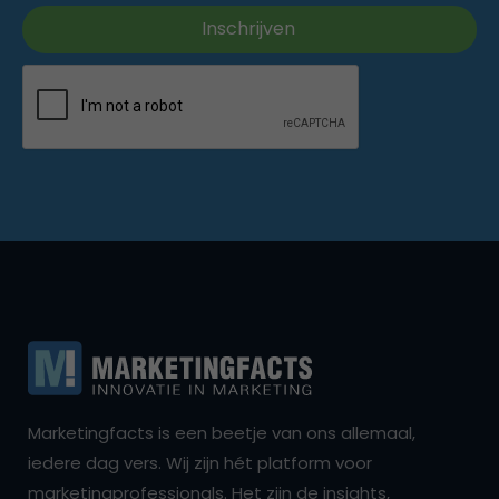
Marketingfacts is een beetje van ons allemaal,
iedere dag vers. Wij zijn hét platform voor
marketingprofessionals. Het zijn de insights,