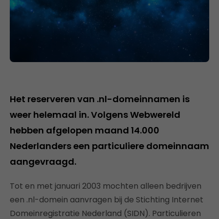
Het reserveren van .nl-domeinnamen is
weer helemaal in. Volgens Webwereld
hebben afgelopen maand 14.000
Nederlanders een particuliere domeinnaam
aangevraagd.
Tot en met januari 2003 mochten alleen bedrijven
een .nl-domein aanvragen bij de Stichting Internet
Domeinregistratie Nederland (SIDN). Particulieren