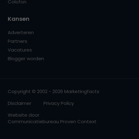
Colofon
Kansen
Adverteren
Partners
Vacatures
Blogger worden
Copyright © 2002 - 2026 Marketingfacts
Disclaimer
Privacy Policy
Website door
Communicatiebureau Proven Context