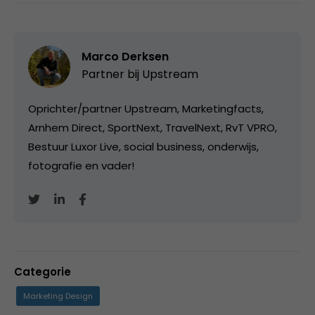
Marco Derksen
Partner bij
Upstream
Oprichter/partner Upstream, Marketingfacts,
Arnhem Direct, SportNext, TravelNext, RvT VPRO,
Bestuur Luxor Live, social business, onderwijs,
fotografie en vader!
Categorie
Marketing Design