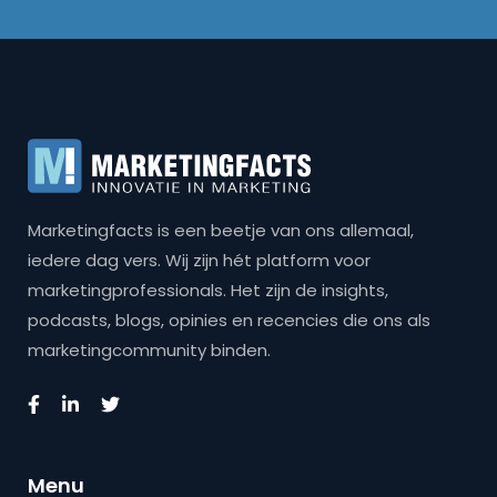
Marketingfacts is een beetje van ons allemaal,
iedere dag vers. Wij zijn hét platform voor
marketingprofessionals. Het zijn de insights,
podcasts, blogs, opinies en recencies die ons als
marketingcommunity binden.
Menu