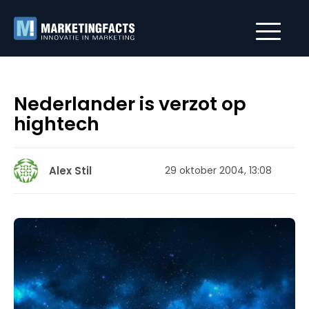
Nederlander is verzot op
hightech
Alex Stil
29 oktober 2004, 13:08