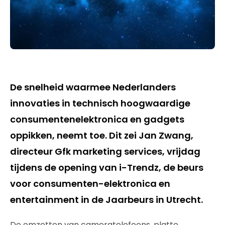
De snelheid waarmee Nederlanders
innovaties in technisch hoogwaardige
consumentenelektronica en gadgets
oppikken, neemt toe. Dit zei Jan Zwang,
directeur Gfk marketing services, vrijdag
tijdens de opening van i-Trendz, de beurs
voor consumenten-elektronica en
entertainment in de Jaarbeurs in Utrecht.
De omzetten van cameratelefoons, platte