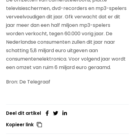
televisieschermen, dvd-recorders en mp3-spelers
verveelvoudigen dit jaar. Gfk verwacht dat er dit
jaar meer dan een half miljoen mp3-spelers
worden verkocht, tegen 60.000 vorig jaar. De
Nederlandse consumenten zullen dit jaar naar
schatting 5,8 miljard euro uitgeven aan
consumentenelektronica. Voor volgend jaar wordt
een omzet van ruim 6 miljard euro geraamd.
Bron: De Telegraaf
Deel dit artikel
Kopieer link