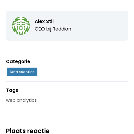
Alex Stil
CEO bij
Reddion
Categorie
Data Analytics
Tags
web analytics
Plaats reactie