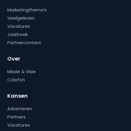
Marketingthema’s
Veelgelezen
Vacatures
Jaarboek
Partnercontent
Over
Missie & Visie
Colofon
Kansen
Adverteren
Partners
Vacatures