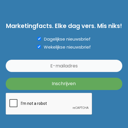
Marketingfacts. Elke dag vers. Mis niks!
Dagelijkse nieuwsbrief
Wekelijkse nieuwsbrief