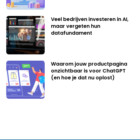
Veel bedrijven investeren in AI,
maar vergeten hun
datafundament
Waarom jouw productpagina
onzichtbaar is voor ChatGPT
(en hoe je dat nu oplost)