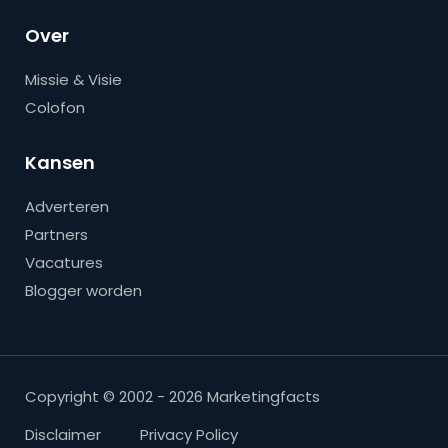
Over
Missie & Visie
Colofon
Kansen
Adverteren
Partners
Vacatures
Blogger worden
Copyright © 2002 - 2026 Marketingfacts
Disclaimer
Privacy Policy