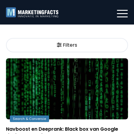
Filters
Search & Conversie
Navboost en Deeprank: Black box van Google