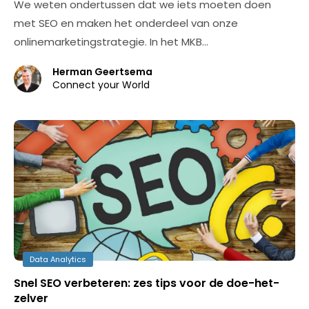
We weten ondertussen dat we iets moeten doen
met SEO en maken het onderdeel van onze
onlinemarketingstrategie. In het MKB…
Herman Geertsema
Connect your World
Data Analytics
Snel SEO verbeteren: zes tips voor de doe-het-
zelver