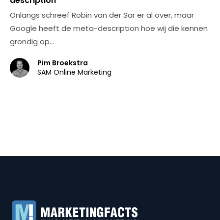
description
Onlangs schreef Robin van der Sar er al over, maar
Google heeft de meta-description hoe wij die kennen
grondig op…
Pim Broekstra
SAM Online Marketing