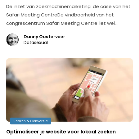
De inzet van zoekmachinemarketing: de case van het
Safari Meeting CentreDe vindbaarheid van het
congrescentrum Safari Meeting Centre liet wel…
Danny Oosterveer
Datasexual
Search & Conversie
Optimaliseer je website voor lokaal zoeken