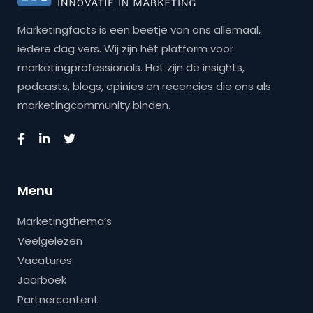
Marketingfacts is een beetje van ons allemaal,
iedere dag vers. Wij zijn hét platform voor
marketingprofessionals. Het zijn de insights,
podcasts, blogs, opinies en recencies die ons als
marketingcommunity binden.
Menu
Marketingthema’s
Veelgelezen
Vacatures
Jaarboek
Partnercontent