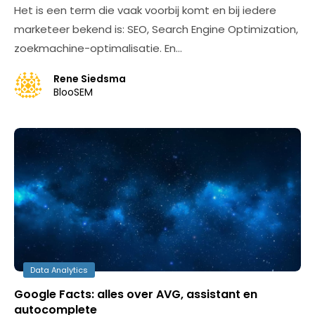
Het is een term die vaak voorbij komt en bij iedere
marketeer bekend is: SEO, Search Engine Optimization,
zoekmachine-optimalisatie. En…
Rene Siedsma
BlooSEM
Data Analytics
Google Facts: alles over AVG, assistant en
autocomplete