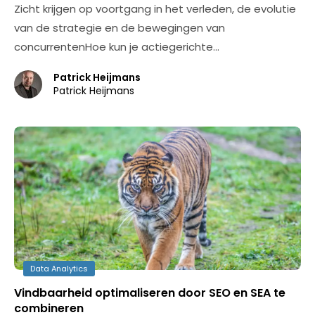
Zicht krijgen op voortgang in het verleden, de evolutie
van de strategie en de bewegingen van
concurrentenHoe kun je actiegerichte…
Patrick Heijmans
Patrick Heijmans
Data Analytics
Vindbaarheid optimaliseren door SEO en SEA te
combineren