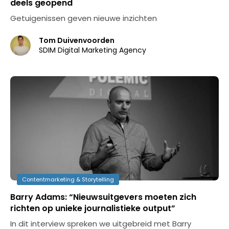
deels geopend
Getuigenissen geven nieuwe inzichten
Tom Duivenvoorden
SDIM Digital Marketing Agency
Contentmarketing & Storytelling
Barry Adams: “Nieuwsuitgevers moeten zich
richten op unieke journalistieke output”
In dit interview spreken we uitgebreid met Barry