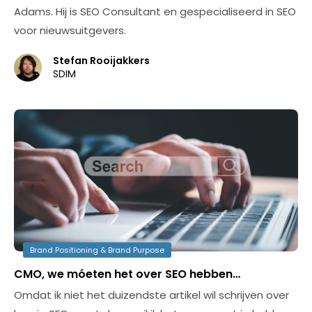
Adams. Hij is SEO Consultant en gespecialiseerd in SEO
voor nieuwsuitgevers.
Stefan Rooijakkers
SDIM
Brand Positioning & Brand Purpose
CMO, we móeten het over SEO hebben…
Omdat ik niet het duizendste artikel wil schrijven over