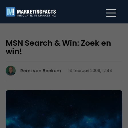
MSN Search & Win: Zoek en
win!
Remi van Beekum
14 februari 2006, 12:44