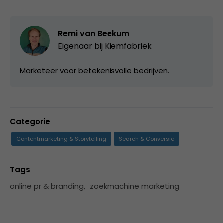
Remi van Beekum
Eigenaar bij
Kiemfabriek
Marketeer voor betekenisvolle bedrijven.
Categorie
Contentmarketing & Storytelling
Search & Conversie
Tags
online pr & branding
,
zoekmachine marketing