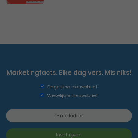
Marketingfacts. Elke dag vers. Mis niks!
Dagelijkse nieuwsbrief
Wekelijkse nieuwsbrief