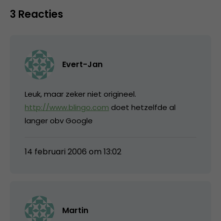
3 Reacties
Evert-Jan
Leuk, maar zeker niet origineel.
http://www.blingo.com
doet hetzelfde al
langer obv Google
14 februari 2006 om 13:02
Martin