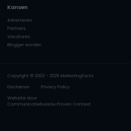
Kansen
Adverteren
Partners
Vacatures
Blogger worden
Copyright © 2002 - 2026 Marketingfacts
Disclaimer
Privacy Policy
Website door
Communicatiebureau Proven Context