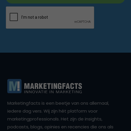
Marketingfacts is een beetje van ons allemaal,
iedere dag vers. Wij zijn hét platform voor
marketingprofessionals. Het zijn de insights,
podcasts, blogs, opinies en recencies die ons als