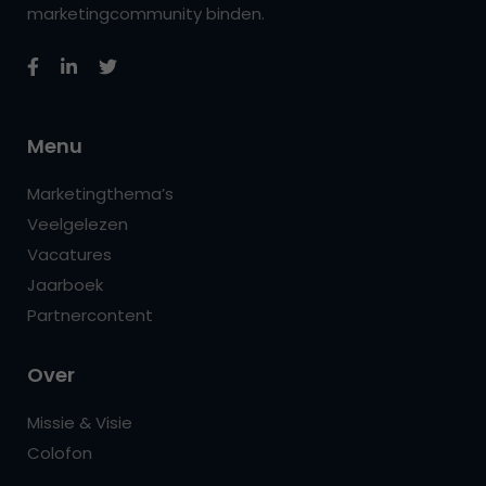
marketingcommunity binden.
Menu
Marketingthema’s
Veelgelezen
Vacatures
Jaarboek
Partnercontent
Over
Missie & Visie
Colofon