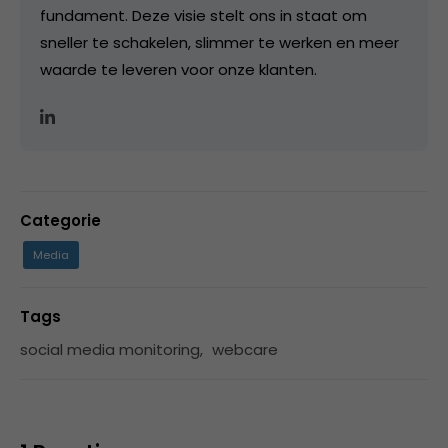
fundament. Deze visie stelt ons in staat om
sneller te schakelen, slimmer te werken en meer
waarde te leveren voor onze klanten.
Categorie
Media
Tags
social media monitoring
,
webcare