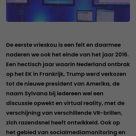
De eerste vrieskou is een feit en daarmee
naderen we ook het einde van het jaar 2016.
Een hectisch jaar waarin Nederland ontbrak
op het EK in Frankrijk, Trump werd verkozen
tot de nieuwe president van Amerika, de
naam Sylvana bij iedereen wel een
discussie opwekt en virtual reality, met de
verschijning van verschillende VR-brillen,
zich razendsnel heeft ontwikkeld. Ook op
het gebied van socialmediamonitoring en