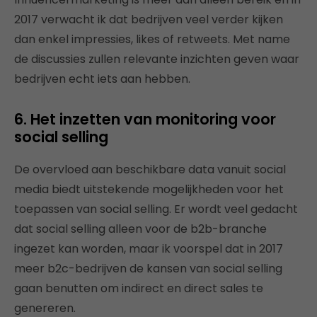
2017 verwacht ik dat bedrijven veel verder kijken
dan enkel impressies, likes of retweets. Met name
de discussies zullen relevante inzichten geven waar
bedrijven echt iets aan hebben.
6. Het inzetten van monitoring voor
social selling
De overvloed aan beschikbare data vanuit social
media biedt uitstekende mogelijkheden voor het
toepassen van social selling. Er wordt veel gedacht
dat social selling alleen voor de b2b-branche
ingezet kan worden, maar ik voorspel dat in 2017
meer b2c-bedrijven de kansen van social selling
gaan benutten om indirect en direct sales te
genereren.