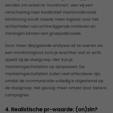
worden om enkel te ‘monitoren’, zien wij een
verschuiving naar kwalitatief marktonderzoek.
Monitoring wordt steeds meer ingezet voor het
achterhalen van achterliggende motieven en
meningen binnen een groepsdiscussie.
Door meer diepgaande analyses uit te voeren via
een monitoringtool, kom je erachter wat er echt
speelt bij de doelgroep. Hier kun je
marketingactiviteiten op aanpassen. De
marketingactiviteiten zullen veel effectiever zijn,
omdat de communicatie volledig is afgestemd op
de doelgroep. Het gevolg: meer omzet door betere
campagnes.
4. Realistische pr-waarde: (on)zin?