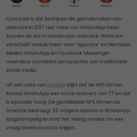
Conclusie is dat bedrijven die gebruikmaken van
webcare in 2017 niet meer om WhatsApp heen
kunnen als extra kanaal voor webcare. Webcare
verschuift steeds meer naar ‘appcare’ en hiernaast
bieden WhatsApp en Facebook Messenger
meerdere voordelen ten opzichte van traditionele
social media.
Uit een case van
Omoda
blijkt dat de NPS via het
kanaal WhatsApp een score oplevert van 77 en dat
is bijzonder hoog. De gemiddelde NPS binnen de
branche bedraagt 33. Volgens klanten is WhatsApp
laagdrempelig en kost het weinig moeite om een
vraag beantwoord te krijgen.