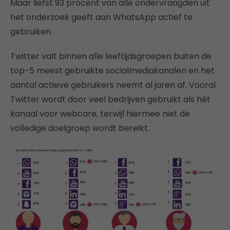
Maar liefst 93 procent van alle ondervraagden uit
het onderzoek geeft aan WhatsApp actief te
gebruiken.
Twitter valt binnen alle leeftijdsgroepen buiten de
top-5 meest gebruikte socialmediakanalen en het
aantal actieve gebruikers neemt al jaren af. Vooral
Twitter wordt door veel bedrijven gebruikt als hét
kanaal voor webcare, terwijl hiermee niet de
volledige doelgroep wordt bereikt.