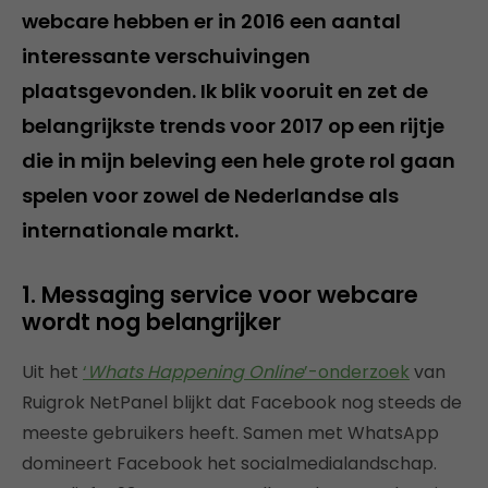
webcare hebben er in 2016 een aantal
interessante verschuivingen
plaatsgevonden. Ik blik vooruit en zet de
belangrijkste trends voor 2017 op een rijtje
die in mijn beleving een hele grote rol gaan
spelen voor zowel de Nederlandse als
internationale markt.
1. Messaging service voor webcare
wordt nog belangrijker
Uit het
‘
Whats Happening Online
’-onderzoek
van
Ruigrok NetPanel blijkt dat Facebook nog steeds de
meeste gebruikers heeft. Samen met WhatsApp
domineert Facebook het socialmedialandschap.