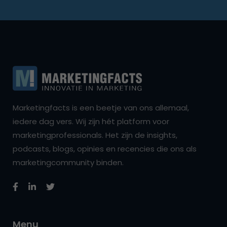
Marketingfacts is een beetje van ons allemaal,
iedere dag vers. Wij zijn hét platform voor
marketingprofessionals. Het zijn de insights,
podcasts, blogs, opinies en recencies die ons als
marketingcommunity binden.
Menu