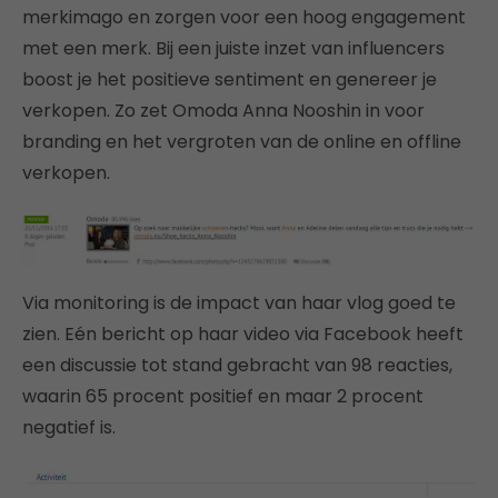
merkimago en zorgen voor een hoog engagement
met een merk. Bij een juiste inzet van influencers
boost je het positieve sentiment en genereer je
verkopen. Zo zet Omoda Anna Nooshin in voor
branding en het vergroten van de online en offline
verkopen.
Via monitoring is de impact van haar vlog goed te
zien. Eén bericht op haar video via Facebook heeft
een discussie tot stand gebracht van 98 reacties,
waarin 65 procent positief en maar 2 procent
negatief is.