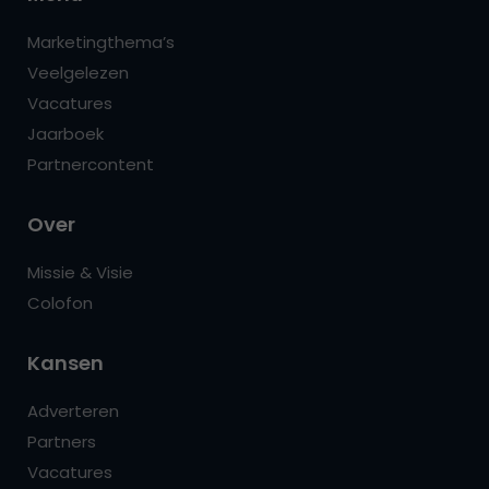
Marketingthema’s
Veelgelezen
Vacatures
Jaarboek
Partnercontent
Over
Missie & Visie
Colofon
Kansen
Adverteren
Partners
Vacatures