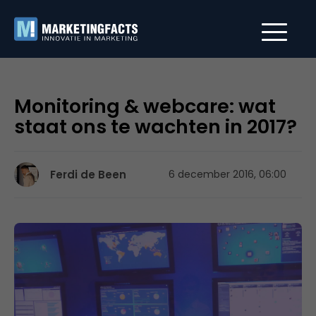
Monitoring & webcare: wat
staat ons te wachten in 2017?
Ferdi de Been
6 december 2016, 06:00