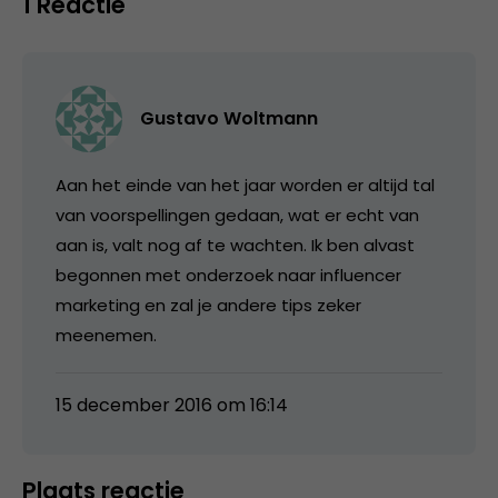
1 Reactie
Gustavo Woltmann
Aan het einde van het jaar worden er altijd tal
van voorspellingen gedaan, wat er echt van
aan is, valt nog af te wachten. Ik ben alvast
begonnen met onderzoek naar influencer
marketing en zal je andere tips zeker
meenemen.
15 december 2016 om 16:14
Plaats reactie