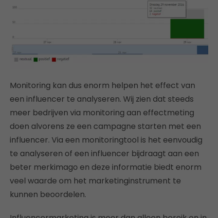
Monitoring kan dus enorm helpen het effect van
een influencer te analyseren. Wij zien dat steeds
meer bedrijven via monitoring aan effectmeting
doen alvorens ze een campagne starten met een
influencer. Via een monitoringtool is het eenvoudig
te analyseren of een influencer bijdraagt aan een
beter merkimago en deze informatie biedt enorm
veel waarde om het marketinginstrument te
kunnen beoordelen.
Influencermarketing is meer dan alleen bereik en in