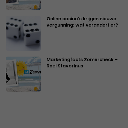
Online casino’s krijgen nieuwe
vergunning: wat verandert er?
Marketingfacts Zomercheck –
Roel Stavorinus