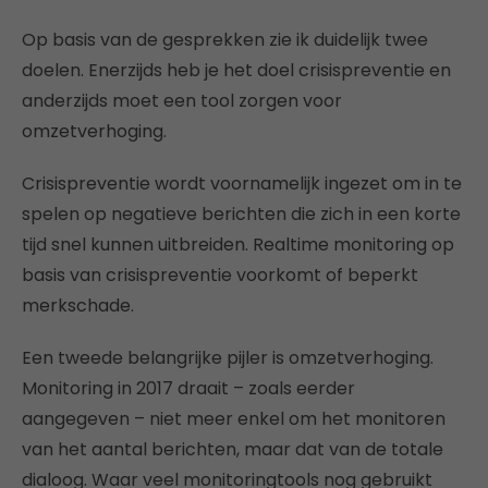
Op basis van de gesprekken zie ik duidelijk twee
doelen. Enerzijds heb je het doel crisispreventie en
anderzijds moet een tool zorgen voor
omzetverhoging.
Crisispreventie wordt voornamelijk ingezet om in te
spelen op negatieve berichten die zich in een korte
tijd snel kunnen uitbreiden. Realtime monitoring op
basis van crisispreventie voorkomt of beperkt
merkschade.
Een tweede belangrijke pijler is omzetverhoging.
Monitoring in 2017 draait – zoals eerder
aangegeven – niet meer enkel om het monitoren
van het aantal berichten, maar dat van de totale
dialoog. Waar veel monitoringtools nog gebruikt