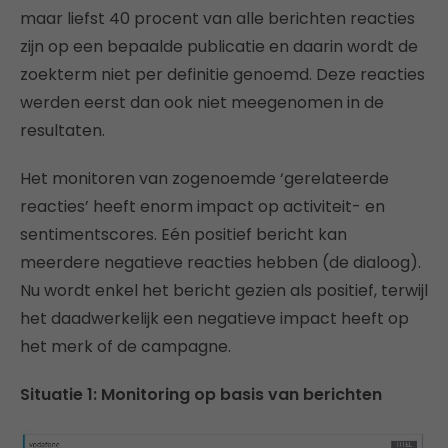
maar liefst 40 procent van alle berichten reacties
zijn op een bepaalde publicatie en daarin wordt de
zoekterm niet per definitie genoemd. Deze reacties
werden eerst dan ook niet meegenomen in de
resultaten.
Het monitoren van zogenoemde ‘gerelateerde
reacties’ heeft enorm impact op activiteit- en
sentimentscores. Eén positief bericht kan
meerdere negatieve reacties hebben (de dialoog).
Nu wordt enkel het bericht gezien als positief, terwijl
het daadwerkelijk een negatieve impact heeft op
het merk of de campagne.
Situatie 1: Monitoring op basis van berichten