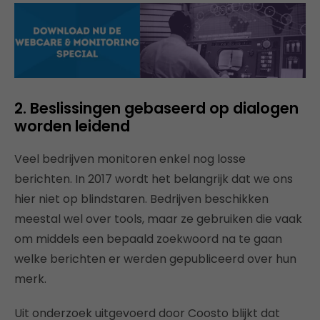
2. Beslissingen gebaseerd op dialogen
worden leidend
Veel bedrijven monitoren enkel nog losse
berichten. In 2017 wordt het belangrijk dat we ons
hier niet op blindstaren. Bedrijven beschikken
meestal wel over tools, maar ze gebruiken die vaak
om middels een bepaald zoekwoord na te gaan
welke berichten er werden gepubliceerd over hun
merk.
Uit onderzoek uitgevoerd door Coosto blijkt dat