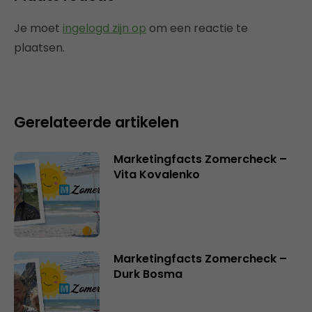
Je moet
ingelogd zijn op
om een reactie te
plaatsen.
Gerelateerde artikelen
Marketingfacts Zomercheck –
Vita Kovalenko
Marketingfacts Zomercheck –
Durk Bosma