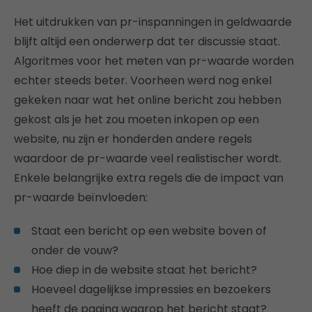
Het uitdrukken van pr-inspanningen in geldwaarde
blijft altijd een onderwerp dat ter discussie staat.
Algoritmes voor het meten van pr-waarde worden
echter steeds beter. Voorheen werd nog enkel
gekeken naar wat het online bericht zou hebben
gekost als je het zou moeten inkopen op een
website, nu zijn er honderden andere regels
waardoor de pr-waarde veel realistischer wordt.
Enkele belangrijke extra regels die de impact van
pr-waarde beïnvloeden:
Staat een bericht op een website boven of
onder de vouw?
Hoe diep in de website staat het bericht?
Hoeveel dagelijkse impressies en bezoekers
heeft de pagina waarop het bericht staat?