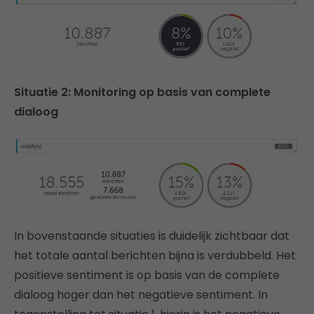
Situatie 2: Monitoring op basis van complete
dialoog
In bovenstaande situaties is duidelijk zichtbaar dat
het totale aantal berichten bijna is verdubbeld. Het
positieve sentiment is op basis van de complete
dialoog hoger dan het negatieve sentiment. In