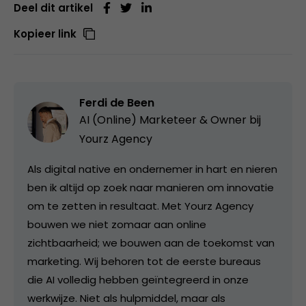
Deel dit artikel
Kopieer link
Ferdi de Been
AI (Online) Marketeer & Owner bij
Yourz Agency
Als digital native en ondernemer in hart en nieren
ben ik altijd op zoek naar manieren om innovatie
om te zetten in resultaat. Met Yourz Agency
bouwen we niet zomaar aan online
zichtbaarheid; we bouwen aan de toekomst van
marketing. Wij behoren tot de eerste bureaus
die AI volledig hebben geïntegreerd in onze
werkwijze. Niet als hulpmiddel, maar als