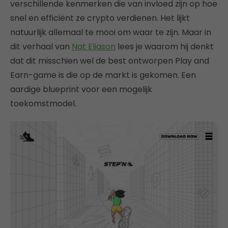
verschillende kenmerken die van invloed zijn op hoe
snel en efficiënt ze crypto verdienen. Het lijkt
natuurlijk allemaal te mooi om waar te zijn. Maar in
dit verhaal van
Nat Eliason
lees je waarom hij denkt
dat dit misschien wel de best ontworpen Play and
Earn-game is die op de markt is gekomen. Een
aardige blueprint voor een mogelijk
toekomstmodel.