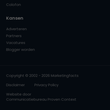
Colofon
Kansen
Adverteren
Partners
Vacatures
Blogger worden
Copyright © 2002 - 2026 Marketingfacts
Disclaimer
Privacy Policy
Website door
Communicatiebureau Proven Context