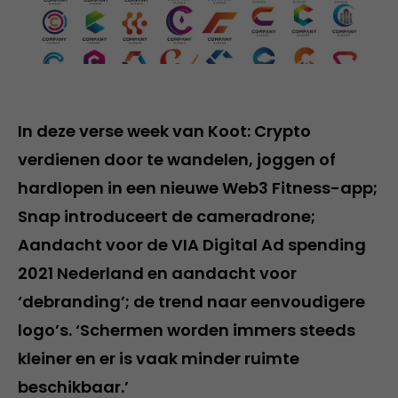
In deze verse week van Koot: Crypto
verdienen door te wandelen, joggen of
hardlopen in een nieuwe Web3 Fitness-app;
Snap introduceert de cameradrone;
Aandacht voor de VIA Digital Ad spending
2021 Nederland en aandacht voor
‘debranding’; de trend naar eenvoudigere
logo’s. ‘Schermen worden immers steeds
kleiner en er is vaak minder ruimte
beschikbaar.’