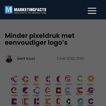
Minder pixeldruk met
eenvoudiger logo’s
Gert Koot
2 mei 2022, 13:00