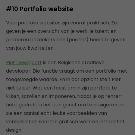
#10
Portfolio website
Veel portfolio websites zijn vooral praktisch. Ze
geven je een overzicht van je werk, je talent en
proberen bezoekers een (positief) beeld te geven
van jouw kwaliteiten.
Piet Dewijgaert
is een Belgische creatieve
developer. Die functie vraagt om een portfolio met
toegevoegde waarde. En in dat opzicht stelt Piet
niet teleur. Wat een feest om in zijn portfolio te
kijken, scrollen en imponeren. Nadat je op “enter”
hebt gedrukt is het een genot om te navigeren en
zie een aantal echt leuke voorbeelden van
verschillende soorten grafisch werk en interactief
design.