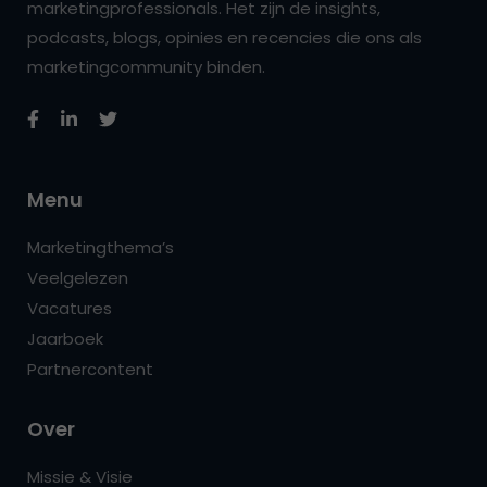
marketingprofessionals. Het zijn de insights,
podcasts, blogs, opinies en recencies die ons als
marketingcommunity binden.
Menu
Marketingthema’s
Veelgelezen
Vacatures
Jaarboek
Partnercontent
Over
Missie & Visie