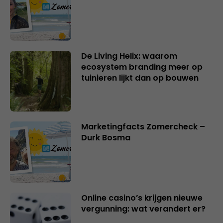
De Living Helix: waarom
ecosystem branding meer op
tuinieren lijkt dan op bouwen
Marketingfacts Zomercheck –
Durk Bosma
Online casino’s krijgen nieuwe
vergunning: wat verandert er?