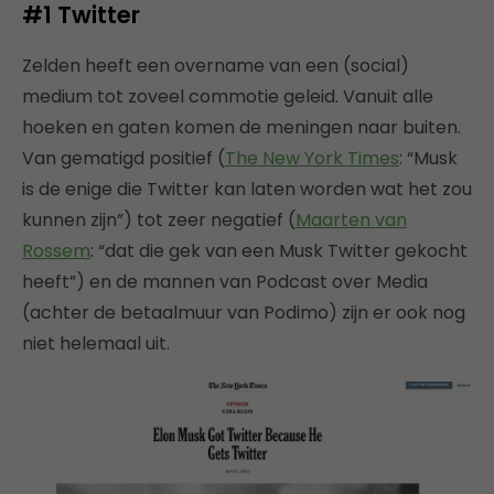
#1
Twitter
Zelden heeft een overname van een (social)
medium tot zoveel commotie geleid. Vanuit alle
hoeken en gaten komen de meningen naar buiten.
Van gematigd positief (
The New York Times
: “Musk
is de enige die Twitter kan laten worden wat het zou
kunnen zijn”) tot zeer negatief (
Maarten van
Rossem
: “dat die gek van een Musk Twitter gekocht
heeft”) en de mannen van Podcast over Media
(achter de betaalmuur van Podimo) zijn er ook nog
niet helemaal uit.