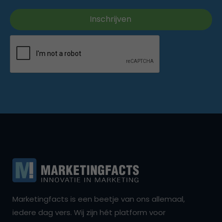
Marketingfacts is een beetje van ons allemaal,
iedere dag vers. Wij zijn hét platform voor