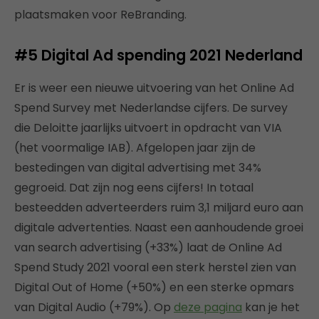
plaatsmaken voor ReBranding.
#5
Digital Ad spending 2021 Nederland
Er is weer een nieuwe uitvoering van het Online Ad
Spend Survey met Nederlandse cijfers. De survey
die Deloitte jaarlijks uitvoert in opdracht van VIA
(het voormalige IAB). Afgelopen jaar zijn de
bestedingen van digital advertising met 34%
gegroeid. Dat zijn nog eens cijfers! In totaal
besteedden adverteerders ruim 3,1 miljard euro aan
digitale advertenties. Naast een aanhoudende groei
van search advertising (+33%) laat de Online Ad
Spend Study 2021 vooral een sterk herstel zien van
Digital Out of Home (+50%) en een sterke opmars
van Digital Audio (+79%). Op
deze pagina
kan je het