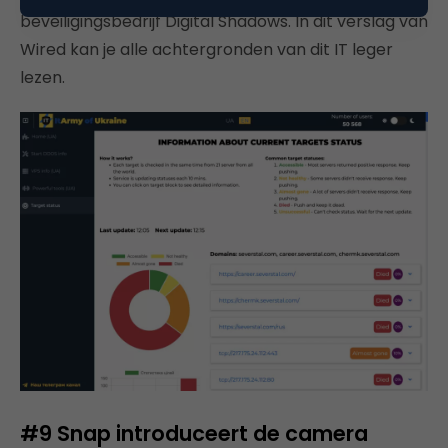
beveiligingsbedrijf Digital Shadows. In dit verslag van
Wired kan je alle achtergronden van dit IT leger
lezen.
#9
Snap introduceert de camera