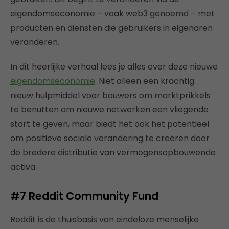
eigendomseconomie – vaak web3 genoemd – met
producten en diensten die gebruikers in eigenaren
veranderen.
In dit heerlijke verhaal lees je alles over deze nieuwe
eigendomseconomie
. Niet alleen een krachtig
nieuw hulpmiddel voor bouwers om marktprikkels
te benutten om nieuwe netwerken een vliegende
start te geven, maar biedt het ook het potentieel
om positieve sociale verandering te creëren door
de bredere distributie van vermogensopbouwende
activa.
#7
Reddit Community Fund
Reddit is de thuisbasis van eindeloze menselijke