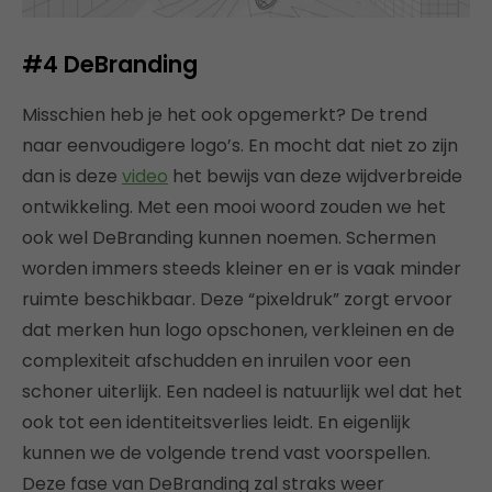
#4
DeBranding
Misschien heb je het ook opgemerkt? De trend
naar eenvoudigere logo’s. En mocht dat niet zo zijn
dan is deze
video
het bewijs van deze wijdverbreide
ontwikkeling. Met een mooi woord zouden we het
ook wel DeBranding kunnen noemen. Schermen
worden immers steeds kleiner en er is vaak minder
ruimte beschikbaar. Deze “pixeldruk” zorgt ervoor
dat merken hun logo opschonen, verkleinen en de
complexiteit afschudden en inruilen voor een
schoner uiterlijk. Een nadeel is natuurlijk wel dat het
ook tot een identiteitsverlies leidt. En eigenlijk
kunnen we de volgende trend vast voorspellen.
Deze fase van DeBranding zal straks weer