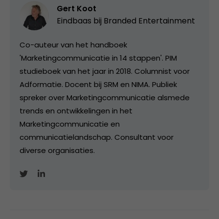
Gert Koot
Eindbaas bij
Branded Entertainment
Co-auteur van het handboek
'Marketingcommunicatie in 14 stappen'. PIM
studieboek van het jaar in 2018. Columnist voor
Adformatie. Docent bij SRM en NIMA. Publiek
spreker over Marketingcommunicatie alsmede
trends en ontwikkelingen in het
Marketingcommunicatie en
communicatielandschap. Consultant voor
diverse organisaties.