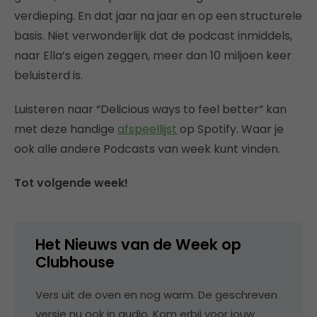
verdieping. En dat jaar na jaar en op een structurele
basis. Niet verwonderlijk dat de podcast inmiddels,
naar Ella’s eigen zeggen, meer dan 10 miljoen keer
beluisterd is.
Luisteren naar “Delicious ways to feel better” kan
met deze handige
afspeellijst
op Spotify. Waar je
ook alle andere Podcasts van week kunt vinden.
Tot volgende week!
Het Nieuws van de Week op
Clubhouse
Vers uit de oven en nog warm. De geschreven
versie nu ook in audio. Kom erbij voor jouw