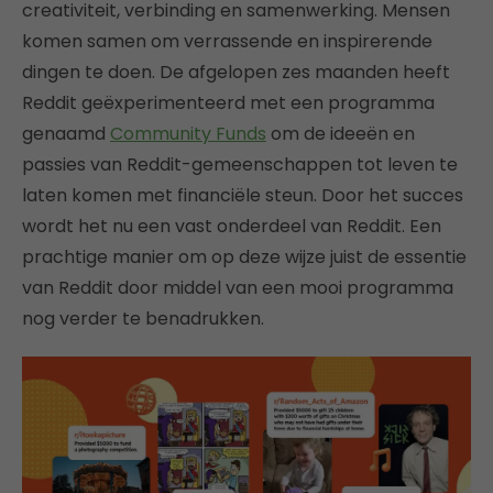
creativiteit, verbinding en samenwerking. Mensen
komen samen om verrassende en inspirerende
dingen te doen. De afgelopen zes maanden heeft
Reddit geëxperimenteerd met een programma
genaamd
Community Funds
om de ideeën en
passies van Reddit-gemeenschappen tot leven te
laten komen met financiële steun. Door het succes
wordt het nu een vast onderdeel van Reddit. Een
prachtige manier om op deze wijze juist de essentie
van Reddit door middel van een mooi programma
nog verder te benadrukken.