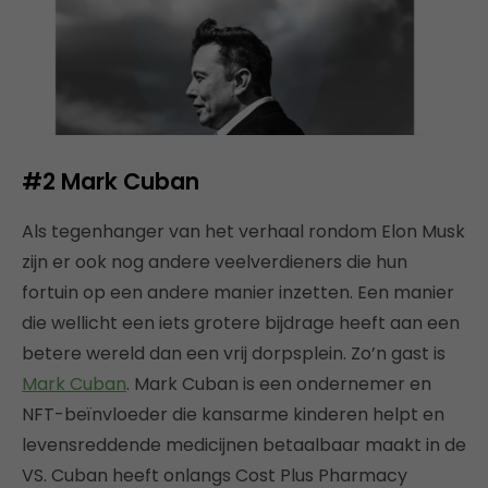
#2
Mark Cuban
Als tegenhanger van het verhaal rondom Elon Musk
zijn er ook nog andere veelverdieners die hun
fortuin op een andere manier inzetten. Een manier
die wellicht een iets grotere bijdrage heeft aan een
betere wereld dan een vrij dorpsplein. Zo’n gast is
Mark Cuban
. Mark Cuban is een ondernemer en
NFT-beïnvloeder die kansarme kinderen helpt en
levensreddende medicijnen betaalbaar maakt in de
VS. Cuban heeft onlangs Cost Plus Pharmacy