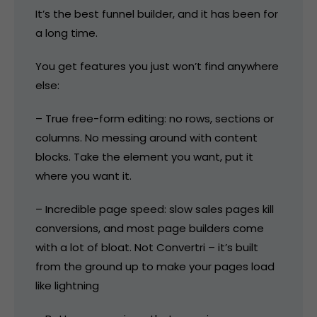
It’s the best funnel builder, and it has been for
a long time.
You get features you just won’t find anywhere
else:
– True free-form editing: no rows, sections or
columns. No messing around with content
blocks. Take the element you want, put it
where you want it.
– Incredible page speed: slow sales pages kill
conversions, and most page builders come
with a lot of bloat. Not Convertri – it’s built
from the ground up to make your pages load
like lightning