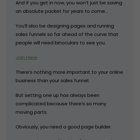
And if you get in now, you won’t just be saving
an absolute packet for years to come…
You’ll also be designing pages and running
sales funnels so far ahead of the curve that
people will need binoculars to see you.
Join Here
There’s nothing more important to your online
business than your sales funnel.
But setting one up has always been
complicated because there’s so many
moving parts.
Obviously, you need a good page builder.