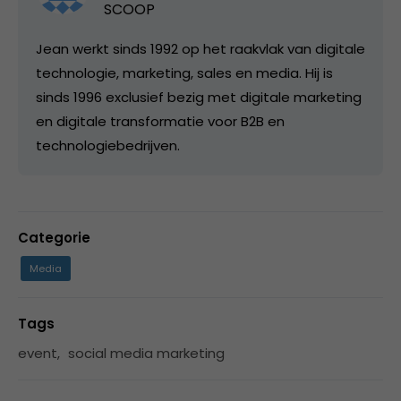
SCOOP
Jean werkt sinds 1992 op het raakvlak van digitale
technologie, marketing, sales en media. Hij is
sinds 1996 exclusief bezig met digitale marketing
en digitale transformatie voor B2B en
technologiebedrijven.
Categorie
Media
Tags
event
,
social media marketing