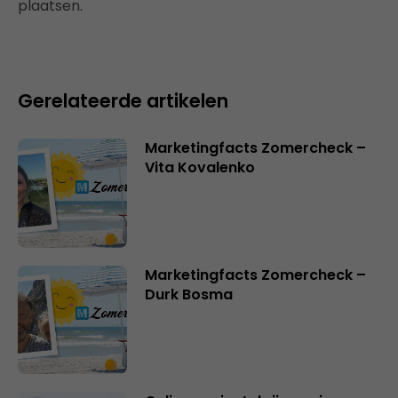
plaatsen.
Gerelateerde artikelen
Marketingfacts Zomercheck –
Vita Kovalenko
Marketingfacts Zomercheck –
Durk Bosma