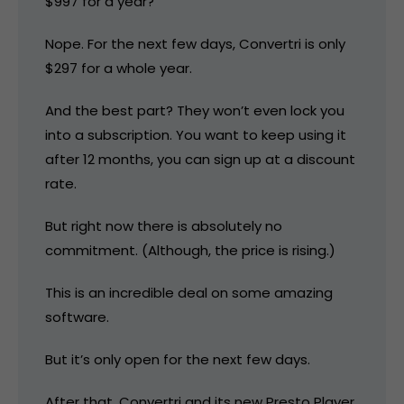
$997 for a year?
Nope. For the next few days, Convertri is only
$297 for a whole year.
And the best part? They won’t even lock you
into a subscription. You want to keep using it
after 12 months, you can sign up at a discount
rate.
But right now there is absolutely no
commitment. (Although, the price is rising.)
This is an incredible deal on some amazing
software.
But it’s only open for the next few days.
After that, Convertri and its new Presto Player