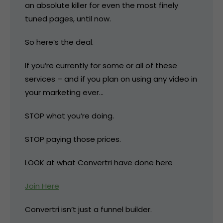
an absolute killer for even the most finely
tuned pages, until now.
So here’s the deal.
If you’re currently for some or all of these
services – and if you plan on using any video in
your marketing ever…
STOP what you’re doing.
STOP paying those prices.
LOOK at what Convertri have done here
Join Here
Convertri isn’t just a funnel builder.