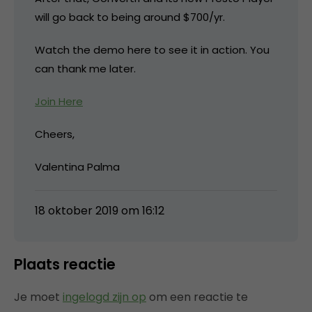
will go back to being around $700/yr.
Watch the demo here to see it in action. You
can thank me later.
Join Here
Cheers,
Valentina Palma
18 oktober 2019 om 16:12
Plaats reactie
Je moet
ingelogd zijn op
om een reactie te