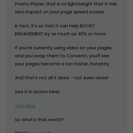
Presto Player, that is so lightweight that it has
zero impact on your page speed scores.
In fact, it’s so fast it can help BOOST
ENGAGEMENT by as much as 40% or more.
If you’re currently using video on your pages,
and you swap them to Convertri, you’ll see
your pages become a ton faster, instantly.
And that’s not all it does – not even close!
See it in action here:
Join Here
So what’s that worth?