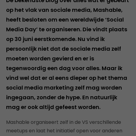
De bekendste blog over alles wat er gebeurt
op het vlak van sociale media, Mashable,
heeft besloten om een wereldwijde ‘Social
Media Day’ te organiseren. Die vindt plaats
op 30 juni eerstkomende. Nu vind ik
persoonlijk niet dat de sociale media zelf
moeten worden gevierd en er is
tegenwoordig een dag voor alles. Maar ik
vind wel dat er al eens dieper op het thema
social media marketing zelf mag worden
ingegaan, zonder de hype. En natuurlijk
mag er ook altijd gefeest worden.
Mashable organiseert zelf in de VS verschillende
meetups en laat het initiatief open voor anderen