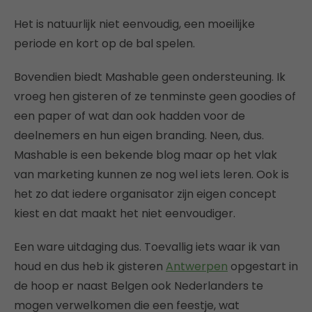
Het is natuurlijk niet eenvoudig, een moeilijke
periode en kort op de bal spelen.
Bovendien biedt Mashable geen ondersteuning. Ik
vroeg hen gisteren of ze tenminste geen goodies of
een paper of wat dan ook hadden voor de
deelnemers en hun eigen branding. Neen, dus.
Mashable is een bekende blog maar op het vlak
van marketing kunnen ze nog wel iets leren. Ook is
het zo dat iedere organisator zijn eigen concept
kiest en dat maakt het niet eenvoudiger.
Een ware uitdaging dus. Toevallig iets waar ik van
houd en dus heb ik gisteren
Antwerpen
opgestart in
de hoop er naast Belgen ook Nederlanders te
mogen verwelkomen die een feestje, wat