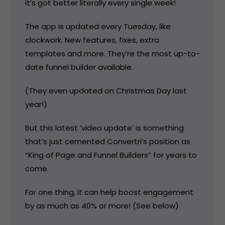
it’s got better literally every single week!
The app is updated every Tuesday, like
clockwork. New features, fixes, extra
templates and more. They’re the most up-to-
date funnel builder available.
(They even updated on Christmas Day last
year!)
But this latest ‘video update’ is something
that’s just cemented Convertri’s position as
“King of Page and Funnel Builders” for years to
come.
For one thing, it can help boost engagement
by as much as 40% or more! (See below)