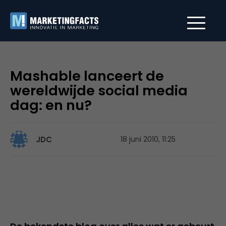
Mashable lanceert de
wereldwijde social media
dag: en nu?
JDC
18 juni 2010, 11:25