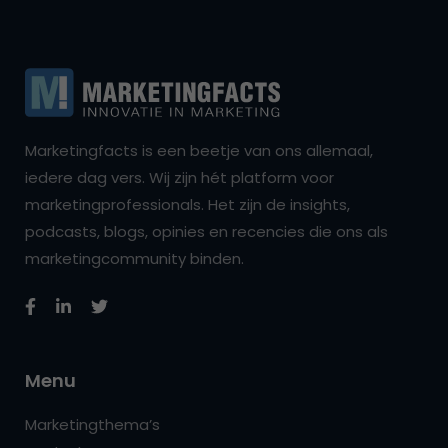
Marketingfacts is een beetje van ons allemaal,
iedere dag vers. Wij zijn hét platform voor
marketingprofessionals. Het zijn de insights,
podcasts, blogs, opinies en recencies die ons als
marketingcommunity binden.
Menu
Marketingthema’s