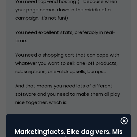
You need top-end hosting ( …because when
your page comes down in the middle of a
campaign, it’s not fun!)
You need excellent stats, preferably in real-
time.
You need a shopping cart that can cope with
whatever you want to sell: one-off products,
subscriptions, one-click upsells, bumps…
And that means you need lots of different
software and you need to make them all play
nice together, which is:
A) expensive, and
Marketingfacts. Elke dag vers. Mis
B) impossible