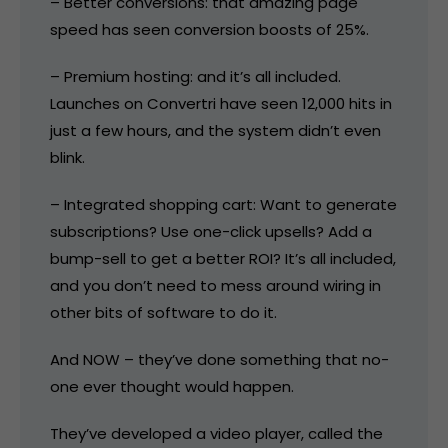
– Better conversions: that amazing page
speed has seen conversion boosts of 25%.
– Premium hosting: and it’s all included.
Launches on Convertri have seen 12,000 hits in
just a few hours, and the system didn’t even
blink.
– Integrated shopping cart: Want to generate
subscriptions? Use one-click upsells? Add a
bump-sell to get a better ROI? It’s all included,
and you don’t need to mess around wiring in
other bits of software to do it.
And NOW – they’ve done something that no-
one ever thought would happen.
They’ve developed a video player, called the