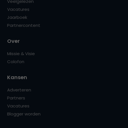
Veelgelezen
Vacatures
Jaarboek
Partnercontent
Over
Missie & Visie
Colofon
Kansen
Adverteren
Partners
Vacatures
Blogger worden