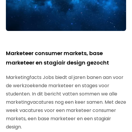
Marketeer consumer markets, base
marketeer en stagiair design gezocht
Marketingfacts Jobs biedt al jaren banen aan voor
de werkzoekende marketeer en stages voor
studenten. In dit bericht vatten sommen we alle
marketingvacatures nog een keer samen. Met deze
week vacatures voor een marketeer consumer
markets, een base marketeer en een stagiair
design.