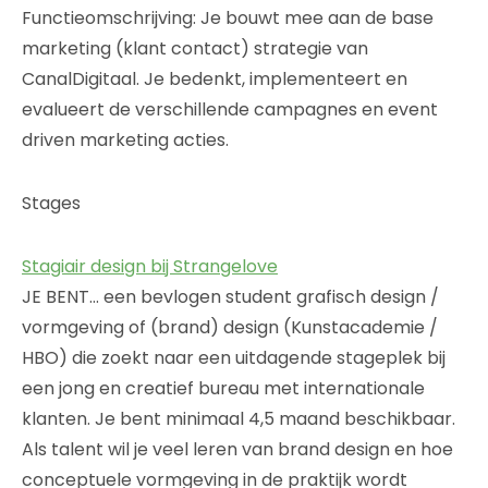
Functieomschrijving: Je bouwt mee aan de base
marketing (klant contact) strategie van
CanalDigitaal. Je bedenkt, implementeert en
evalueert de verschillende campagnes en event
driven marketing acties.
Stages
Stagiair design bij Strangelove
JE BENT… een bevlogen student grafisch design /
vormgeving of (brand) design (Kunstacademie /
HBO) die zoekt naar een uitdagende stageplek bij
een jong en creatief bureau met internationale
klanten. Je bent minimaal 4,5 maand beschikbaar.
Als talent wil je veel leren van brand design en hoe
conceptuele vormgeving in de praktijk wordt