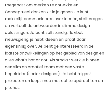
toegepast om merken te ontwikkelen.
Conceptueel denken zit in je genen. Je kunt
makkelijk communiceren over ideeën, stelt vragen
en vertaalt de antwoorden in slimme design
oplossingen. Je bent zelfstandig, flexibel,
nieuwsgierig, je hebt ideeën en praat daar
eigenzinnig over. Je bent geïnteresseerd in de
laatste ontwikkelingen op het gebied van design en
alles what's hot or not. Als stagiair werk je binnen
een slim en creatief team met een vaste
begeleider (senior designer). Je hebt “eigen”
projecten en loopt mee met echte opdrachten en
pitches.