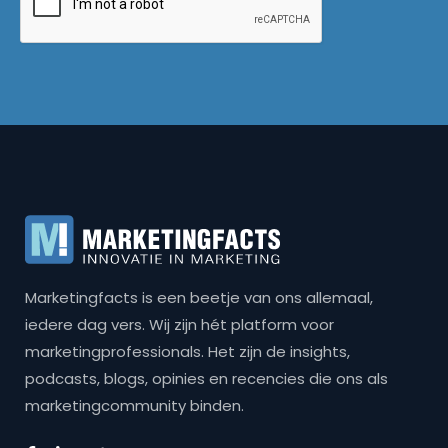
Marketingfacts is een beetje van ons allemaal,
iedere dag vers. Wij zijn hét platform voor
marketingprofessionals. Het zijn de insights,
podcasts, blogs, opinies en recencies die ons als
marketingcommunity binden.