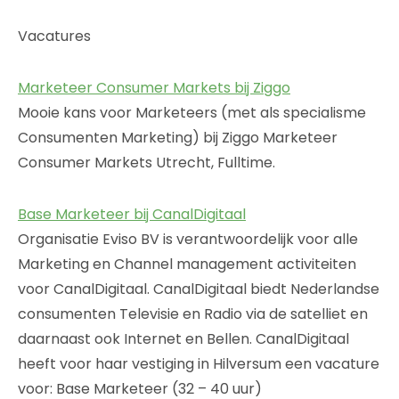
Vacatures
Marketeer Consumer Markets bij Ziggo
Mooie kans voor Marketeers (met als specialisme
Consumenten Marketing) bij Ziggo Marketeer
Consumer Markets Utrecht, Fulltime.
Base Marketeer bij CanalDigitaal
Organisatie Eviso BV is verantwoordelijk voor alle
Marketing en Channel management activiteiten
voor CanalDigitaal. CanalDigitaal biedt Nederlandse
consumenten Televisie en Radio via de satelliet en
daarnaast ook Internet en Bellen. CanalDigitaal
heeft voor haar vestiging in Hilversum een vacature
voor: Base Marketeer (32 – 40 uur)