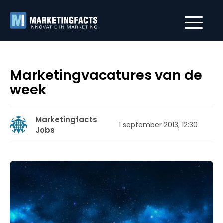
Marketingvacatures van de
week
Marketingfacts
1 september 2013, 12:30
Jobs