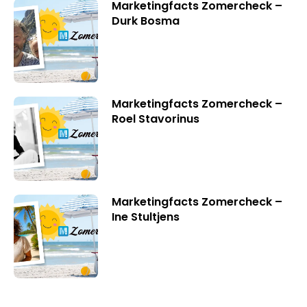
Marketingfacts Zomercheck –
Durk Bosma
Marketingfacts Zomercheck –
Roel Stavorinus
Marketingfacts Zomercheck –
Ine Stultjens