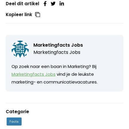
Deel dit artikel
Kopieer link
Marketingfacts Jobs
Marketingfacts Jobs
Op zoek naar een baan in Marketing? Bij
Marketingfacts Jobs
vind je de leukste
marketing- en communicatievacatures.
Categorie
Facts