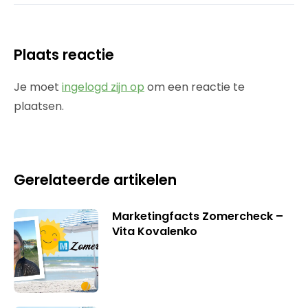
Plaats reactie
Je moet
ingelogd zijn op
om een reactie te
plaatsen.
Gerelateerde artikelen
Marketingfacts Zomercheck –
Vita Kovalenko