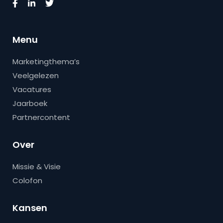
Menu
Marketingthema’s
Veelgelezen
Vacatures
Jaarboek
Partnercontent
Over
Missie & Visie
Colofon
Kansen