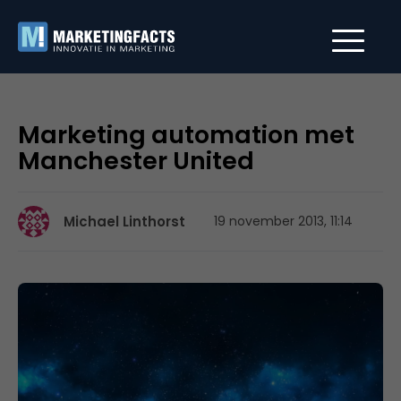
Marketing automation met
Manchester United
Michael Linthorst
19 november 2013, 11:14