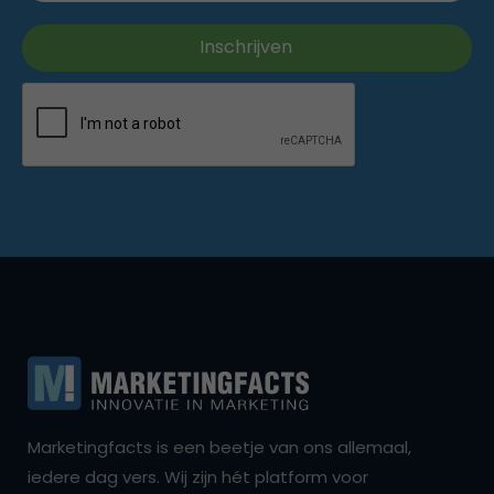
Marketingfacts is een beetje van ons allemaal,
iedere dag vers. Wij zijn hét platform voor