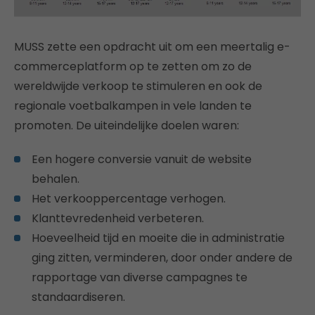
MUSS zette een opdracht uit om een meertalig e-
commerceplatform op te zetten om zo de
wereldwijde verkoop te stimuleren en ook de
regionale voetbalkampen in vele landen te
promoten. De uiteindelijke doelen waren:
Een hogere conversie vanuit de website
behalen.
Het verkooppercentage verhogen.
Klanttevredenheid verbeteren.
Hoeveelheid tijd en moeite die in administratie
ging zitten, verminderen, door onder andere de
rapportage van diverse campagnes te
standaardiseren.