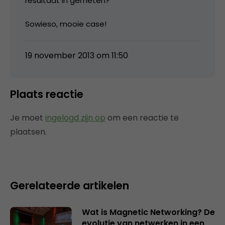
resultaat in gemeten?
Sowieso, mooie case!
19 november 2013 om 11:50
Plaats reactie
Je moet
ingelogd zijn op
om een reactie te
plaatsen.
Gerelateerde artikelen
Wat is Magnetic Networking? De
evolutie van netwerken in een