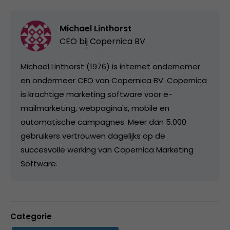
Michael Linthorst
CEO bij
Copernica BV
Michael Linthorst (1976) is internet ondernemer
en ondermeer CEO van Copernica BV. Copernica
is krachtige marketing software voor e-
mailmarketing, webpagina's, mobile en
automatische campagnes. Meer dan 5.000
gebruikers vertrouwen dagelijks op de
succesvolle werking van Copernica Marketing
Software.
Categorie