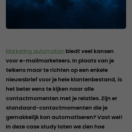
Marketing automation
biedt veel kansen
voor e-mailmarketeers. In plaats van je
telkens maar te richten op een enkele
nieuwsbrief voor je hele klantenbestand, is
het beter eens te kijken naar alle
contactmomenten met je relaties. Zijn er
standaard-contactmomenten die je
gemakkelijk kan automatiseren? Vast wel!
In deze case study laten we zien hoe