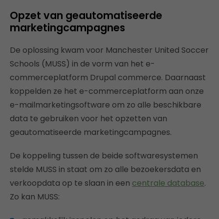
Opzet van geautomatiseerde
marketingcampagnes
De oplossing kwam voor Manchester United Soccer
Schools (MUSS) in de vorm van het e-
commerceplatform Drupal commerce. Daarnaast
koppelden ze het e-commerceplatform aan onze
e-mailmarketingsoftware om zo alle beschikbare
data te gebruiken voor het opzetten van
geautomatiseerde marketingcampagnes.
De koppeling tussen de beide softwaresystemen
stelde MUSS in staat om zo alle bezoekersdata en
verkoopdata op te slaan in een
centrale database
.
Zo kan MUSS: