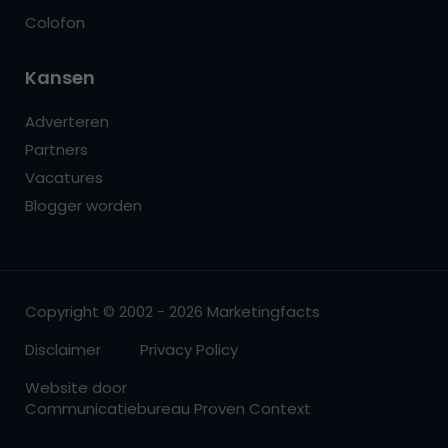
Colofon
Kansen
Adverteren
Partners
Vacatures
Blogger worden
Copyright © 2002 - 2026 Marketingfacts
Disclaimer
Privacy Policy
Website door
Communicatiebureau Proven Context