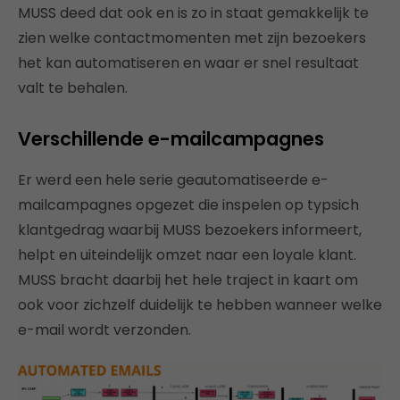
MUSS deed dat ook en is zo in staat gemakkelijk te
zien welke contactmomenten met zijn bezoekers
het kan automatiseren en waar er snel resultaat
valt te behalen.
Verschillende e-mailcampagnes
Er werd een hele serie geautomatiseerde e-
mailcampagnes opgezet die inspelen op typsich
klantgedrag waarbij MUSS bezoekers informeert,
helpt en uiteindelijk omzet naar een loyale klant.
MUSS bracht daarbij het hele traject in kaart om
ook voor zichzelf duidelijk te hebben wanneer welke
e-mail wordt verzonden.