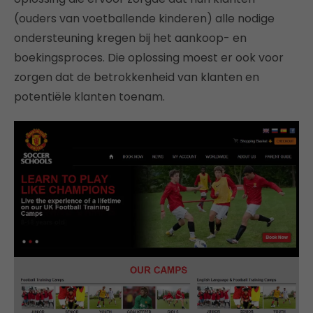
(ouders van voetballende kinderen) alle nodige
ondersteuning kregen bij het aankoop- en
boekingsproces. Die oplossing moest er ook voor
zorgen dat de betrokkenheid van klanten en
potentiële klanten toenam.