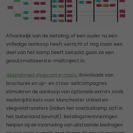
Afhankelijk van de betaling, of een ouder nu een
volledige aankoop heeft verricht of nog maar een
deel van het kamp heeft betaald, gaan ze een
geautomatiseerd e-mailtraject in.
Abandoned shopcart e-mails
, downloads van
brochures en up- en cross-sellcampagnes
stimuleren de aankoop van optionele extra’s zoals
wedstrijdtickets voor Manchester United en
vliegveldtransfers (indien het voetbalkamp zich in
het buitenland bevindt). Betalingsherinneringen
hielpen bij de inzameling van uitstaande bedragen