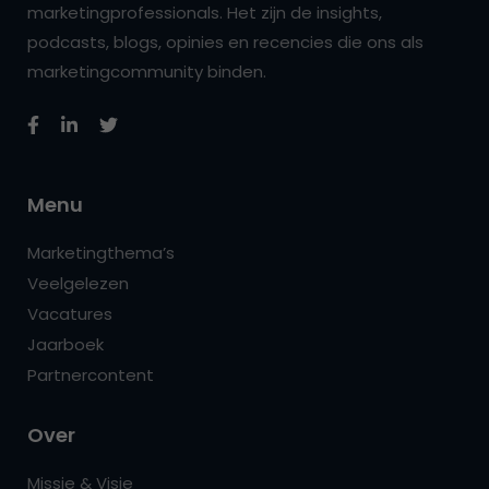
marketingprofessionals. Het zijn de insights,
podcasts, blogs, opinies en recencies die ons als
marketingcommunity binden.
Menu
Marketingthema’s
Veelgelezen
Vacatures
Jaarboek
Partnercontent
Over
Missie & Visie