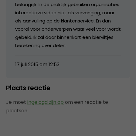
belangrijk. In de praktijk gebruiken organisaties
interactieve video niet als vervanging, maar
als aanvulling op de klantenservice. En dan
vooral voor onderwerpen waar veel voor wordt
gebeld. Ik zal daar binnenkort een bierviltjes
berekening over delen.
17 juli 2015 om 12:53
Plaats reactie
Je moet
ingelogd zijn op
om een reactie te
plaatsen.