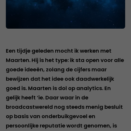
Een tijdje geleden mocht ik werken met
Maarten. Hij is het type: ik sta open voor alle
goede ideeën, zolang de cijfers maar
bewijzen dat het idee ook daadwerkelijk
goed is. Maarten is dol op analytics. En
gelijk heeft ‘ie. Daar waar in de
broadcastwereld nog steeds menig besluit
op basis van onderbuikgevoel en
persoonlijke reputatie wordt genomen, is