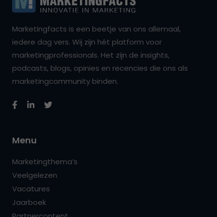
Marketingfacts is een beetje van ons allemaal,
iedere dag vers. Wij zijn hét platform voor
marketingprofessionals. Het zijn de insights,
podcasts, blogs, opinies en recencies die ons als
marketingcommunity binden.
Menu
Marketingthema’s
Veelgelezen
Vacatures
Jaarboek
Partnercontent