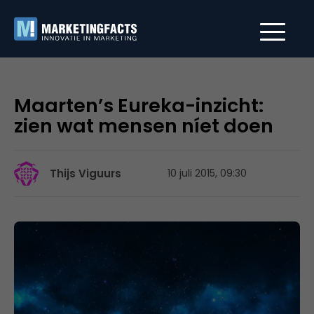
Maarten’s Eureka-inzicht:
zien wat mensen níet doen
Thijs Viguurs
10 juli 2015, 09:30