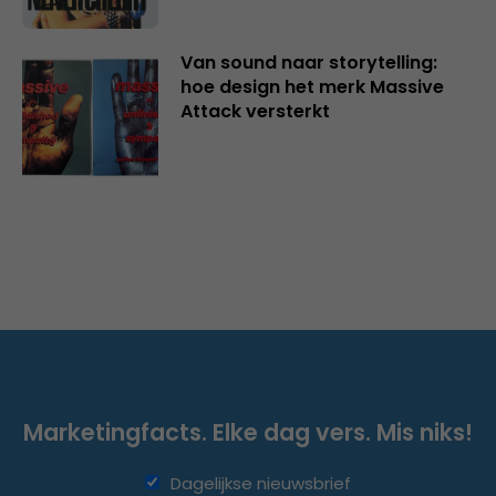
Van sound naar storytelling:
hoe design het merk Massive
Attack versterkt
Marketingfacts. Elke dag vers. Mis niks!
Dagelijkse nieuwsbrief