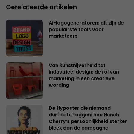
Gerelateerde artikelen
AI-logogeneratoren: dit zijn de
populairste tools voor
marketeers
Van kunstnijverheid tot
industrieel design: de rol van
marketing in een creatieve
wording
De flyposter die niemand
durfde te taggen: hoe Neneh
Cherry’s persoonlijkheid sterker
bleek dan de campagne