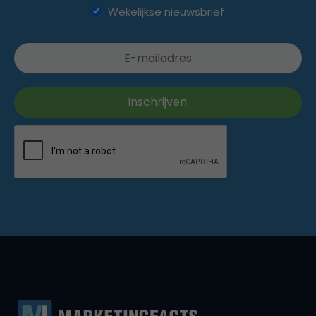
Wekelijkse nieuwsbrief