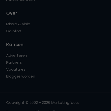
Over
Missie & Visie
Colofon
Kansen
Adverteren
Partners
Vacatures
Blogger worden
Copyright © 2002 - 2026 Marketingfacts