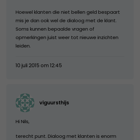
Hoewel klanten die niet bellen geld bespaart
mis je dan ook wel de dialoog met de klant.
Soms kunnen bepaalde vragen of
opmerkingen juist weer tot nieuwe inzichten
leiden.
10 juli 2015 om 12:45
viguursthijs
Hi Nils,
terecht punt. Dialoog met klanten is enorm