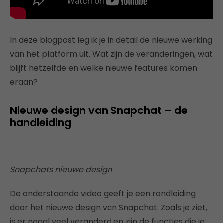
In deze blogpost leg ik je in detail de nieuwe werking
van het platform uit. Wat zijn de veranderingen, wat
blijft hetzelfde en welke nieuwe features komen
eraan?
Nieuwe design van Snapchat – de
handleiding
Snapchats nieuwe design
De onderstaande video geeft je een rondleiding
door het nieuwe design van Snapchat. Zoals je ziet,
is er nogal veel veranderd en zijn de functies die je