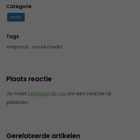
Categorie
Media
Tags
snapchat
,
social media
Plaats reactie
Je moet
ingelogd zijn op
om een reactie te
plaatsen.
Gerelateerde artikelen