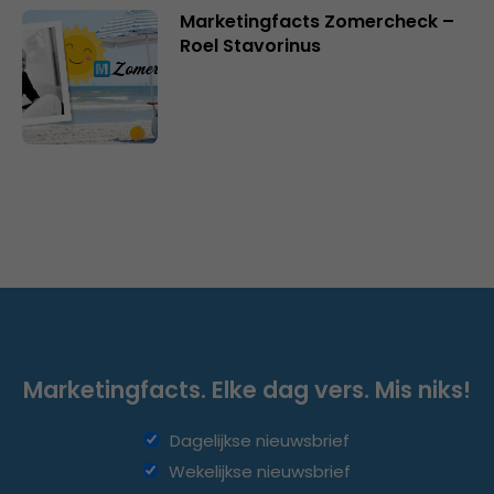
Marketingfacts Zomercheck –
Roel Stavorinus
Marketingfacts. Elke dag vers. Mis niks!
Dagelijkse nieuwsbrief
Wekelijkse nieuwsbrief