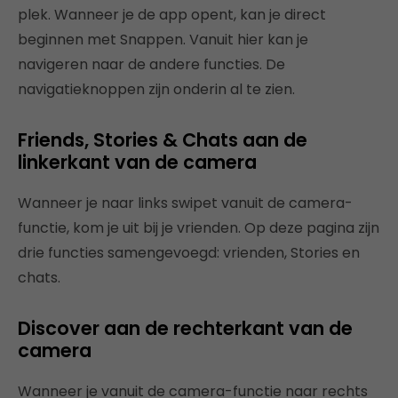
plek. Wanneer je de app opent, kan je direct
beginnen met Snappen. Vanuit hier kan je
navigeren naar de andere functies. De
navigatieknoppen zijn onderin al te zien.
Friends, Stories & Chats aan de
linkerkant van de camera
Wanneer je naar links swipet vanuit de camera-
functie, kom je uit bij je vrienden. Op deze pagina zijn
drie functies samengevoegd: vrienden, Stories en
chats.
Discover aan de rechterkant van de
camera
Wanneer je vanuit de camera-functie naar rechts