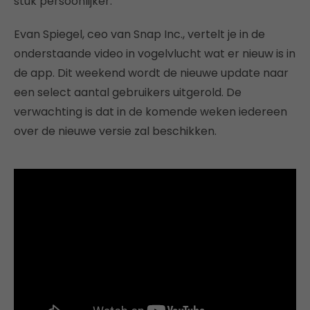
stuk persoonlijker.
Evan Spiegel, ceo van Snap Inc., vertelt je in de
onderstaande video in vogelvlucht wat er nieuw is in
de app. Dit weekend wordt de nieuwe update naar
een select aantal gebruikers uitgerold. De
verwachting is dat in de komende weken iedereen
over de nieuwe versie zal beschikken.