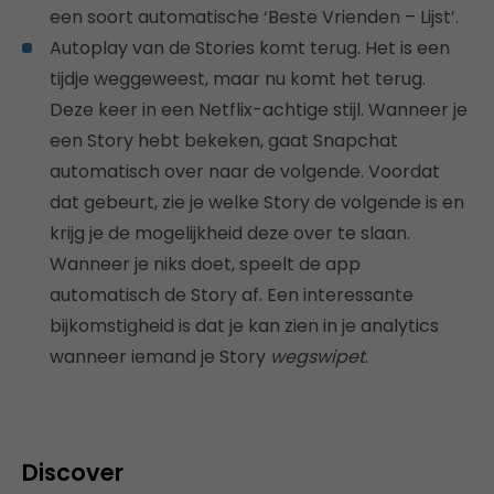
een soort automatische ‘Beste Vrienden – Lijst’.
Autoplay van de Stories komt terug. Het is een
tijdje weggeweest, maar nu komt het terug.
Deze keer in een Netflix-achtige stijl. Wanneer je
een Story hebt bekeken, gaat Snapchat
automatisch over naar de volgende. Voordat
dat gebeurt, zie je welke Story de volgende is en
krijg je de mogelijkheid deze over te slaan.
Wanneer je niks doet, speelt de app
automatisch de Story af. Een interessante
bijkomstigheid is dat je kan zien in je analytics
wanneer iemand je Story
wegswipet
.
Discover