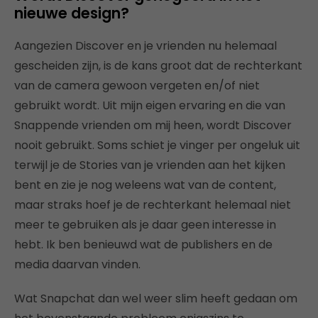
nieuwe design?
Aangezien Discover en je vrienden nu helemaal
gescheiden zijn, is de kans groot dat de rechterkant
van de camera gewoon vergeten en/of niet
gebruikt wordt. Uit mijn eigen ervaring en die van
Snappende vrienden om mij heen, wordt Discover
nooit gebruikt. Soms schiet je vinger per ongeluk uit
terwijl je de Stories van je vrienden aan het kijken
bent en zie je nog weleens wat van de content,
maar straks hoef je de rechterkant helemaal niet
meer te gebruiken als je daar geen interesse in
hebt. Ik ben benieuwd wat de publishers en de
media daarvan vinden.
Wat Snapchat dan wel weer slim heeft gedaan om