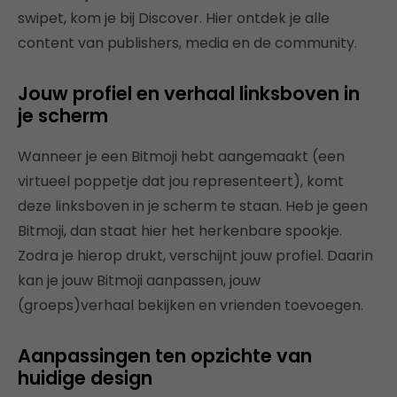
swipet, kom je bij Discover. Hier ontdek je alle
content van publishers, media en de community.
Jouw profiel en verhaal linksboven in
je scherm
Wanneer je een Bitmoji hebt aangemaakt (een
virtueel poppetje dat jou representeert), komt
deze linksboven in je scherm te staan. Heb je geen
Bitmoji, dan staat hier het herkenbare spookje.
Zodra je hierop drukt, verschijnt jouw profiel. Daarin
kan je jouw Bitmoji aanpassen, jouw
(groeps)verhaal bekijken en vrienden toevoegen.
Aanpassingen ten opzichte van
huidige design