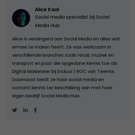
Alice Kaal
Social media specialist bij
Social
Media Huis
Alice is verslingerd aan Social Media en alles wat
ermee te maken heeft. Ze was werkzaam in
verschillende branches zoals retail, muziek en
transport en past die opgedane kennis toe als
Digital Marketeer bij Endoor | ROC van Twente.
Daarnaast biedt ze haar social media en
content kennis ter beschikking aan met haar
eigen bedrijf Social Media Huis.