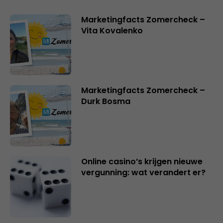
Marketingfacts Zomercheck –
Vita Kovalenko
Marketingfacts Zomercheck –
Durk Bosma
Online casino’s krijgen nieuwe
vergunning: wat verandert er?