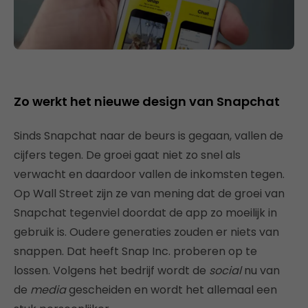
Zo werkt het nieuwe design van Snapchat
Sinds Snapchat naar de beurs is gegaan, vallen de
cijfers tegen. De groei gaat niet zo snel als
verwacht en daardoor vallen de inkomsten tegen.
Op Wall Street zijn ze van mening dat de groei van
Snapchat tegenviel doordat de app zo moeilijk in
gebruik is. Oudere generaties zouden er niets van
snappen. Dat heeft Snap Inc. proberen op te
lossen. Volgens het bedrijf wordt de
social
nu van
de
media
gescheiden en wordt het allemaal een