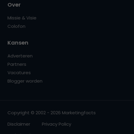
Over
Missie & Visie
Colofon
Kansen
Adverteren
Partners
Vacatures
Blogger worden
Copyright © 2002 - 2026 Marketingfacts
Disclaimer
Privacy Policy