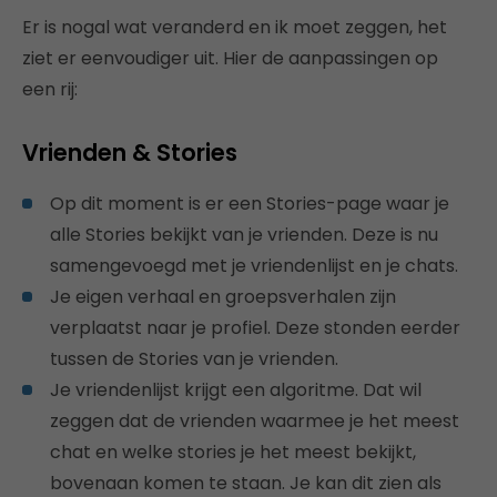
Er is nogal wat veranderd en ik moet zeggen, het
ziet er eenvoudiger uit. Hier de aanpassingen op
een rij:
Vrienden & Stories
Op dit moment is er een Stories-page waar je
alle Stories bekijkt van je vrienden. Deze is nu
samengevoegd met je vriendenlijst en je chats.
Je eigen verhaal en groepsverhalen zijn
verplaatst naar je profiel. Deze stonden eerder
tussen de Stories van je vrienden.
Je vriendenlijst krijgt een algoritme. Dat wil
zeggen dat de vrienden waarmee je het meest
chat en welke stories je het meest bekijkt,
bovenaan komen te staan. Je kan dit zien als