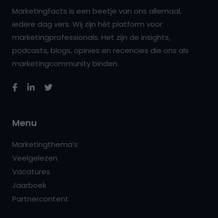
Marketingfacts is een beetje van ons allemaal,
iedere dag vers. Wij zijn hét platform voor
marketingprofessionals. Het zijn de insights,
podcasts, blogs, opinies en recencies die ons als
marketingcommunity binden.
Menu
Marketingthema’s
Veelgelezen
Vacatures
Jaarboek
Partnercontent