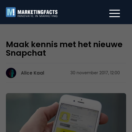
Maak kennis met het nieuwe
Snapchat
Alice Kaal
30 november 2017, 12:00