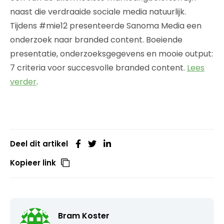
naast die verdraaide sociale media natuurlijk.
Tijdens #mie12 presenteerde Sanoma Media een
onderzoek naar branded content. Boeiende
presentatie, onderzoeksgegevens en mooie output:
7 criteria voor succesvolle branded content.
Lees
verder
.
Deel dit artikel
Kopieer link
Bram Koster