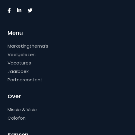
Menu
Marketingthema’s
Veelgelezen
Vacatures
Jaarboek
Partnercontent
Over
Missie & Visie
Colofon
Kansen