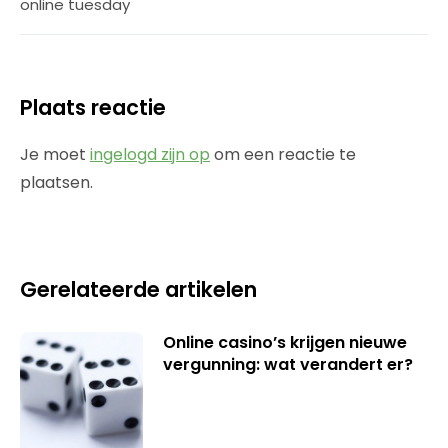
online tuesday
Plaats reactie
Je moet
ingelogd zijn op
om een reactie te
plaatsen.
Gerelateerde artikelen
Online casino’s krijgen nieuwe
vergunning: wat verandert er?