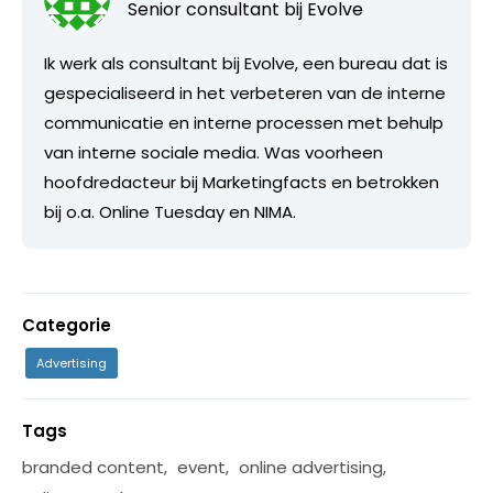
Senior consultant bij
Evolve
Ik werk als consultant bij Evolve, een bureau dat is
gespecialiseerd in het verbeteren van de interne
communicatie en interne processen met behulp
van interne sociale media. Was voorheen
hoofdredacteur bij Marketingfacts en betrokken
bij o.a. Online Tuesday en NIMA.
Categorie
Advertising
Tags
branded content
,
event
,
online advertising
,