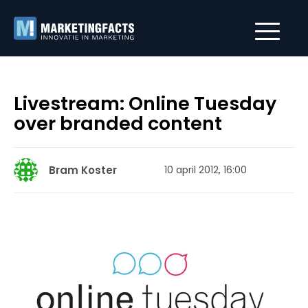
Livestream: Online Tuesday
over branded content
Bram Koster
10 april 2012, 16:00