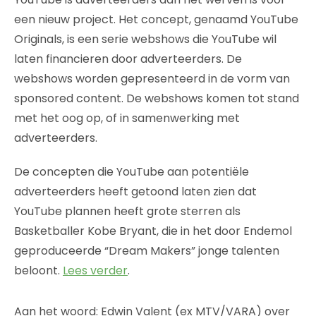
een nieuw project. Het concept, genaamd YouTube
Originals, is een serie webshows die YouTube wil
laten financieren door adverteerders. De
webshows worden gepresenteerd in de vorm van
sponsored content. De webshows komen tot stand
met het oog op, of in samenwerking met
adverteerders.
De concepten die YouTube aan potentiële
adverteerders heeft getoond laten zien dat
YouTube plannen heeft grote sterren als
Basketballer Kobe Bryant, die in het door Endemol
geproduceerde “Dream Makers” jonge talenten
beloont.
Lees verder
.
Aan het woord: Edwin Valent (ex MTV/VARA) over