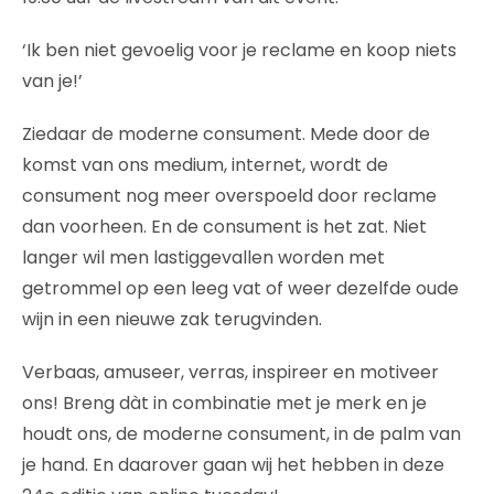
‘Ik ben niet gevoelig voor je reclame en koop niets
van je!’
Ziedaar de moderne consument. Mede door de
komst van ons medium, internet, wordt de
consument nog meer overspoeld door reclame
dan voorheen. En de consument is het zat. Niet
langer wil men lastiggevallen worden met
getrommel op een leeg vat of weer dezelfde oude
wijn in een nieuwe zak terugvinden.
Verbaas, amuseer, verras, inspireer en motiveer
ons! Breng dàt in combinatie met je merk en je
houdt ons, de moderne consument, in de palm van
je hand. En daarover gaan wij het hebben in deze