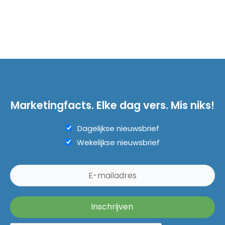
Marketingfacts. Elke dag vers. Mis niks!
Dagelijkse nieuwsbrief
Wekelijkse nieuwsbrief