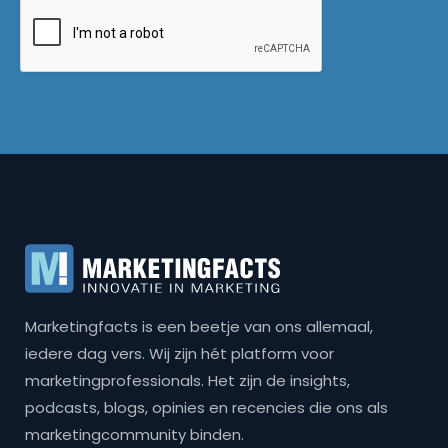
Marketingfacts is een beetje van ons allemaal,
iedere dag vers. Wij zijn hét platform voor
marketingprofessionals. Het zijn de insights,
podcasts, blogs, opinies en recencies die ons als
marketingcommunity binden.