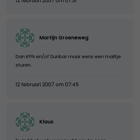
12 februari 2007 om 07:31
Martijn Groeneweg
Dan KPN en/of Dunbar maar eens een mailtje
sturen.
12 februari 2007 om 07:45
Klaus