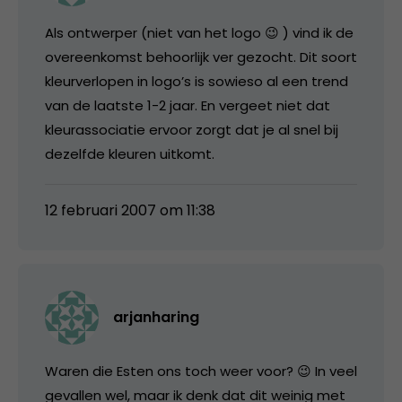
Als ontwerper (niet van het logo 😉 ) vind ik de
overeenkomst behoorlijk ver gezocht. Dit soort
kleurverlopen in logo’s is sowieso al een trend
van de laatste 1-2 jaar. En vergeet niet dat
kleurassociatie ervoor zorgt dat je al snel bij
dezelfde kleuren uitkomt.
12 februari 2007 om 11:38
arjanharing
Waren die Esten ons toch weer voor? 😉 In veel
gevallen wel, maar ik denk dat dit weinig met