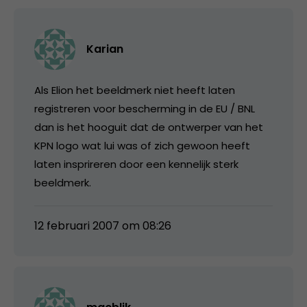
Karian
Als Elion het beeldmerk niet heeft laten
registreren voor bescherming in de EU / BNL
dan is het hooguit dat de ontwerper van het
KPN logo wat lui was of zich gewoon heeft
laten insprireren door een kennelijk sterk
beeldmerk.
12 februari 2007 om 08:26