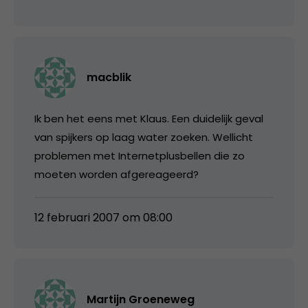
macblik
Ik ben het eens met Klaus. Een duidelijk geval
van spijkers op laag water zoeken. Wellicht
problemen met Internetplusbellen die zo
moeten worden afgereageerd?
12 februari 2007 om 08:00
Martijn Groeneweg