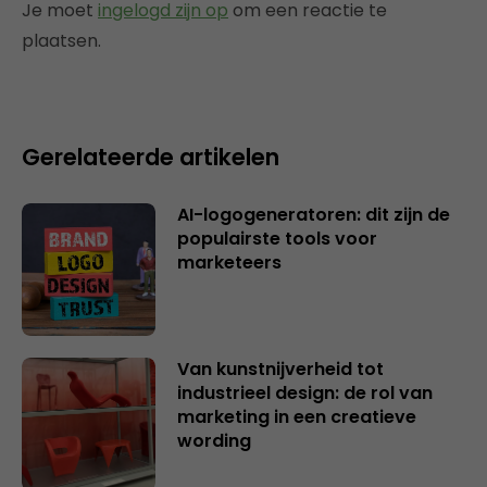
Je moet
ingelogd zijn op
om een reactie te
plaatsen.
Gerelateerde artikelen
AI-logogeneratoren: dit zijn de
populairste tools voor
marketeers
Van kunstnijverheid tot
industrieel design: de rol van
marketing in een creatieve
wording