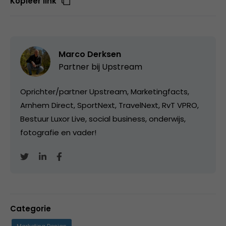
Kopieer link
Marco Derksen
Partner bij
Upstream
Oprichter/partner Upstream, Marketingfacts,
Arnhem Direct, SportNext, TravelNext, RvT VPRO,
Bestuur Luxor Live, social business, onderwijs,
fotografie en vader!
Categorie
Marketing Design