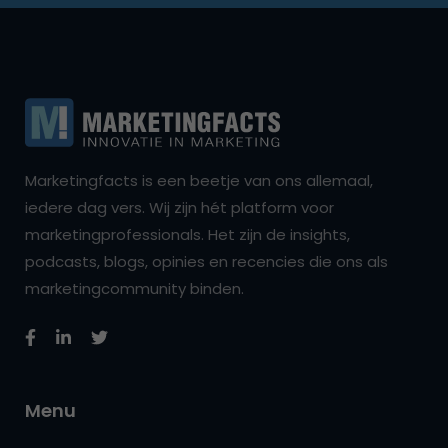
Marketingfacts is een beetje van ons allemaal,
iedere dag vers. Wij zijn hét platform voor
marketingprofessionals. Het zijn de insights,
podcasts, blogs, opinies en recencies die ons als
marketingcommunity binden.
Menu