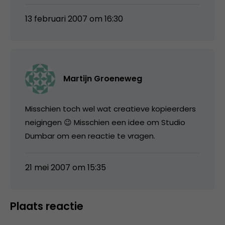
13 februari 2007 om 16:30
Martijn Groeneweg
Misschien toch wel wat creatieve kopieerders
neigingen 😉 Misschien een idee om Studio
Dumbar om een reactie te vragen.
21 mei 2007 om 15:35
Plaats reactie