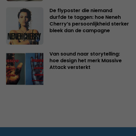
De flyposter die niemand
durfde te taggen: hoe Neneh
Cherry’s persoonlijkheid sterker
bleek dan de campagne
Van sound naar storytelling:
hoe design het merk Massive
Attack versterkt