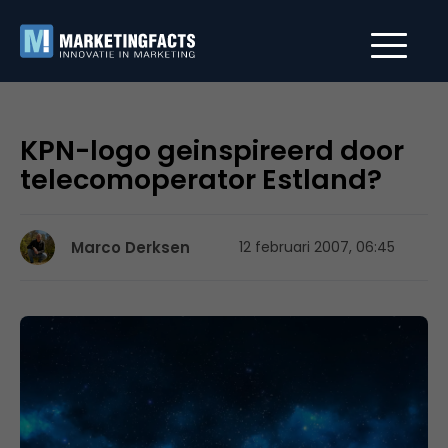
KPN-logo geinspireerd door
telecomoperator Estland?
Marco Derksen
12 februari 2007, 06:45