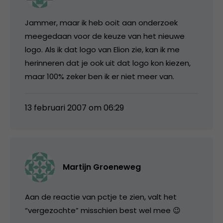
Jammer, maar ik heb ooit aan onderzoek
meegedaan voor de keuze van het nieuwe
logo. Als ik dat logo van Elion zie, kan ik me
herinneren dat je ook uit dat logo kon kiezen,
maar 100% zeker ben ik er niet meer van.
13 februari 2007 om 06:29
Martijn Groeneweg
Aan de reactie van pctje te zien, valt het
“vergezochte” misschien best wel mee 😉