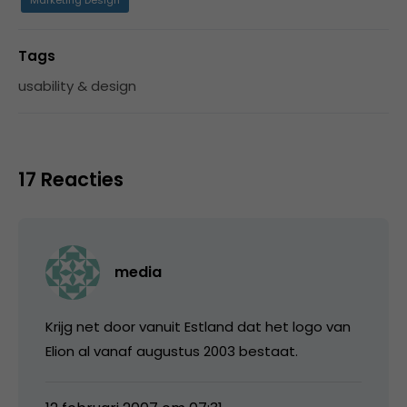
Tags
usability & design
17 Reacties
media
Krijg net door vanuit Estland dat het logo van
Elion al vanaf augustus 2003 bestaat.