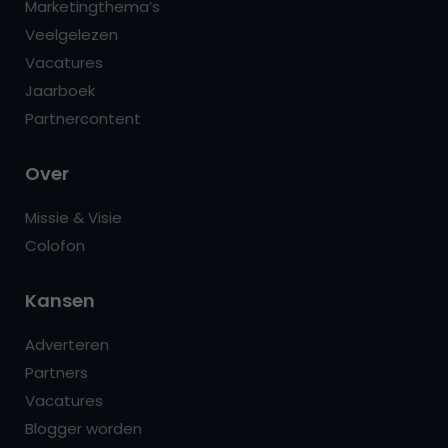
Marketingthema’s
Veelgelezen
Vacatures
Jaarboek
Partnercontent
Over
Missie & Visie
Colofon
Kansen
Adverteren
Partners
Vacatures
Blogger worden