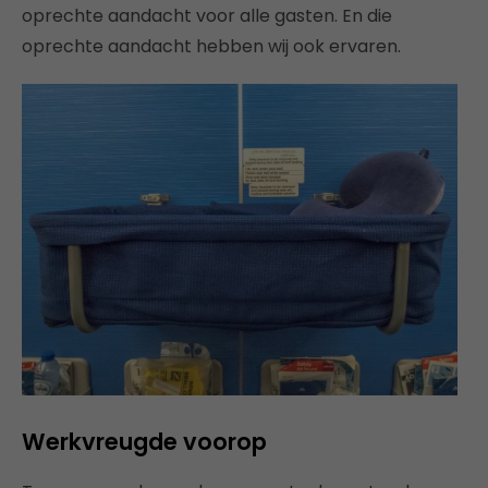
oprechte aandacht voor alle gasten. En die
oprechte aandacht hebben wij ook ervaren.
Werkvreugde voorop