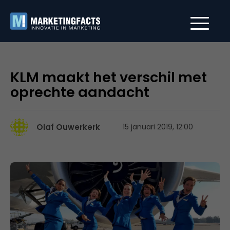
KLM maakt het verschil met
oprechte aandacht
Olaf Ouwerkerk
15 januari 2019, 12:00