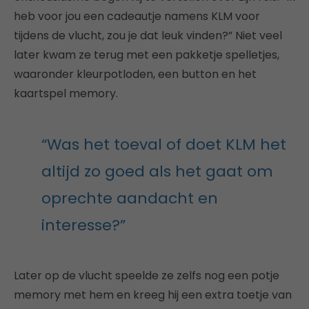
heb voor jou een cadeautje namens KLM voor
tijdens de vlucht, zou je dat leuk vinden?” Niet veel
later kwam ze terug met een pakketje spelletjes,
waaronder kleurpotloden, een button en het
kaartspel memory.
“Was het toeval of doet KLM het
altijd zo goed als het gaat om
oprechte aandacht en
interesse?”
Later op de vlucht speelde ze zelfs nog een potje
memory met hem en kreeg hij een extra toetje van