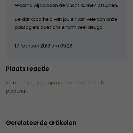
Waarna wij voldaan de vlucht kunnen afsluiten.
De dankbaarheid van jou en van vele van onze
passagiers doet ons enorm veel deugd.
17 februari 2019 om 09:28
Plaats reactie
Je moet
ingelogd zijn op
om een reactie te
plaatsen.
Gerelateerde artikelen