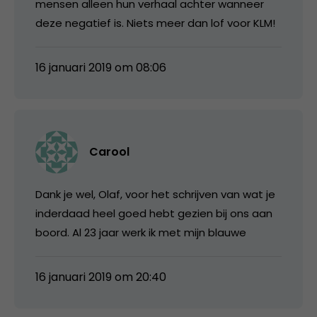
mensen alleen hun verhaal achter wanneer
deze negatief is. Niets meer dan lof voor KLM!
16 januari 2019 om 08:06
Carool
Dank je wel, Olaf, voor het schrijven van wat je
inderdaad heel goed hebt gezien bij ons aan
boord. Al 23 jaar werk ik met mijn blauwe
16 januari 2019 om 20:40