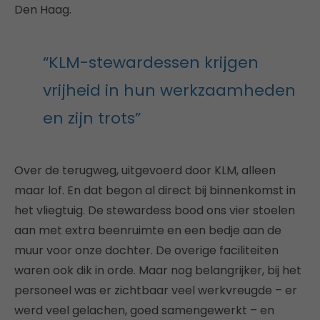
Den Haag.
“KLM-stewardessen krijgen
vrijheid in hun werkzaamheden
en zijn trots”
Over de terugweg, uitgevoerd door KLM, alleen
maar lof. En dat begon al direct bij binnenkomst in
het vliegtuig. De stewardess bood ons vier stoelen
aan met extra beenruimte en een bedje aan de
muur voor onze dochter. De overige faciliteiten
waren ook dik in orde. Maar nog belangrijker, bij het
personeel was er zichtbaar veel werkvreugde – er
werd veel gelachen, goed samengewerkt – en