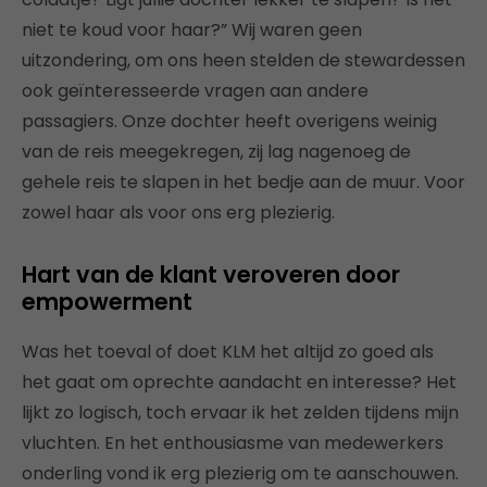
niet te koud voor haar?” Wij waren geen
uitzondering, om ons heen stelden de stewardessen
ook geïnteresseerde vragen aan andere
passagiers. Onze dochter heeft overigens weinig
van de reis meegekregen, zij lag nagenoeg de
gehele reis te slapen in het bedje aan de muur. Voor
zowel haar als voor ons erg plezierig.
Hart van de klant veroveren door
empowerment
Was het toeval of doet KLM het altijd zo goed als
het gaat om oprechte aandacht en interesse? Het
lijkt zo logisch, toch ervaar ik het zelden tijdens mijn
vluchten. En het enthousiasme van medewerkers
onderling vond ik erg plezierig om te aanschouwen.