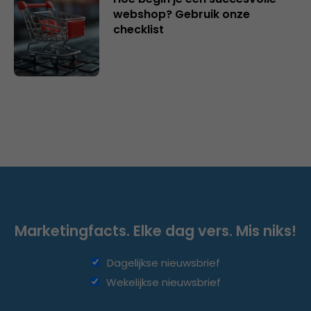
webshop? Gebruik onze
checklist
Marketingfacts. Elke dag vers. Mis niks!
Dagelijkse nieuwsbrief
Wekelijkse nieuwsbrief