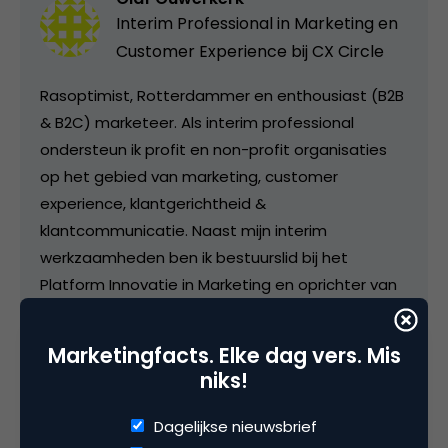
Interim Professional in Marketing en
Customer Experience bij
CX Circle
Rasoptimist, Rotterdammer en enthousiast (B2B
& B2C) marketeer. Als interim professional
ondersteun ik profit en non-profit organisaties
op het gebied van marketing, customer
experience, klantgerichtheid &
klantcommunicatie. Naast mijn interim
werkzaamheden ben ik bestuurslid bij het
Platform Innovatie in Marketing en oprichter van
het customer experience platform CX Circle.
Marketingfacts. Elke dag vers. Mis
niks!
Categorie
Dagelijkse nieuwsbrief