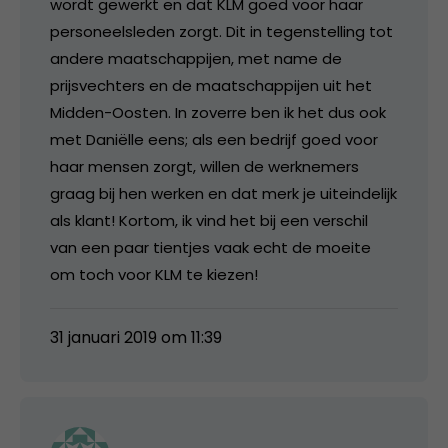
wordt gewerkt en dat KLM goed voor haar
personeelsleden zorgt. Dit in tegenstelling tot
andere maatschappijen, met name de
prijsvechters en de maatschappijen uit het
Midden-Oosten. In zoverre ben ik het dus ook
met Daniëlle eens; als een bedrijf goed voor
haar mensen zorgt, willen de werknemers
graag bij hen werken en dat merk je uiteindelijk
als klant! Kortom, ik vind het bij een verschil
van een paar tientjes vaak echt de moeite
om toch voor KLM te kiezen!
31 januari 2019 om 11:39