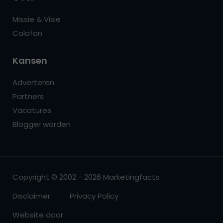
Missie & Visie
Colofon
Kansen
Adverteren
Partners
Vacatures
Blogger worden
Copyright © 2002 - 2026 Marketingfacts
Disclaimer
Privacy Policy
Website door