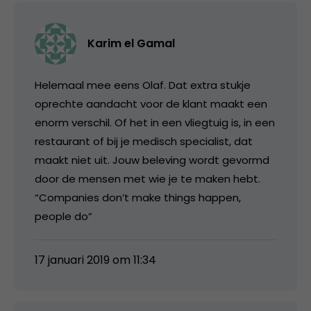
Karim el Gamal
Helemaal mee eens Olaf. Dat extra stukje
oprechte aandacht voor de klant maakt een
enorm verschil. Of het in een vliegtuig is, in een
restaurant of bij je medisch specialist, dat
maakt niet uit. Jouw beleving wordt gevormd
door de mensen met wie je te maken hebt.
“Companies don’t make things happen,
people do”
17 januari 2019 om 11:34