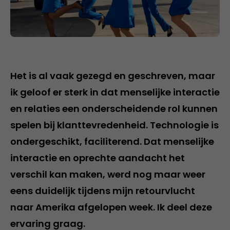
Het is al vaak gezegd en geschreven, maar
ik geloof er sterk in dat menselijke interactie
en relaties een onderscheidende rol kunnen
spelen bij klanttevredenheid. Technologie is
ondergeschikt, faciliterend. Dat menselijke
interactie en oprechte aandacht het
verschil kan maken, werd nog maar weer
eens duidelijk tijdens mijn retourvlucht
naar Amerika afgelopen week. Ik deel deze
ervaring graag.