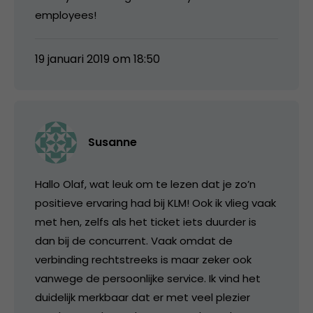
employees!
19 januari 2019 om 18:50
Susanne
Hallo Olaf, wat leuk om te lezen dat je zo’n
positieve ervaring had bij KLM! Ook ik vlieg vaak
met hen, zelfs als het ticket iets duurder is
dan bij de concurrent. Vaak omdat de
verbinding rechtstreeks is maar zeker ook
vanwege de persoonlijke service. Ik vind het
duidelijk merkbaar dat er met veel plezier