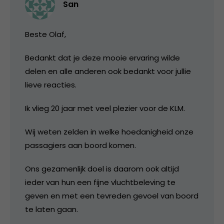
San
Beste Olaf,
Bedankt dat je deze mooie ervaring wilde
delen en alle anderen ook bedankt voor jullie
lieve reacties.
Ik vlieg 20 jaar met veel plezier voor de KLM.
Wij weten zelden in welke hoedanigheid onze
passagiers aan boord komen.
Ons gezamenlijk doel is daarom ook altijd
ieder van hun een fijne vluchtbeleving te
geven en met een tevreden gevoel van boord
te laten gaan.