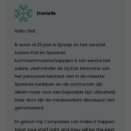
Danielle
Hallo Olaf,
Ik woon al 25 jaar in Spanje en het verschil
tussen KLM en Spaanse
luchtvaartmaatschappijen is ten eerste het
salaris, veel minder als bij KLM. Motivatie van
het personeel bestaat niet in de meeste
Spaanse bedrijven en de contracten zijn
alleen maar voor een bepaalde tijd. Uitbuiterij!
Daar door zijn de medewerkers absoluuut niet
gemotiveerd.
En geloof mij: Companies can make it happen:
treat your staff right and they will be the best