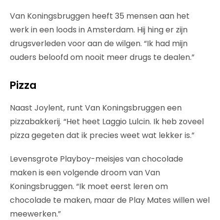
Van Koningsbruggen heeft 35 mensen aan het
werk in een loods in Amsterdam. Hij hing er zijn
drugsverleden voor aan de wilgen. “Ik had mijn
ouders beloofd om nooit meer drugs te dealen.”
Pizza
Naast Joylent, runt Van Koningsbruggen een
pizzabakkerij. “Het heet Laggio Lulcin. Ik heb zoveel
pizza gegeten dat ik precies weet wat lekker is.”
Levensgrote Playboy-meisjes van chocolade
maken is een volgende droom van Van
Koningsbruggen. “Ik moet eerst leren om
chocolade te maken, maar de Play Mates willen wel
meewerken.”