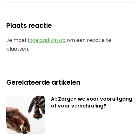
Plaats reactie
Je moet
ingelogd zijn op
om een reactie te
plaatsen.
Gerelateerde artikelen
AI: Zorgen we voor vooruitgang
of voor verschraling?