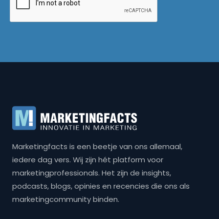
Marketingfacts is een beetje van ons allemaal,
iedere dag vers. Wij zijn hét platform voor
marketingprofessionals. Het zijn de insights,
podcasts, blogs, opinies en recencies die ons als
marketingcommunity binden.