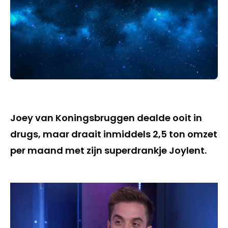
Joey van Koningsbruggen dealde ooit in
drugs, maar draait inmiddels 2,5 ton omzet
per maand met zijn superdrankje Joylent.