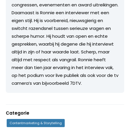
congressen, evenementen en award uitreikingen.
Daarnaast is Ronnie een interviewer met een
eigen stijl. Hij is voorbereid, nieuwsgierig en
switcht razendsnel tussen serieuze vragen en
scherpe humor. Hij houdt van open en echte
gesprekken, waarbij hij degene die hij interviewt
altijd in zijn of haar waarde laat. Scherp, maar
altijd met respect als vangrail. Ronnie heeft
meer dan tien jaar ervaring in het interview vak,
op het podium voor live publiek als ook voor de tv
camera’s van bijvoorbeeld 7DTV.
Categorie
Contentmarketing & Storytelling