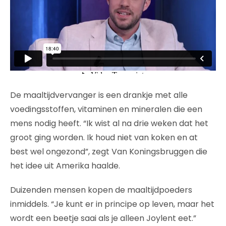
De maaltijdvervanger is een drankje met alle
voedingsstoffen, vitaminen en mineralen die een
mens nodig heeft. “Ik wist al na drie weken dat het
groot ging worden. Ik houd niet van koken en at
best wel ongezond”, zegt Van Koningsbruggen die
het idee uit Amerika haalde.
Duizenden mensen kopen de maaltijdpoeders
inmiddels. “Je kunt er in principe op leven, maar het
wordt een beetje saai als je alleen Joylent eet.”