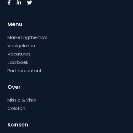
Menu
Marketingthema’s
Veelgelezen
Vacatures
Jaarboek
Partnercontent
Over
Missie & Visie
Colofon
Kansen