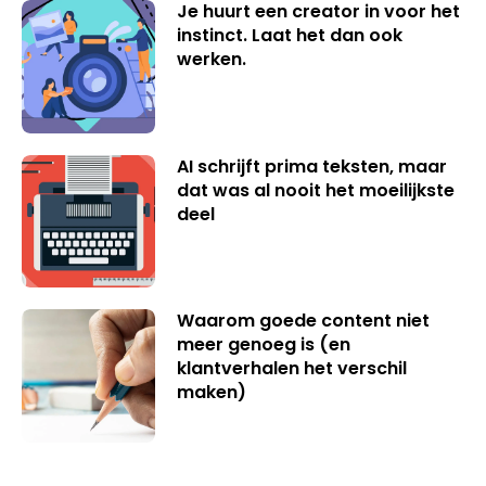
Je huurt een creator in voor het
instinct. Laat het dan ook
werken.
AI schrijft prima teksten, maar
dat was al nooit het moeilijkste
deel
Waarom goede content niet
meer genoeg is (en
klantverhalen het verschil
maken)