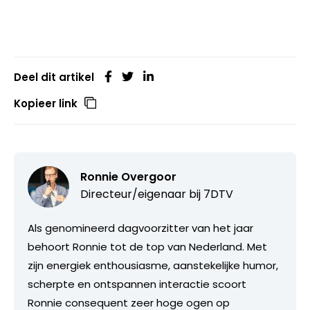
Deel dit artikel
Kopieer link
Ronnie Overgoor
Directeur/eigenaar bij
7DTV
Als genomineerd dagvoorzitter van het jaar
behoort Ronnie tot de top van Nederland. Met
zijn energiek enthousiasme, aanstekelijke humor,
scherpte en ontspannen interactie scoort
Ronnie consequent zeer hoge ogen op