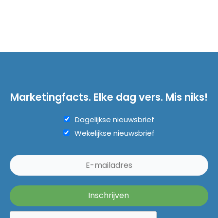
Marketingfacts. Elke dag vers. Mis niks!
Dagelijkse nieuwsbrief
Wekelijkse nieuwsbrief