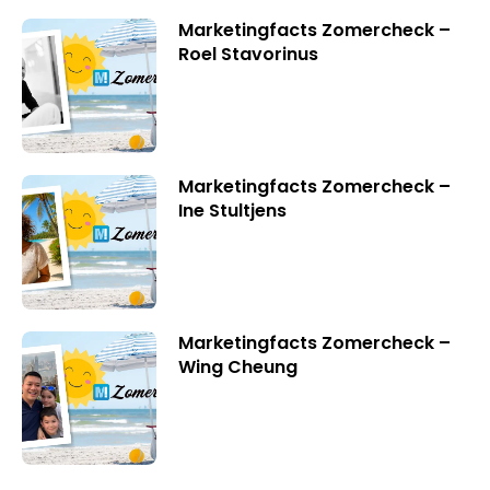
Marketingfacts Zomercheck –
Roel Stavorinus
Marketingfacts Zomercheck –
Ine Stultjens
Marketingfacts Zomercheck –
Wing Cheung