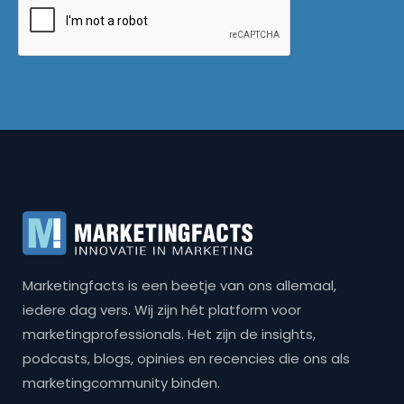
Marketingfacts is een beetje van ons allemaal,
iedere dag vers. Wij zijn hét platform voor
marketingprofessionals. Het zijn de insights,
podcasts, blogs, opinies en recencies die ons als
marketingcommunity binden.