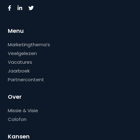
Menu
Marketingthema’s
Veelgelezen
Vacatures
Jaarboek
Partnercontent
Over
Missie & Visie
Colofon
Kansen