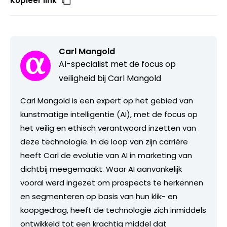
Kopieer link
Carl Mangold
AI-specialist met de focus op
veiligheid bij Carl Mangold
Carl Mangold is een expert op het gebied van
kunstmatige intelligentie (AI), met de focus op
het veilig en ethisch verantwoord inzetten van
deze technologie. In de loop van zijn carrière
heeft Carl de evolutie van AI in marketing van
dichtbij meegemaakt. Waar AI aanvankelijk
vooral werd ingezet om prospects te herkennen
en segmenteren op basis van hun klik- en
koopgedrag, heeft de technologie zich inmiddels
ontwikkeld tot een krachtig middel dat