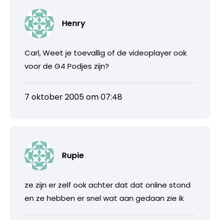
Henry
Carl, Weet je toevallig of de videoplayer ook
voor de G4 Podjes zijn?
7 oktober 2005 om 07:48
Rupie
ze zijn er zelf ook achter dat dat online stond
en ze hebben er snel wat aan gedaan zie ik