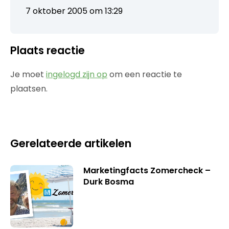
7 oktober 2005 om 13:29
Plaats reactie
Je moet
ingelogd zijn op
om een reactie te
plaatsen.
Gerelateerde artikelen
Marketingfacts Zomercheck –
Durk Bosma