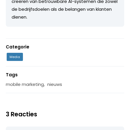
creëren van betrouwbare AI-systemen die zowel
de bedrijfsdoelen als de belangen van klanten
dienen.
Categorie
Media
Tags
mobile marketing
,
nieuws
3 Reacties