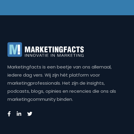
Marketingfacts is een beetje van ons allemaal,
iedere dag vers. Wij zijn hét platform voor
marketingprofessionals. Het zijn de insights,
podcasts, blogs, opinies en recencies die ons als
marketingcommunity binden.