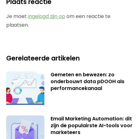
Plaats reactie
Je moet
ingelogd zijn op
om een reactie te
plaatsen.
Gerelateerde artikelen
Gemeten en bewezen: zo
onderbouwt data pDOOH als
performancekanaal
Email Marketing Automation: dit
zijn de populairste AI-tools voor
marketeers