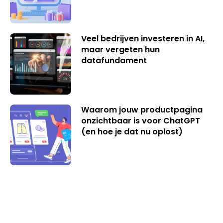
Veel bedrijven investeren in AI,
maar vergeten hun
datafundament
Waarom jouw productpagina
onzichtbaar is voor ChatGPT
(en hoe je dat nu oplost)