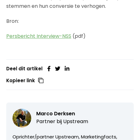
stemmen en hun conversie te verhogen.
Bron:
Persbericht Interview-NSS
(pdf)
Deel dit artikel
Kopieer link
Marco Derksen
Partner bij
Upstream
Oprichter/partner Upstream, Marketingfacts,