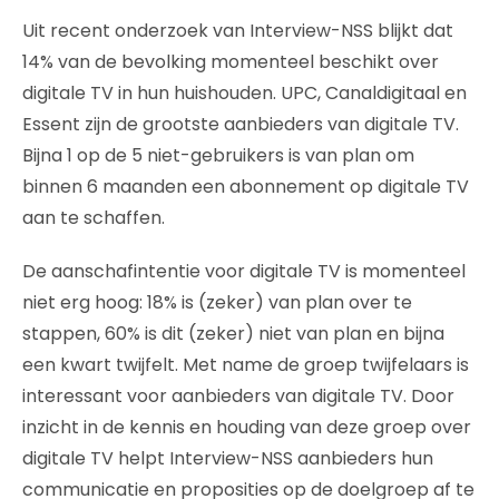
Uit recent onderzoek van Interview-NSS blijkt dat
14% van de bevolking momenteel beschikt over
digitale TV in hun huishouden. UPC, Canaldigitaal en
Essent zijn de grootste aanbieders van digitale TV.
Bijna 1 op de 5 niet-gebruikers is van plan om
binnen 6 maanden een abonnement op digitale TV
aan te schaffen.
De aanschafintentie voor digitale TV is momenteel
niet erg hoog: 18% is (zeker) van plan over te
stappen, 60% is dit (zeker) niet van plan en bijna
een kwart twijfelt. Met name de groep twijfelaars is
interessant voor aanbieders van digitale TV. Door
inzicht in de kennis en houding van deze groep over
digitale TV helpt Interview-NSS aanbieders hun
communicatie en proposities op de doelgroep af te