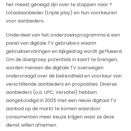
het meest geneigd zijn over te stappen naar ?
totaalaanbieder (triple play) en hun voorkeuren
voor aanbieders.
Onderdeel van het onderzoeksprogramma is een
panel van digitale TV gebruikers waarin
gebruikservaringen en kijkgedrag wordt ge?lueerd.
Om de doelgroep potentials in kaart te brengen,
worden mensen die digitale TV overwegen
ondervraagd over de bekendheid en voorkeur van
verschillende aanbieders en proposities. Diverse
aanbieders (o.a. UPC, Versatel) hebben
aangekondigd in 2005 met een nieuw digitaal TV
aanbod op de markt te komen waardoor
consumenten meer keuze krijgen waar ze deze
dienst willen afnemen.