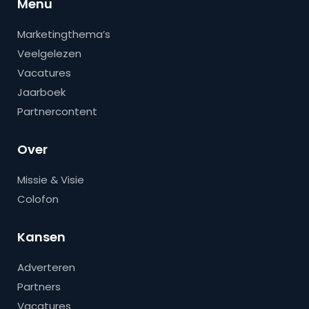
Menu
Marketingthema’s
Veelgelezen
Vacatures
Jaarboek
Partnercontent
Over
Missie & Visie
Colofon
Kansen
Adverteren
Partners
Vacatures