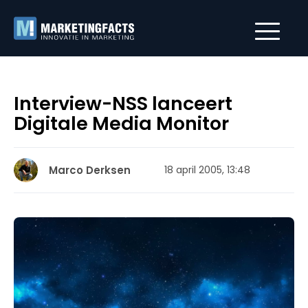
Interview-NSS lanceert
Digitale Media Monitor
Marco Derksen
18 april 2005, 13:48