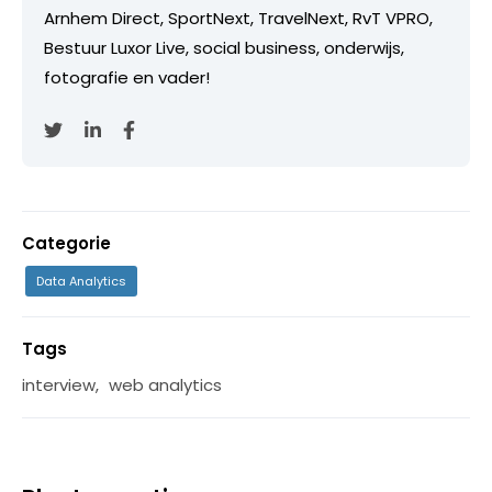
Arnhem Direct, SportNext, TravelNext, RvT VPRO,
Bestuur Luxor Live, social business, onderwijs,
fotografie en vader!
Categorie
Data Analytics
Tags
interview
,
web analytics