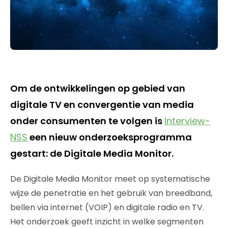
Om de ontwikkelingen op gebied van
digitale TV en convergentie van media
onder consumenten te volgen is
Interview-
NSS
een nieuw onderzoeksprogramma
gestart: de Digitale Media Monitor.
De Digitale Media Monitor meet op systematische
wijze de penetratie en het gebruik van breedband,
bellen via internet (VOIP) en digitale radio en TV.
Het onderzoek geeft inzicht in welke segmenten