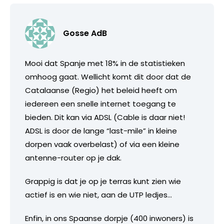
Gosse AdB
Mooi dat Spanje met 18% in de statistieken
omhoog gaat. Wellicht komt dit door dat de
Catalaanse (Regio) het beleid heeft om
iedereen een snelle internet toegang te
bieden. Dit kan via ADSL (Cable is daar niet!
ADSL is door de lange “last-mile” in kleine
dorpen vaak overbelast) of via een kleine
antenne-router op je dak.
Grappig is dat je op je terras kunt zien wie
actief is en wie niet, aan de UTP ledjes…
Enfin, in ons Spaanse dorpje (400 inwoners) is