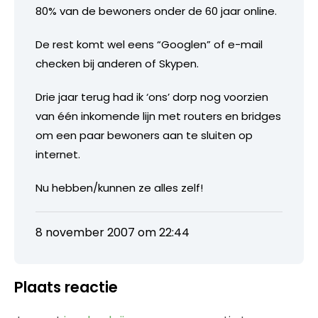
80% van de bewoners onder de 60 jaar online.
De rest komt wel eens “Googlen” of e-mail
checken bij anderen of Skypen.
Drie jaar terug had ik ‘ons’ dorp nog voorzien
van één inkomende lijn met routers en bridges
om een paar bewoners aan te sluiten op
internet.
Nu hebben/kunnen ze alles zelf!
8 november 2007 om 22:44
Plaats reactie