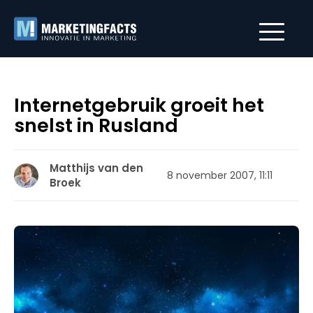
Internetgebruik groeit het
snelst in Rusland
Matthijs van den
8 november 2007, 11:11
Broek