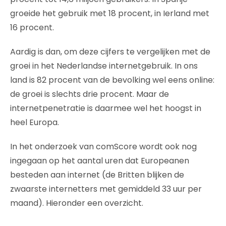
groeide het gebruik met 18 procent, in Ierland met
16 procent.
Aardig is dan, om deze cijfers te vergelijken met de
groei in het Nederlandse internetgebruik. In ons
land is 82 procent van de bevolking wel eens online:
de groei is slechts drie procent. Maar de
internetpenetratie is daarmee wel het hoogst in
heel Europa.
In het onderzoek van comScore wordt ook nog
ingegaan op het aantal uren dat Europeanen
besteden aan internet (de Britten blijken de
zwaarste internetters met gemiddeld 33 uur per
maand). Hieronder een overzicht.