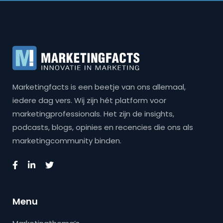
Marketingfacts is een beetje van ons allemaal,
iedere dag vers. Wij zijn hét platform voor
marketingprofessionals. Het zijn de insights,
podcasts, blogs, opinies en recencies die ons als
marketingcommunity binden.
Menu