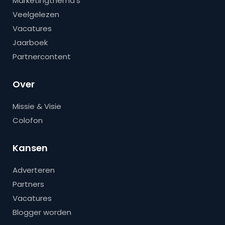
Marketingthema’s
Veelgelezen
Vacatures
Jaarboek
Partnercontent
Over
Missie & Visie
Colofon
Kansen
Adverteren
Partners
Vacatures
Blogger worden