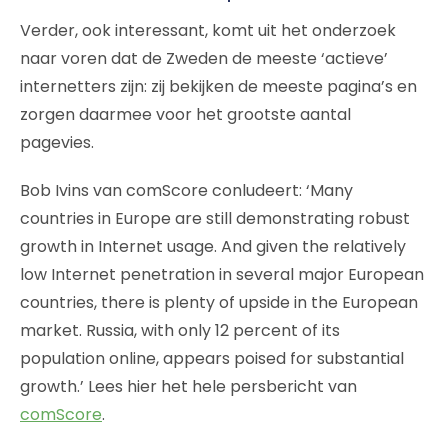
Verder, ook interessant, komt uit het onderzoek
naar voren dat de Zweden de meeste ‘actieve’
internetters zijn: zij bekijken de meeste pagina’s en
zorgen daarmee voor het grootste aantal
pagevies.
Bob Ivins van comScore conludeert: ‘Many
countries in Europe are still demonstrating robust
growth in Internet usage. And given the relatively
low Internet penetration in several major European
countries, there is plenty of upside in the European
market. Russia, with only 12 percent of its
population online, appears poised for substantial
growth.’ Lees hier het hele persbericht van
comScore
.