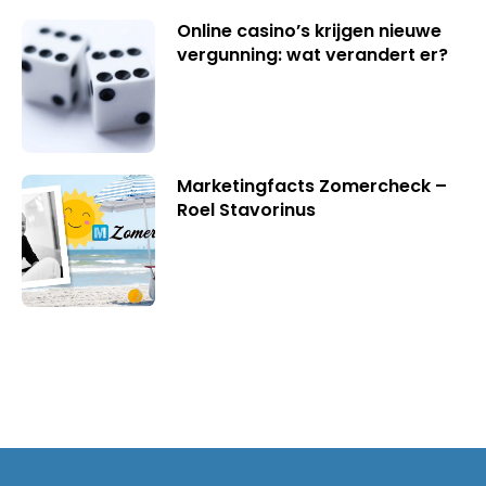
Online casino’s krijgen nieuwe
vergunning: wat verandert er?
Marketingfacts Zomercheck –
Roel Stavorinus