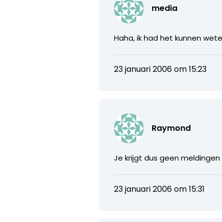
media
Haha, ik had het kunnen wete
23 januari 2006 om 15:23
Raymond
Je krijgt dus geen meldingen t
23 januari 2006 om 15:31