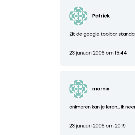
Patrick
Zit de google toolbar standaa
23 januari 2006 om 15:44
marnix
animeren kan je leren… ik ne
23 januari 2006 om 20:19