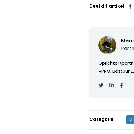
Deel dit artikel
Marc
Partn
Oprichter/partn
VPRO, Bestuur Lu
Categorie
Ma