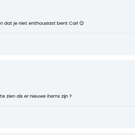
n dat je niet enthousiast bent Carl 😉
e zien als er nieuwe items zijn ?