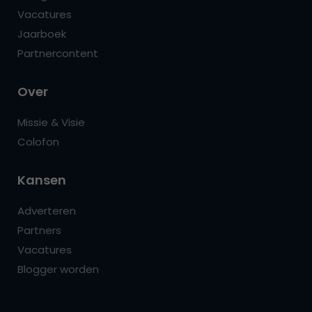
Vacatures
Jaarboek
Partnercontent
Over
Missie & Visie
Colofon
Kansen
Adverteren
Partners
Vacatures
Blogger worden