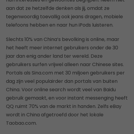
aan dat ze hetzelfde denken als jij, omdat ze
tegenwoordig toevallig ook jeans dragen, mobiele
telefoons hebben en naar hun iPods luisteren.
Slechts 10% van China’s bevolking is online, maar
het heeft meer internet gebruikers onder de 30
jaar dan enig ander land ter wereld. Deze
gebruikers surfen vrijwel alleen naar Chinese sites.
Portals als Sina.com met 30 miljoen gebruikers per
dag zijn veel populairder dan portals van buiten
China. Voor online search wordt veel van Baidu
gebruik gemaakt, en voor instant messenging heeft
QQ ruimt 70% van de markt in handen. Zelfs eBay
wordt in China afgetroefd door het lokale
Taobao.com.