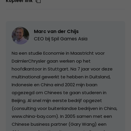
Kopieer link
Marc van der Chijs
CEO bij
Spil Games Asia
Na een studie Economie in Maastricht voor
DaimlerChrysler gaan werken op het
hoofdkantoor in Stuttgart. Na 7 jaar voor deze
multinational gewerkt te hebben in Duitsland,
Indonesie en China eind 2002 mijn baan
opgezegd om Chinees te gaan studeren in
Beijing. Al snel mijn eerste bedrijf opgezet
(consulting voor buitenlandse bedrijven in China,
www.china-bay.com). In 2005 samen met een
Chinese business partner (Gary Wang) een