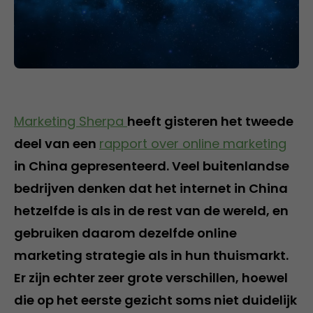
Marketing Sherpa
heeft gisteren het tweede
deel van een
rapport over online marketing
in China gepresenteerd. Veel buitenlandse
bedrijven denken dat het internet in China
hetzelfde is als in de rest van de wereld, en
gebruiken daarom dezelfde online
marketing strategie als in hun thuismarkt.
Er zijn echter zeer grote verschillen, hoewel
die op het eerste gezicht soms niet duidelijk