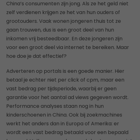
China’s consumenten zijn jong. Als ze het geld niet
zelf verdienen krijgen ze het van hun ouders of
grootouders. Vaak wonen jongeren thuis tot ze
gaan trouwen, dus is een groot deel van hun
inkomen vrij besteedbaar. En deze jongeren zijn
voor een groot deel via internet te bereiken. Maar
hoe doe je dat effectief?
Adverteren op portals is een goede manier. Hier
betaal je echter niet per click of cpm, maar een
vast bedrag per tijdsperiode, waarbij er geen
garantie voor het aantal ad views gegeven wordt.
Performance analyses staan nog in hun
kinderschoenen in China. Ook bij zoekmachines
werkt het anders dan in Europa of Amerika: er
wordt een vast bedrag betaald voor een bepaald