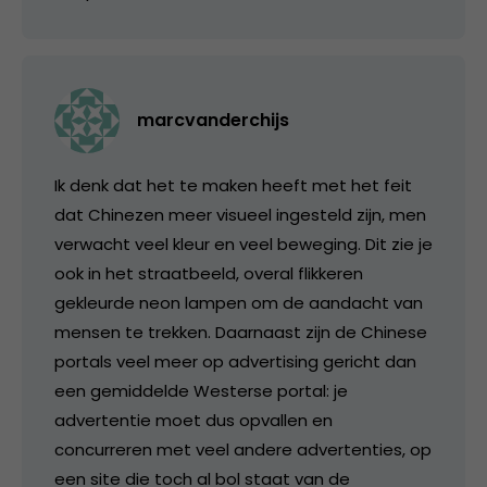
marcvanderchijs
Ik denk dat het te maken heeft met het feit
dat Chinezen meer visueel ingesteld zijn, men
verwacht veel kleur en veel beweging. Dit zie je
ook in het straatbeeld, overal flikkeren
gekleurde neon lampen om de aandacht van
mensen te trekken. Daarnaast zijn de Chinese
portals veel meer op advertising gericht dan
een gemiddelde Westerse portal: je
advertentie moet dus opvallen en
concurreren met veel andere advertenties, op
een site die toch al bol staat van de