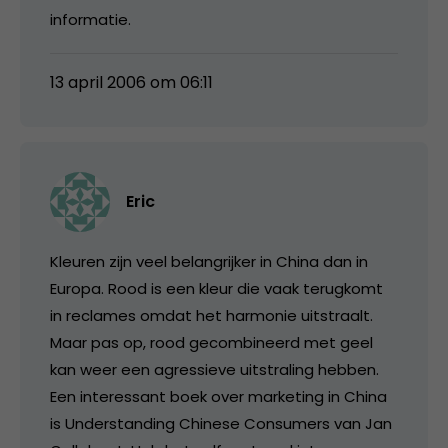
informatie.
13 april 2006 om 06:11
Eric
Kleuren zijn veel belangrijker in China dan in
Europa. Rood is een kleur die vaak terugkomt
in reclames omdat het harmonie uitstraalt.
Maar pas op, rood gecombineerd met geel
kan weer een agressieve uitstraling hebben.
Een interessant boek over marketing in China
is Understanding Chinese Consumers van Jan