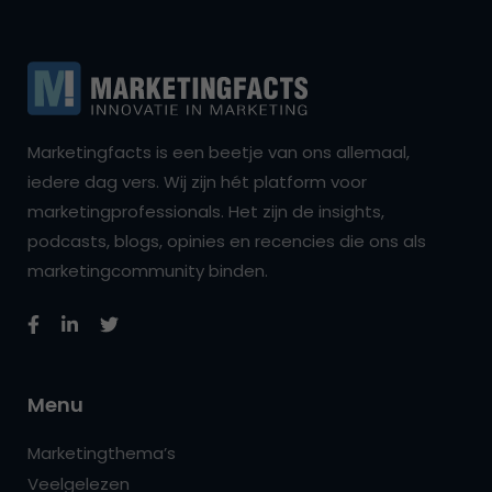
Marketingfacts is een beetje van ons allemaal,
iedere dag vers. Wij zijn hét platform voor
marketingprofessionals. Het zijn de insights,
podcasts, blogs, opinies en recencies die ons als
marketingcommunity binden.
Menu
Marketingthema’s
Veelgelezen