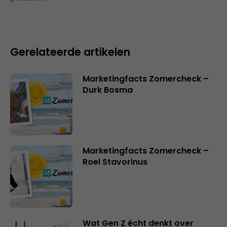
Gerelateerde artikelen
Marketingfacts Zomercheck –
Durk Bosma
Marketingfacts Zomercheck –
Roel Stavorinus
Wat Gen Z écht denkt over