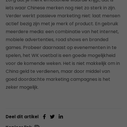
iets waar Chinese merken nog niet zo sterk in zijn.
Verder werkt passieve marketing niet: laat mensen
actief bezig zijn met je merk of product. En gebruik
meerdere media: een combinatie van het internet,
mobiele advertenties, road shows en branded
games. Probeer daarnaast op evenementen in te
spelen, het WK voetbal is een goede mogelijkheid
voor de komende weken. Het is niet makkelijk om in
China geld te verdienen, maar door middel van
goed doordachte marketing campagnes is het
zeker mogelijk.
Deel dit artikel