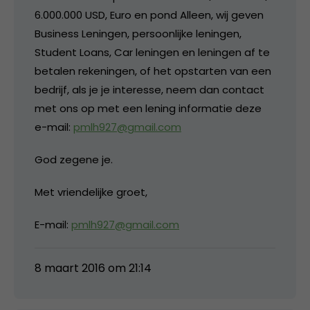
6.000.000 USD, Euro en pond Alleen, wij geven
Business Leningen, persoonlijke leningen,
Student Loans, Car leningen en leningen af te
betalen rekeningen, of het opstarten van een
bedrijf, als je je interesse, neem dan contact
met ons op met een lening informatie deze
e-mail:
pmlh927@gmail.com
God zegene je.
Met vriendelijke groet,
E-mail:
pmlh927@gmail.com
8 maart 2016 om 21:14