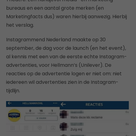
bureaus en een aantal grote merken (en
Marketingfacts dus) waren hierbij aanwezig. Hierbij
het verslag.
Instagrammend Nederland maakte op 30
september, de dag voor de launch (en het event),
al kennis met een van de eerste echte Instagram-
advertenties, voor Hellmann’s (Unilever). De
reacties op de advertentie logen er niet om: niet
iedereen wil advertenties zien in de Instagram-
tijdlijn.