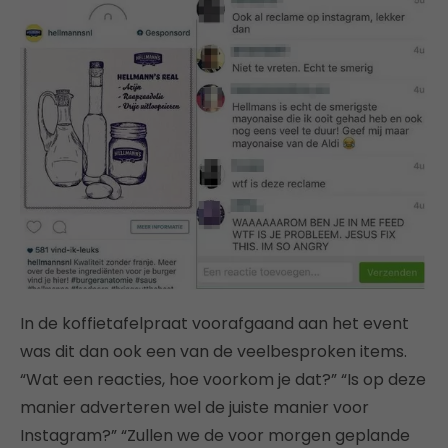
In de koffietafelpraat voorafgaand aan het event
was dit dan ook een van de veelbesproken items.
“Wat een reacties, hoe voorkom je dat?” “Is op deze
manier adverteren wel de juiste manier voor
Instagram?” “Zullen we de voor morgen geplande