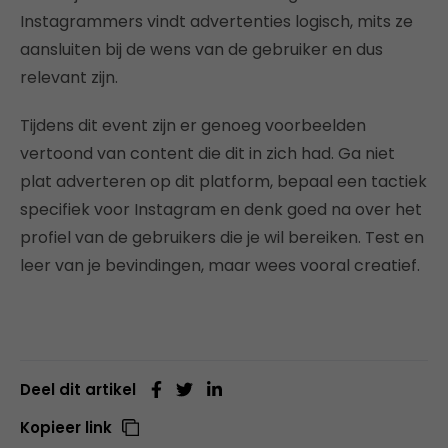
Instagrammers vindt advertenties logisch, mits ze
aansluiten bij de wens van de gebruiker en dus
relevant zijn.
Tijdens dit event zijn er genoeg voorbeelden
vertoond van content die dit in zich had. Ga niet
plat adverteren op dit platform, bepaal een tactiek
specifiek voor Instagram en denk goed na over het
profiel van de gebruikers die je wil bereiken. Test en
leer van je bevindingen, maar wees vooral creatief.
Deel dit artikel
Kopieer link