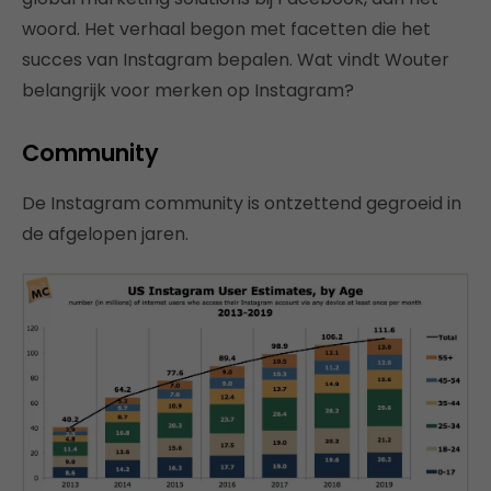
woord. Het verhaal begon met facetten die het
succes van Instagram bepalen. Wat vindt Wouter
belangrijk voor merken op Instagram?
Community
De Instagram community is ontzettend gegroeid in
de afgelopen jaren.