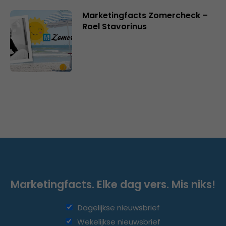
Marketingfacts Zomercheck –
Roel Stavorinus
Marketingfacts. Elke dag vers. Mis niks!
Dagelijkse nieuwsbrief
Wekelijkse nieuwsbrief