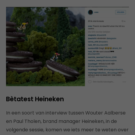
Bètatest Heineken
In een soort van interview tussen Wouter Aalberse
en Paul Tholen, brand manager Heineken, in de
volgende sessie, komen we iets meer te weten over