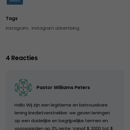
Media
Tags
instagram
,
instagram advertising
4 Reacties
Pastor Williams Peters
Hallo Wij zijn een legitieme en betrouwbare
lening kredietverstrekker. we geven leningen
op een duidelijke en begrijpelijke termen en
voorwaarden op 3% rente. Vanaf $ 2000 tot $