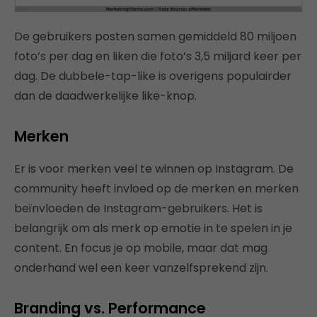
De gebruikers posten samen gemiddeld 80 miljoen
foto’s per dag en liken die foto’s 3,5 miljard keer per
dag. De dubbele-tap-like is overigens populairder
dan de daadwerkelijke like-knop.
Merken
Er is voor merken veel te winnen op Instagram. De
community heeft invloed op de merken en merken
beïnvloeden de Instagram-gebruikers. Het is
belangrijk om als merk op emotie in te spelen in je
content. En focus je op mobile, maar dat mag
onderhand wel een keer vanzelfsprekend zijn.
Branding vs. Performance