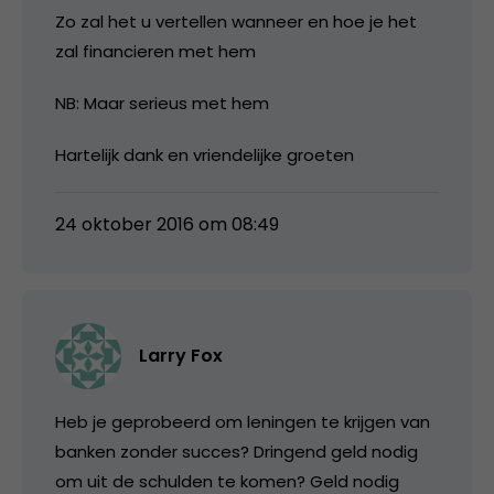
Zo zal het u vertellen wanneer en hoe je het
zal financieren met hem
NB: Maar serieus met hem
Hartelijk dank en vriendelijke groeten
24 oktober 2016 om 08:49
Larry Fox
Heb je geprobeerd om leningen te krijgen van
banken zonder succes? Dringend geld nodig
om uit de schulden te komen? Geld nodig