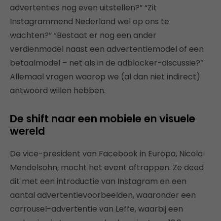
advertenties nog even uitstellen?” “Zit
Instagrammend Nederland wel op ons te
wachten?” “Bestaat er nog een ander
verdienmodel naast een advertentiemodel of een
betaalmodel – net als in de adblocker-discussie?”
Allemaal vragen waarop we (al dan niet indirect)
antwoord willen hebben.
De shift naar een mobiele en visuele
wereld
De vice-president van Facebook in Europa, Nicola
Mendelsohn, mocht het event aftrappen. Ze deed
dit met een introductie van Instagram en een
aantal advertentievoorbeelden, waaronder een
carrousel-advertentie van Leffe, waarbij een