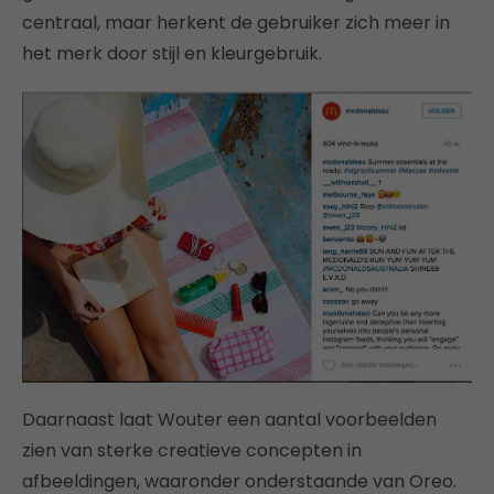
centraal, maar herkent de gebruiker zich meer in
het merk door stijl en kleurgebruik.
Daarnaast laat Wouter een aantal voorbeelden
zien van sterke creatieve concepten in
afbeeldingen, waaronder onderstaande van Oreo.