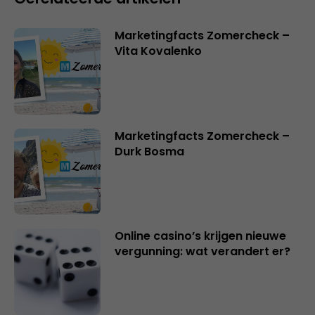
Marketingfacts Zomercheck –
Vita Kovalenko
Marketingfacts Zomercheck –
Durk Bosma
Online casino’s krijgen nieuwe
vergunning: wat verandert er?