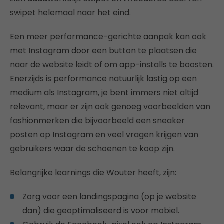
swipet helemaal naar het eind.
Een meer performance-gerichte aanpak kan ook
met Instagram door een button te plaatsen die
naar de website leidt of om app-installs te boosten.
Enerzijds is performance natuurlijk lastig op een
medium als Instagram, je bent immers niet altijd
relevant, maar er zijn ook genoeg voorbeelden van
fashionmerken die bijvoorbeeld een sneaker
posten op Instagram en veel vragen krijgen van
gebruikers waar de schoenen te koop zijn.
Belangrijke learnings die Wouter heeft, zijn:
Zorg voor een landingspagina (op je website
dan) die geoptimaliseerd is voor mobiel.