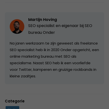
Martijn Hoving
SEO specialist en eigenaar bij
SEO
bureau Onder
Na jaren werkzaam te zijn geweest als freelance
SEO specialist heb ik in 2020 Onder opgericht, een
online marketing bureau met SEO als
specialisme. Naast SEO heb ik een voorliefde
voor Twitter, kamperen en gruizige rockbands in
kleine zaaltjes.
Categorie