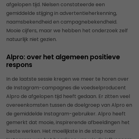
afgelopen tijd. Nielsen constateerde een
gemiddelde stijging in advertentieherkenning,
naamsbekendheid en campagnebekendheid.
Mooie cijfers, maar we hebben het onderzoek zelf
natuurlijk niet gezien.
Alpro: over het algemeen positieve
respons
In de laatste sessie kregen we meer te horen over
de Instagram-campagnes die voedselproducent
Alpro de afgelopen tijd heeft gedaan. Er zitten veel
overeenkomsten tussen de doelgroep van Alpro en
de gemiddelde Instagram-gebruiker. Alpro heeft
gemerkt dat mooie, inspirerende afbeeldingen het
beste werken. Het moeilijkste in de stap naar