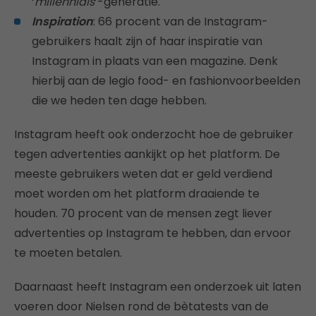
‘
millennials
’-generatie.
Inspiration
: 66 procent van de Instagram-
gebruikers haalt zijn of haar inspiratie van
Instagram in plaats van een magazine. Denk
hierbij aan de legio food- en fashionvoorbeelden
die we heden ten dage hebben.
Instagram heeft ook onderzocht hoe de gebruiker
tegen advertenties aankijkt op het platform. De
meeste gebruikers weten dat er geld verdiend
moet worden om het platform draaiende te
houden. 70 procent van de mensen zegt liever
advertenties op Instagram te hebben, dan ervoor
te moeten betalen.
Daarnaast heeft Instagram een onderzoek uit laten
voeren door Nielsen rond de bètatests van de