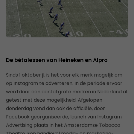
De bètalessen van Heineken en Alpro
Sinds 1 oktober jl. is het voor elk merk mogelijk om
op Instagram te adverteren. In de periode ervoor
werd door een aantal grote merken in Nederland al
getest met deze mogelijkheid. Afgelopen
donderdag vond dan ook de officiële, door
Facebook georganiseerde, launch van Instagram
Advertising plaats in het Amsterdamse Tobacco
Theatre. Een handjevol media- en marketing-