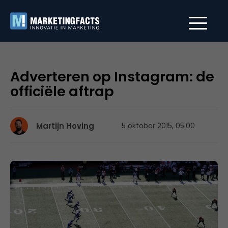
Adverteren op Instagram: de
officiële aftrap
Martijn Hoving
5 oktober 2015, 05:00