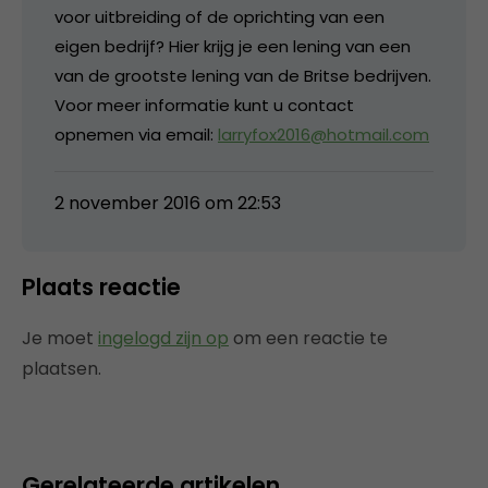
voor uitbreiding of de oprichting van een
eigen bedrijf? Hier krijg je een lening van een
van de grootste lening van de Britse bedrijven.
Voor meer informatie kunt u contact
opnemen via email:
larryfox2016@hotmail.com
2 november 2016 om 22:53
Plaats reactie
Je moet
ingelogd zijn op
om een reactie te
plaatsen.
Gerelateerde artikelen