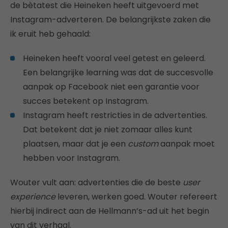
de bètatest die Heineken heeft uitgevoerd met
Instagram-adverteren. De belangrijkste zaken die
ik eruit heb gehaald:
Heineken heeft vooral veel getest en geleerd.
Een belangrijke learning was dat de succesvolle
aanpak op Facebook niet een garantie voor
succes betekent op Instagram.
Instagram heeft restricties in de advertenties.
Dat betekent dat je niet zomaar alles kunt
plaatsen, maar dat je een
custom
aanpak moet
hebben voor Instagram.
Wouter vult aan: advertenties die de beste
user
experience
leveren, werken goed. Wouter refereert
hierbij indirect aan de Hellmann’s-ad uit het begin
van dit verhaal.