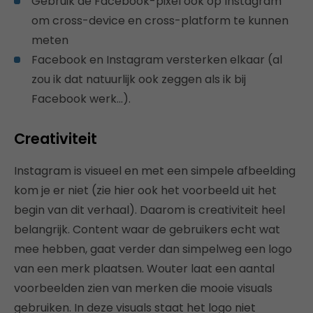
Gebruik de Facebook-pixel ook op Instagram
om cross-device en cross-platform te kunnen
meten
Facebook en Instagram versterken elkaar (al
zou ik dat natuurlijk ook zeggen als ik bij
Facebook werk…).
Creativiteit
Instagram is visueel en met een simpele afbeelding
kom je er niet (zie hier ook het voorbeeld uit het
begin van dit verhaal). Daarom is creativiteit heel
belangrijk. Content waar de gebruikers echt wat
mee hebben, gaat verder dan simpelweg een logo
van een merk plaatsen. Wouter laat een aantal
voorbeelden zien van merken die mooie visuals
gebruiken. In deze visuals staat het logo niet