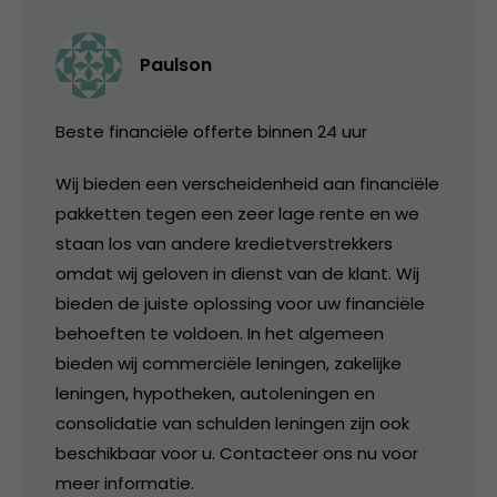
Paulson
Beste financiële offerte binnen 24 uur
Wij bieden een verscheidenheid aan financiële
pakketten tegen een zeer lage rente en we
staan ​​los van andere kredietverstrekkers
omdat wij geloven in dienst van de klant. Wij
bieden de juiste oplossing voor uw financiële
behoeften te voldoen. In het algemeen
bieden wij commerciële leningen, zakelijke
leningen, hypotheken, autoleningen en
consolidatie van schulden leningen zijn ook
beschikbaar voor u. Contacteer ons nu voor
meer informatie.