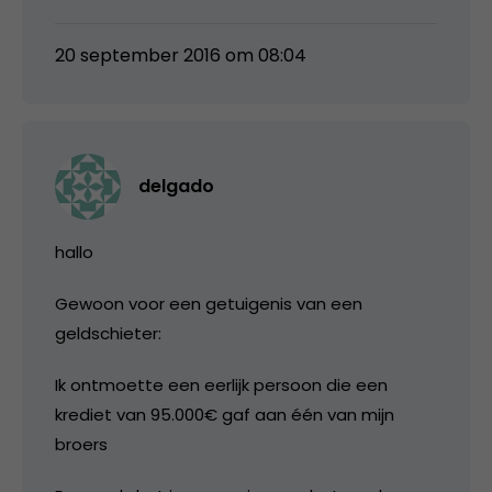
20 september 2016 om 08:04
delgado
hallo
Gewoon voor een getuigenis van een
geldschieter:
Ik ontmoette een eerlijk persoon die een
krediet van 95.000€ gaf aan één van mijn
broers