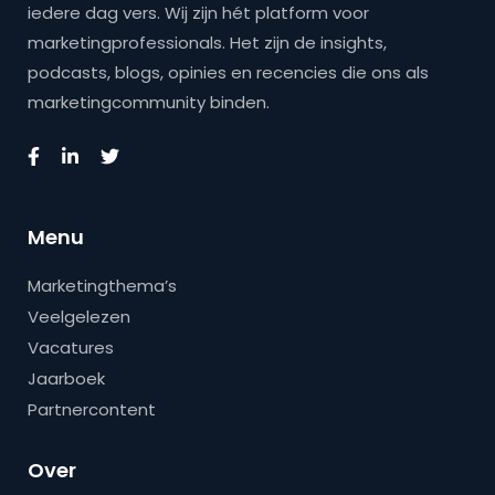
iedere dag vers. Wij zijn hét platform voor
marketingprofessionals. Het zijn de insights,
podcasts, blogs, opinies en recencies die ons als
marketingcommunity binden.
Menu
Marketingthema’s
Veelgelezen
Vacatures
Jaarboek
Partnercontent
Over