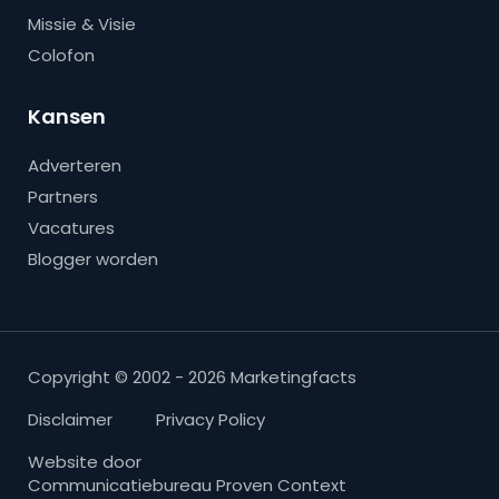
Missie & Visie
Colofon
Kansen
Adverteren
Partners
Vacatures
Blogger worden
Copyright © 2002 - 2026 Marketingfacts
Disclaimer
Privacy Policy
Website door
Communicatiebureau Proven Context