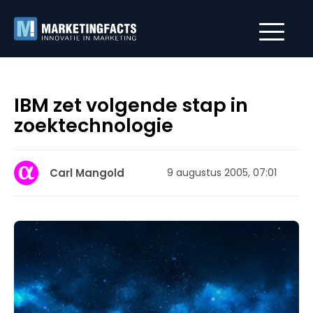
IBM zet volgende stap in
zoektechnologie
Carl Mangold
9 augustus 2005, 07:01