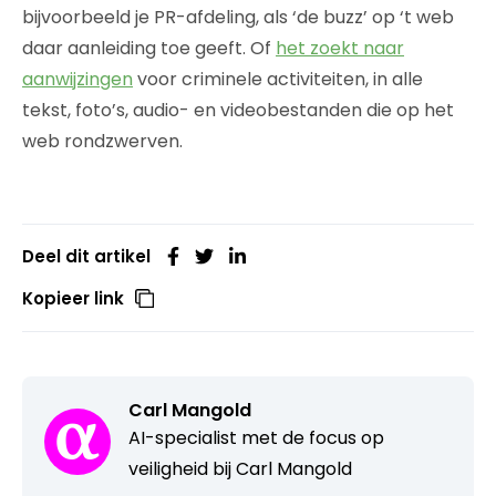
bijvoorbeeld je PR-afdeling, als ‘de buzz’ op ‘t web
daar aanleiding toe geeft. Of
het zoekt naar
aanwijzingen
voor criminele activiteiten, in alle
tekst, foto’s, audio- en videobestanden die op het
web rondzwerven.
Deel dit artikel
Kopieer link
Carl Mangold
AI-specialist met de focus op
veiligheid bij Carl Mangold