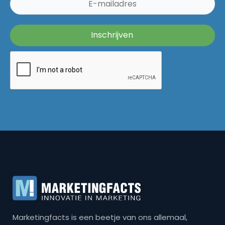
Marketingfacts is een beetje van ons allemaal,