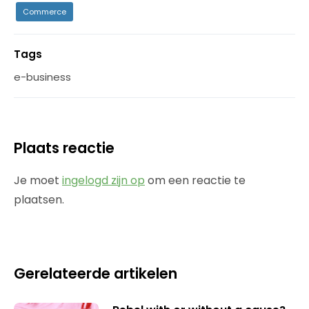
Commerce
Tags
e-business
Plaats reactie
Je moet
ingelogd zijn op
om een reactie te
plaatsen.
Gerelateerde artikelen