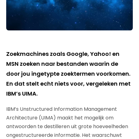
Zoekmachines zoals Google, Yahoo! en
MSN zoeken naar bestanden waarin de
door jou ingetypte zoektermen voorkomen.
En dat stelt echt niets voor, vergeleken met
IBM’s UIMA.
IBM’s Unstructured Information Management
Architecture (UIMA) maakt het mogelijk om
antwoorden te destilleren uit grote hoeveelheden
ongestructureerde informatie. Het waarschuwt