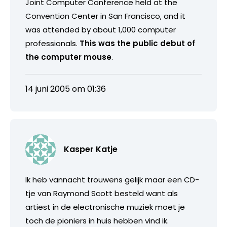
Joint Computer Conference held at the
Convention Center in San Francisco, and it
was attended by about 1,000 computer
professionals.
This was the public debut of
the computer mouse
.
14 juni 2005 om 01:36
Kasper Katje
Ik heb vannacht trouwens gelijk maar een CD-
tje van Raymond Scott besteld want als
artiest in de electronische muziek moet je
toch de pioniers in huis hebben vind ik.