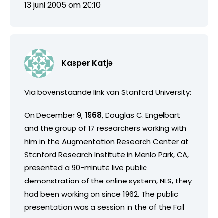
13 juni 2005 om 20:10
Kasper Katje
Via bovenstaande link van Stanford University:
On December 9,
1968
, Douglas C. Engelbart
and the group of 17 researchers working with
him in the Augmentation Research Center at
Stanford Research Institute in Menlo Park, CA,
presented a 90-minute live public
demonstration of the online system, NLS, they
had been working on since 1962. The public
presentation was a session in the of the Fall