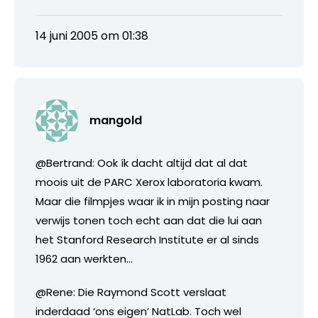
14 juni 2005 om 01:38
mangold
@Bertrand: Ook ík dacht altijd dat al dat
moois uit de PARC Xerox laboratoria kwam.
Maar die filmpjes waar ik in mijn posting naar
verwijs tonen toch echt aan dat die lui aan
het Stanford Research Institute er al sinds
1962 aan werkten…
@Rene: Die Raymond Scott verslaat
inderdaad ‘ons eigen’ NatLab. Toch wel