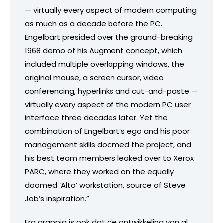
— virtually every aspect of modern computing
as much as a decade before the PC.
Engelbart presided over the ground-breaking
1968 demo of his Augment concept, which
included multiple overlapping windows, the
original mouse, a screen cursor, video
conferencing, hyperlinks and cut-and-paste —
virtually every aspect of the modern PC user
interface three decades later. Yet the
combination of Engelbart’s ego and his poor
management skills doomed the project, and
his best team members leaked over to Xerox
PARC, where they worked on the equally
doomed ‘Alto’ workstation, source of Steve
Job’s inspiration.”
Erg grappig is ook dat de ontwikkeling van al