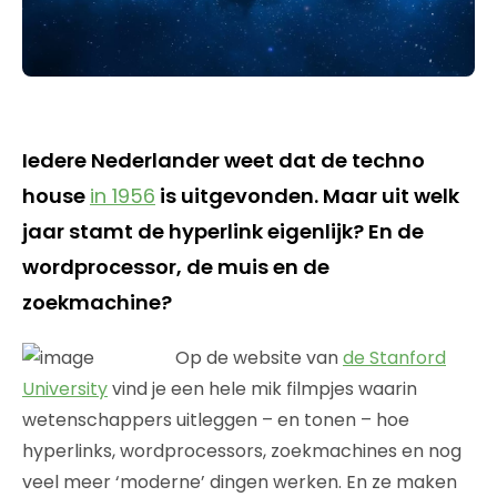
Iedere Nederlander weet dat de techno
house
in 1956
is uitgevonden. Maar uit welk
jaar stamt de hyperlink eigenlijk? En de
wordprocessor, de muis en de
zoekmachine?
Op de website van
de Stanford
University
vind je een hele mik filmpjes waarin
wetenschappers uitleggen – en tonen – hoe
hyperlinks, wordprocessors, zoekmachines en nog
veel meer ‘moderne’ dingen werken. En ze maken