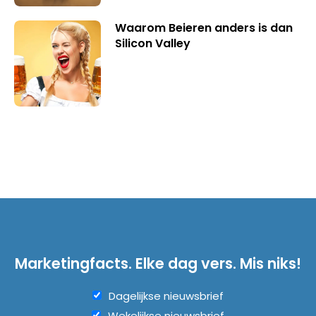
Waarom Beieren anders is dan
Silicon Valley
Marketingfacts. Elke dag vers. Mis niks!
Dagelijkse nieuwsbrief
Wekelijkse nieuwsbrief