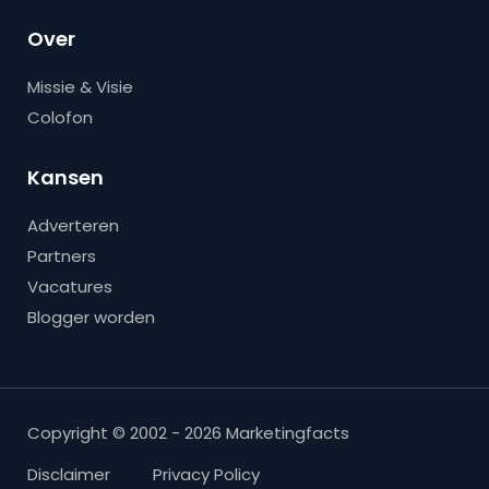
Over
Missie & Visie
Colofon
Kansen
Adverteren
Partners
Vacatures
Blogger worden
Copyright © 2002 - 2026 Marketingfacts
Disclaimer
Privacy Policy