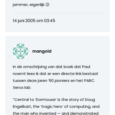
jammer, eigenlijk 😉
14 juni 2005 om 03:45
mangold
In de omschrijving van dat boek dat Paul
noemt lees ik dat er een directe link bestaat
tussen deze jaren ’60 pioniers en het PARC
Xerox lab:
“Central to ‘Dormouse’ is the story of Doug
Engelbart, the ’tragic hero’ of computing, and
the man who invented — and demonstrated