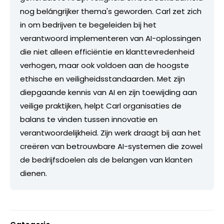
nog belángrijker thema's geworden. Carl zet zich
in om bedrijven te begeleiden bij het
verantwoord implementeren van AI-oplossingen
die niet alleen efficiëntie en klanttevredenheid
verhogen, maar ook voldoen aan de hoogste
ethische en veiligheidsstandaarden. Met zijn
diepgaande kennis van AI en zijn toewijding aan
veilige praktijken, helpt Carl organisaties de
balans te vinden tussen innovatie en
verantwoordelijkheid. Zijn werk draagt bij aan het
creëren van betrouwbare AI-systemen die zowel
de bedrijfsdoelen als de belangen van klanten
dienen.