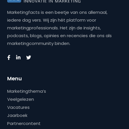
Marketingfacts is een beetje van ons allemaal,
iedere dag vers. Wij zijn hét platform voor
marketingprofessionals. Het zijn de insights,
podcasts, blogs, opinies en recencies die ons als
marketingcommunity binden.
Menu
Marketingthema’s
Veelgelezen
Vacatures
Jaarboek
Partnercontent