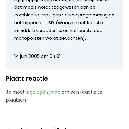
dat moois wordt toegewezen aan de
combinatie van Open Source programming en
het trippen op LSD. (Waarvan het laatste
inmiddels verboden is, en het eerste door
monopolisten wordt bevochten).
14 juni 2005 om 04:01
Plaats reactie
Je moet
ingelogd zijn op
om een reactie te
plaatsen.