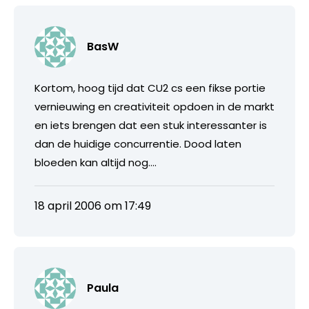
BasW
Kortom, hoog tijd dat CU2 cs een fikse portie
vernieuwing en creativiteit opdoen in de markt
en iets brengen dat een stuk interessanter is
dan de huidige concurrentie. Dood laten
bloeden kan altijd nog….
18 april 2006 om 17:49
Paula