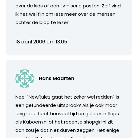
over de kids of een tv – serie posten. Zelf vind
ik het wel fijn om iets meer over de mensen
achter de blog te lezen.
18 april 2006 om 13:05
Hans Maarten
Nee, “NewRulez gaat het zeker wel redden” is
een gefundeerde uitspraak? Als je ook maar
enig idee hebt hoeveel tijd en geld er in flops
als Kaboem.nl of het recente shopgirl.nl zit
dan zou je dat niet durven zeggen. Het enige