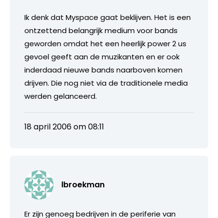
Ik denk dat Myspace gaat beklijven. Het is een
ontzettend belangrijk medium voor bands
geworden omdat het een heerlijk power 2 us
gevoel geeft aan de muzikanten en er ook
inderdaad nieuwe bands naarboven komen
drijven. Die nog niet via de traditionele media
werden gelanceerd.
18 april 2006 om 08:11
lbroekman
Er zijn genoeg bedrijven in de periferie van