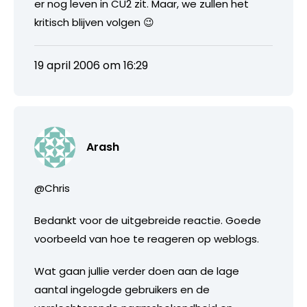
er nog leven in CU2 zit. Maar, we zullen het
kritisch blijven volgen 😉
19 april 2006 om 16:29
Arash
@Chris
Bedankt voor de uitgebreide reactie. Goede
voorbeeld van hoe te reageren op weblogs.
Wat gaan jullie verder doen aan de lage
aantal ingelogde gebruikers en de