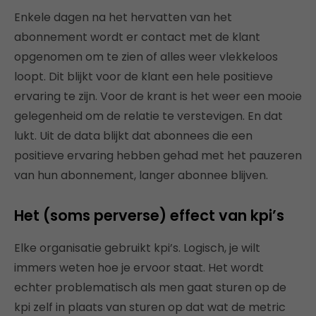
Enkele dagen na het hervatten van het
abonnement wordt er contact met de klant
opgenomen om te zien of alles weer vlekkeloos
loopt. Dit blijkt voor de klant een hele positieve
ervaring te zijn. Voor de krant is het weer een mooie
gelegenheid om de relatie te verstevigen. En dat
lukt. Uit de data blijkt dat abonnees die een
positieve ervaring hebben gehad met het pauzeren
van hun abonnement, langer abonnee blijven.
Het (soms perverse) effect van kpi’s
Elke organisatie gebruikt kpi’s. Logisch, je wilt
immers weten hoe je ervoor staat. Het wordt
echter problematisch als men gaat sturen op de
kpi zelf in plaats van sturen op dat wat de metric