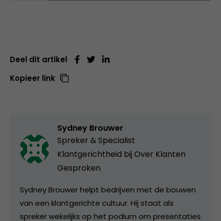
Deel dit artikel
Kopieer link
Sydney Brouwer
Spreker & Specialist
Klantgerichtheid bij
Over Klanten
Gesproken
Sydney Brouwer helpt bedrijven met de bouwen
van een klantgerichte cultuur. Hij staat als
spreker wekelijks op het podium om presentaties