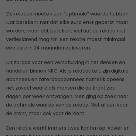
De relaties moeten een “optimale” waarde hebben.
Dat betekent niet dat elke euro eruit geperst moet
worden, maar dat betekent wel dat de relatie niet
verlieslatend mag zijn. Een relatie moest minimaal
één euro in 24 maanden opleveren.
Dit zorgde voor een verschuiving in het denken en
handelen binnen NRC. Als je relaties telt, zijn digitale
abonnees en zaterdagabonnees namelijk opeens
net zoveel waard als mensen die de krant zes
dagen per week ontvangen. Men ging op zoek naar
de optimale waarde van de relatie. Niet alleen voor
de krant, maar ook voor de klant.
Een relatie werkt immers twee kanten op. Xavier en