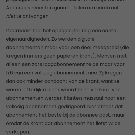
Abonnees moesten gaan betalen om hun krant
niet
te ontvangen.
Daarnaast had het oplagecijfer nog een aantal
eigenaardigheden. Zo werden digitale
abonnementen maar voor een deel meegeteld (die
kregen immers geen papieren krant). Mensen met
alleen een zaterdagabonnement telde maar voor
1/6 van een volledig abonnement mee. Zij kregen
dan ook minder aandacht van de krant, want ze
waren letterlijk minder waard. In de verkoop van
abonnementen werden klanten massaal naar een
volledig abonnement gedirigeerd. Niet omdat dat
abonnement het beste bij de abonnee past, maar
omdat de krant dat abonnement het liefst wilde
verkopen.