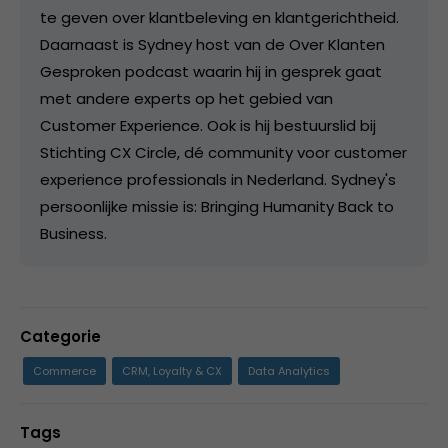
te geven over klantbeleving en klantgerichtheid.
Daarnaast is Sydney host van de Over Klanten
Gesproken podcast waarin hij in gesprek gaat
met andere experts op het gebied van
Customer Experience. Ook is hij bestuurslid bij
Stichting CX Circle, dé community voor customer
experience professionals in Nederland. Sydney's
persoonlijke missie is: Bringing Humanity Back to
Business.
Categorie
Commerce
CRM, Loyalty & CX
Data Analytics
Tags