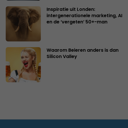
Inspiratie uit Londen:
intergenerationele marketing, AI
en de ‘vergeten’ 50+-man
Waarom Beieren anders is dan
Silicon Valley