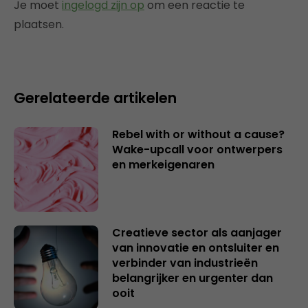
Je moet
ingelogd zijn op
om een reactie te
plaatsen.
Gerelateerde artikelen
Rebel with or without a cause?
Wake-upcall voor ontwerpers
en merkeigenaren
Creatieve sector als aanjager
van innovatie en ontsluiter en
verbinder van industrieën
belangrijker en urgenter dan
ooit