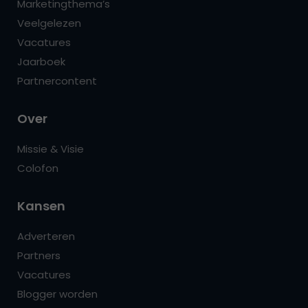
Marketingthema’s
Veelgelezen
Vacatures
Jaarboek
Partnercontent
Over
Missie & Visie
Colofon
Kansen
Adverteren
Partners
Vacatures
Blogger worden