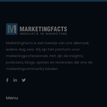
Marketingfacts is een beetje van ons allemaal,
iedere dag vers. Wij zijn hét platform voor
marketingprofessionals. Het zijn de insights,
podcasts, blogs, opinies en recencies die ons als
marketingcommunity binden.
Menu