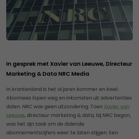
In gesprek met Xavier van Leeuwe, Directeur
Marketing & Data NRC Media
In krantenland is het al jaren kommer en kwel.
Abonnees lopen weg en inkomsten uit advertenties
dalen. NRC was geen uitzondering. Toen
Xavier van
Leeuwe
, directeur marketing & data, bij NRC begon,
was het zijn taak om de dalende
abonnementscijfers weer te laten stijgen. Een