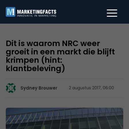
Dit is waarom NRC weer
groeit in een markt die blijft
krimpen (hint:
klantbeleving)
Sydney Brouwer
2 augustus 2017, 06:00