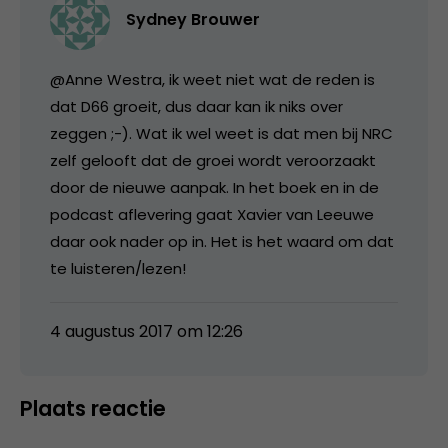
Sydney Brouwer
@Anne Westra, ik weet niet wat de reden is
dat D66 groeit, dus daar kan ik niks over
zeggen ;-). Wat ik wel weet is dat men bij NRC
zelf gelooft dat de groei wordt veroorzaakt
door de nieuwe aanpak. In het boek en in de
podcast aflevering gaat Xavier van Leeuwe
daar ook nader op in. Het is het waard om dat
te luisteren/lezen!
4 augustus 2017 om 12:26
Plaats reactie