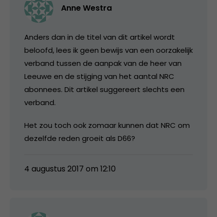
Anne Westra
Anders dan in de titel van dit artikel wordt
beloofd, lees ik geen bewijs van een oorzakelijk
verband tussen de aanpak van de heer van
Leeuwe en de stijging van het aantal NRC
abonnees. Dit artikel suggereert slechts een
verband.
Het zou toch ook zomaar kunnen dat NRC om
dezelfde reden groeit als D66?
4 augustus 2017 om 12:10