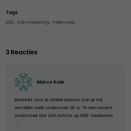
Tags
b2b
,
b2b marketing
,
millennials
3 Reacties
Marco Kole
Bedankt voor je artikel Lisanza. Kan je mij
vertellen welk onderzoek dit is: “In een recent
onderzoek dat zich richtte op B2B- beslissers
…”