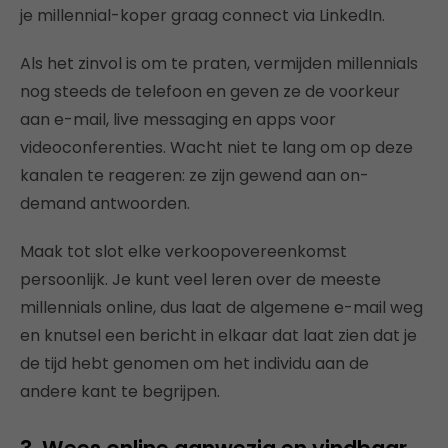
je millennial-koper graag connect via LinkedIn.
Als het zinvol is om te praten, vermijden millennials
nog steeds de telefoon en geven ze de voorkeur
aan e-mail, live messaging en apps voor
videoconferenties. Wacht niet te lang om op deze
kanalen te reageren: ze zijn gewend aan on-
demand antwoorden.
Maak tot slot elke verkoopovereenkomst
persoonlijk. Je kunt veel leren over de meeste
millennials online, dus laat de algemene e-mail weg
en knutsel een bericht in elkaar dat laat zien dat je
de tijd hebt genomen om het individu aan de
andere kant te begrijpen.