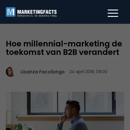
Hoe millennial-marketing de
toekomst van B2B verandert
Lisanza Faccilongo
24 april 2018, 09:00