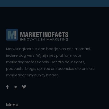
Marketingfacts is een beetje van ons allemaal,
iedere dag vers. Wij zijn hét platform voor
marketingprofessionals. Het zijn de insights,
podcasts, blogs, opinies en recencies die ons als
marketingcommunity binden.
Menu