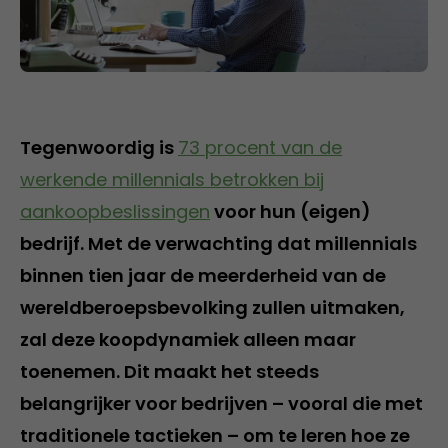
Tegenwoordig is
73 procent van de
werkende millennials betrokken bij
aankoopbeslissingen
voor hun (eigen)
bedrijf. Met de verwachting dat millennials
binnen tien jaar de meerderheid van de
wereldberoepsbevolking zullen uitmaken,
zal deze koopdynamiek alleen maar
toenemen. Dit maakt het steeds
belangrijker voor bedrijven – vooral die met
traditionele tactieken – om te leren hoe ze