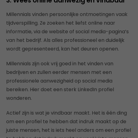
3. Wees online aanwezig en vindbaar
Millennials vinden persoonlijke ontmoetingen vaak
tijdverspilling. Ze zoeken het liefst online naar
informatie, via de website of social media-pagina’s
van het bedrijf. Als alles professioneel en duidelijk
wordt gepresenteerd, kan het deuren openen.
Millennials zijn ook vrij goed in het vinden van
bedrijven en zullen eerder mensen met een
professionele aanwezigheid op social media
bereiken. Hier doet een sterk LinkedIn profiel
wonderen.
Actief zijn is wat je vindbaar maakt. Het is één ding
om een profiel te hebben dat indruk maakt op de
juiste mensen, het is iets heel anders om een profiel