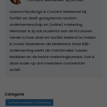
Lisanza Faccilongo is Content Marketeer bij
Sortlist en deelt graag kennis rondom
ondernemerschap en (online) marketing.
Hiernaast is zij ook studente aan de KU Leuven.
Verder is haar doel om Sortlist bekend te maken
in zowel Vlaanderen als Nederland. Deze B2B-
onderneming werkt als matchmaker tussen
bedrijven en de beste marketingbureaus. Ook is
deze scale-up al in meerdere continenten
actief.
Categorie
Contentmarketing & Storytelling