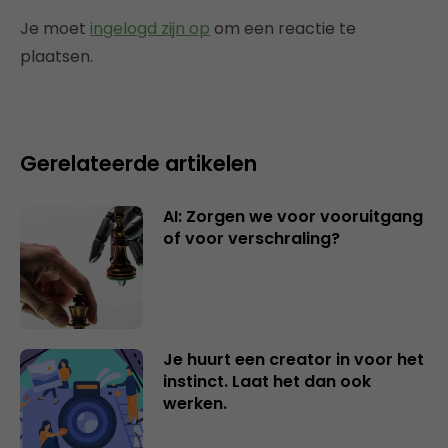
Je moet
ingelogd zijn op
om een reactie te
plaatsen.
Gerelateerde artikelen
AI: Zorgen we voor vooruitgang
of voor verschraling?
Je huurt een creator in voor het
instinct. Laat het dan ook
werken.