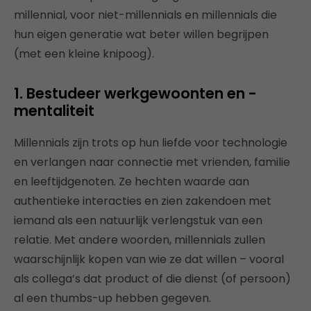
millennial, voor niet-millennials en millennials die
hun eigen generatie wat beter willen begrijpen
(met een kleine knipoog).
1. Bestudeer werkgewoonten en -
mentaliteit
Millennials zijn trots op hun liefde voor technologie
en verlangen naar connectie met vrienden, familie
en leeftijdgenoten. Ze hechten waarde aan
authentieke interacties en zien zakendoen met
iemand als een natuurlijk verlengstuk van een
relatie. Met andere woorden, millennials zullen
waarschijnlijk kopen van wie ze dat willen – vooral
als collega’s dat product of die dienst (of persoon)
al een thumbs-up hebben gegeven.