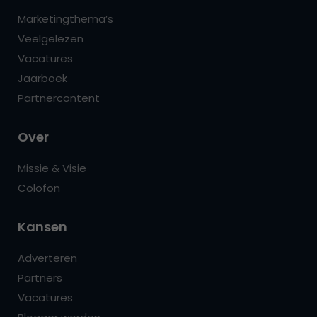
Marketingthema’s
Veelgelezen
Vacatures
Jaarboek
Partnercontent
Over
Missie & Visie
Colofon
Kansen
Adverteren
Partners
Vacatures