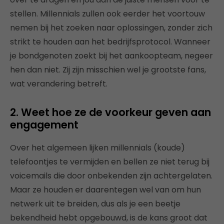
stellen. Millennials zullen ook eerder het voortouw
nemen bij het zoeken naar oplossingen, zonder zich
strikt te houden aan het bedrijfsprotocol. Wanneer
je bondgenoten zoekt bij het aankoopteam, negeer
hen dan niet. Zij zijn misschien wel je grootste fans,
wat verandering betreft.
2. Weet hoe ze de voorkeur geven aan
engagement
Over het algemeen lijken millennials (koude)
telefoontjes te vermijden en bellen ze niet terug bij
voicemails die door onbekenden zijn achtergelaten.
Maar ze houden er daarentegen wel van om hun
netwerk uit te breiden, dus als je een beetje
bekendheid hebt opgebouwd, is de kans groot dat