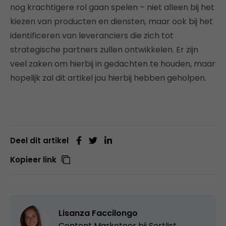
nog krachtigere rol gaan spelen – niet alleen bij het
kiezen van producten en diensten, maar ook bij het
identificeren van leveranciers die zich tot
strategische partners zullen ontwikkelen. Er zijn
veel zaken om hierbij in gedachten te houden, maar
hopelijk zal dit artikel jou hierbij hebben geholpen.
Deel dit artikel
Kopieer link
Lisanza Faccilongo
Content Marketeer bij
Sortlist