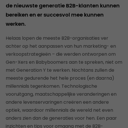
de nieuwste generatie B2B-klanten kunnen
bereiken en er succesvol mee kunnen
werken.
Helaas lopen de meeste B2B-organisaties ver
achter op het aanpassen van hun marketing- en
verkoopstrategieën – die werden ontworpen om
Gen-Xers en Babyboomers aan te spreken, niet om
met Generation Y te werken. Nochtans zullen de
meeste gedurende het hele proces (en daarna)
millennials tegenkomen. Technologische
vooruitgang, maatschappelijke veranderingen en
andere levenservaringen creëren een andere
optiek, waardoor millennials de wereld net even
anders zien dan de generaties voor hen. Een paar
inzichten en tips voor omgang met de B2B-