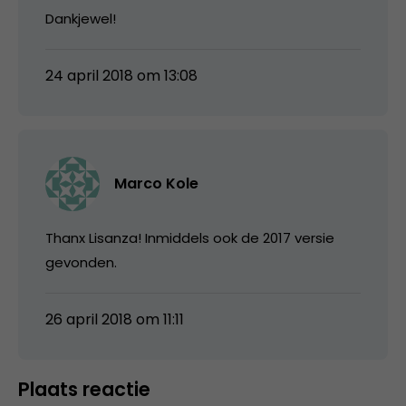
Dankjewel!
24 april 2018 om 13:08
Marco Kole
Thanx Lisanza! Inmiddels ook de 2017 versie
gevonden.
26 april 2018 om 11:11
Plaats reactie