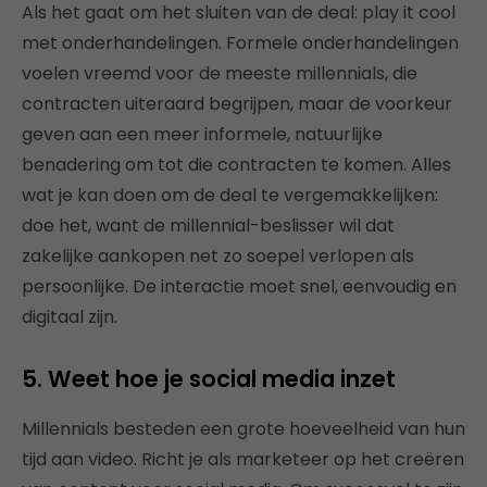
Als het gaat om het sluiten van de deal: play it cool
met onderhandelingen. Formele onderhandelingen
voelen vreemd voor de meeste millennials, die
contracten uiteraard begrijpen, maar de voorkeur
geven aan een meer informele, natuurlijke
benadering om tot die contracten te komen. Alles
wat je kan doen om de deal te vergemakkelijken:
doe het, want de millennial-beslisser wil dat
zakelijke aankopen net zo soepel verlopen als
persoonlijke. De interactie moet snel, eenvoudig en
digitaal zijn.
5. Weet hoe je social media inzet
Millennials besteden een grote hoeveelheid van hun
tijd aan video. Richt je als marketeer op het creëren