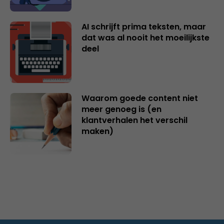
AI schrijft prima teksten, maar
dat was al nooit het moeilijkste
deel
Waarom goede content niet
meer genoeg is (en
klantverhalen het verschil
maken)