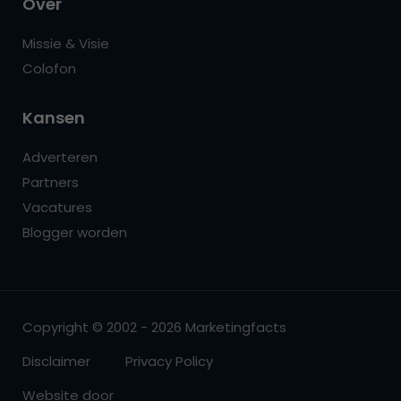
Over
Missie & Visie
Colofon
Kansen
Adverteren
Partners
Vacatures
Blogger worden
Copyright © 2002 - 2026 Marketingfacts
Disclaimer
Privacy Policy
Website door