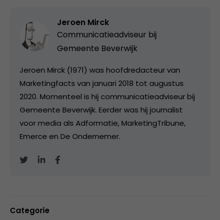
Jeroen Mirck
Communicatieadviseur bij
Gemeente Beverwijk
Jeroen Mirck (1971) was hoofdredacteur van
Marketingfacts van januari 2018 tot augustus
2020. Momenteel is hij communicatieadviseur bij
Gemeente Beverwijk. Eerder was hij journalist
voor media als Adformatie, MarketingTribune,
Emerce en De Ondernemer.
Categorie