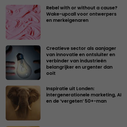
Rebel with or without a cause?
Wake-upcall voor ontwerpers
en merkeigenaren
Creatieve sector als aanjager
van innovatie en ontsluiter en
verbinder van industrieën
belangrijker en urgenter dan
ooit
Inspiratie uit Londen:
intergenerationele marketing, AI
en de ‘vergeten’ 50+-man