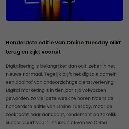
Honderdste editie van Online Tuesday blikt
terug en kijkt vooruit
Digitalisering is belangrijker dan ooit, zeker in het
nieuwe normaal. Tegelijk blijft het digitale domein
een doolhof van ondoorzichtige dienstverlening.
Digital marketing is in tien jaar tijd volwassen
geworden, zo viel deze week te horen tijdens de
honderdste editie van Online Tuesday, maar de
zoektocht naar aandacht, rendement en zakelijk
succes duurt voort. Intussen blijven we China