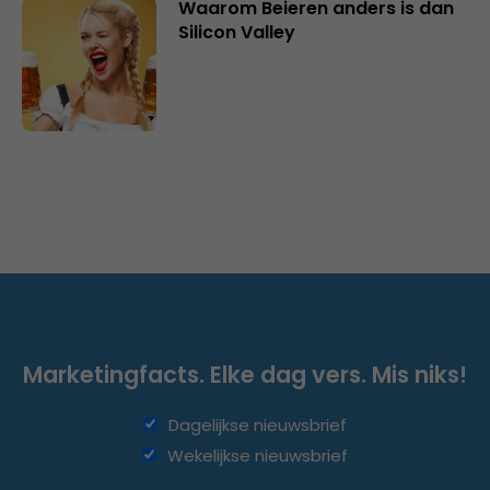
Waarom Beieren anders is dan
Silicon Valley
Marketingfacts. Elke dag vers. Mis niks!
Dagelijkse nieuwsbrief
Wekelijkse nieuwsbrief