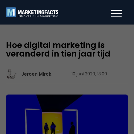
Hoe digital marketing is
veranderd in tien jaar tijd
Jeroen Mirck
10 juni 2020, 13:00