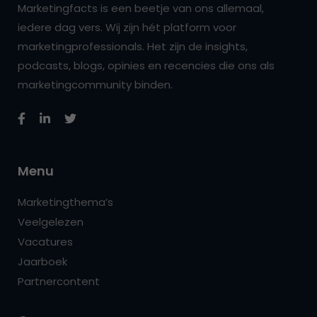
Marketingfacts is een beetje van ons allemaal,
iedere dag vers. Wij zijn hét platform voor
marketingprofessionals. Het zijn de insights,
podcasts, blogs, opinies en recencies die ons als
marketingcommunity binden.
Menu
Marketingthema’s
Veelgelezen
Vacatures
Jaarboek
Partnercontent