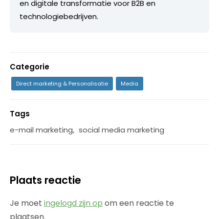
en digitale transformatie voor B2B en
technologiebedrijven.
Categorie
Direct marketing & Personalisatie
Media
Tags
e-mail marketing
,
social media marketing
Plaats reactie
Je moet
ingelogd zijn op
om een reactie te
plaatsen.