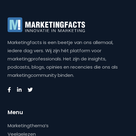
Marketingfacts is een beetje van ons allemaal,
iedere dag vers. Wij zijn hét platform voor
marketingprofessionals. Het zijn de insights,
podcasts, blogs, opinies en recencies die ons als
marketingcommunity binden.
Menu
Marketingthema’s
Veelgelezen