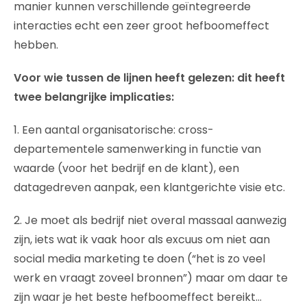
manier kunnen verschillende geïntegreerde
interacties echt een zeer groot hefboomeffect
hebben.
Voor wie tussen de lijnen heeft gelezen: dit heeft
twee belangrijke implicaties:
1. Een aantal organisatorische: cross-
departementele samenwerking in functie van
waarde (voor het bedrijf en de klant), een
datagedreven aanpak, een klantgerichte visie etc.
2. Je moet als bedrijf niet overal massaal aanwezig
zijn, iets wat ik vaak hoor als excuus om niet aan
social media marketing te doen (“het is zo veel
werk en vraagt zoveel bronnen”) maar om daar te
zijn waar je het beste hefboomeffect bereikt…