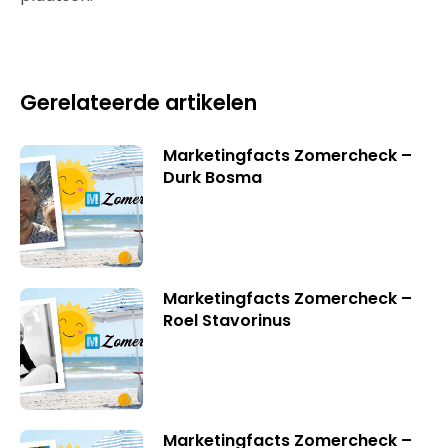
Gerelateerde artikelen
Marketingfacts Zomercheck –
Durk Bosma
Marketingfacts Zomercheck –
Roel Stavorinus
Marketingfacts Zomercheck –