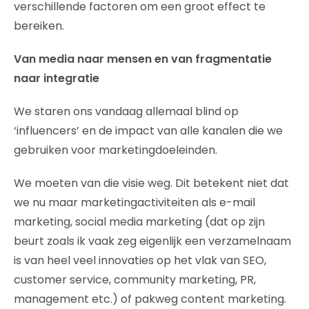
verschillende factoren om een groot effect te
bereiken.
Van media naar mensen en van fragmentatie
naar integratie
We staren ons vandaag allemaal blind op
‘influencers’ en de impact van alle kanalen die we
gebruiken voor marketingdoeleinden.
We moeten van die visie weg. Dit betekent niet dat
we nu maar marketingactiviteiten als e-mail
marketing, social media marketing (dat op zijn
beurt zoals ik vaak zeg eigenlijk een verzamelnaam
is van heel veel innovaties op het vlak van SEO,
customer service, community marketing, PR,
management etc.) of pakweg content marketing.