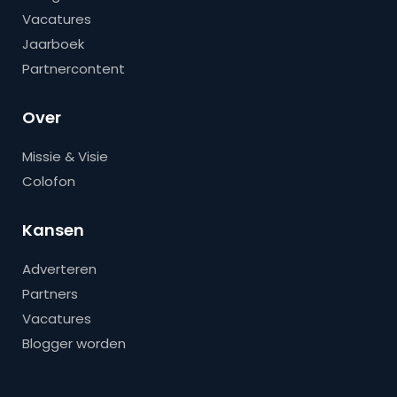
Vacatures
Jaarboek
Partnercontent
Over
Missie & Visie
Colofon
Kansen
Adverteren
Partners
Vacatures
Blogger worden