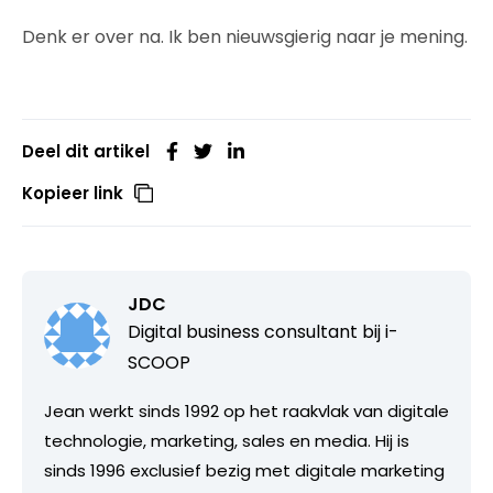
Denk er over na. Ik ben nieuwsgierig naar je mening.
Deel dit artikel
Kopieer link
JDC
Digital business consultant bij
i-
SCOOP
Jean werkt sinds 1992 op het raakvlak van digitale
technologie, marketing, sales en media. Hij is
sinds 1996 exclusief bezig met digitale marketing