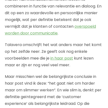
combineren in functie van relevantie en dialoog. En
dit op een zo waardevolle en persoonlijke manier
mogelijk, wat per definitie betekent dat je ook
vermijdt dat je klanten of contacten
overspoeld
worden door communicatie
.
Talavera omschrijft het wat anders maar het komt
op het zelfde neer. Ze geeft ook nog enkele
voorbeelden mee die je
in haar post
kunt lezen
maar er zijn er nog veel veel meer.
Maar misschien wel de belangrijkste conclusie in
haar post vind ik deze: “het gaat niet om harder
maar om slimmer werken”. En wie slim is, denkt per
definitie geïntegreerd met de ‘customer
experience’ als belangrijkste leidraad. Op die