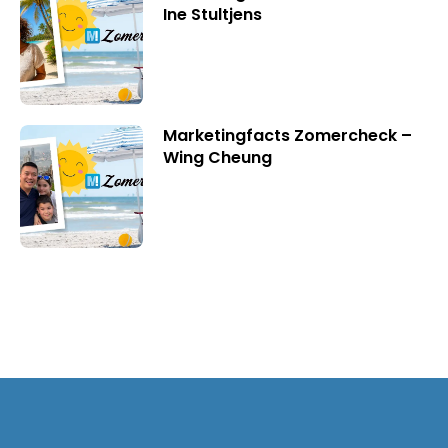
Ine Stultjens
Marketingfacts Zomercheck –
Wing Cheung