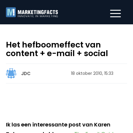
Het hefboomeffect van
content + e-mail + social
JDC
18 oktober 2010, 15:33
Ik las een interessante post van Karen