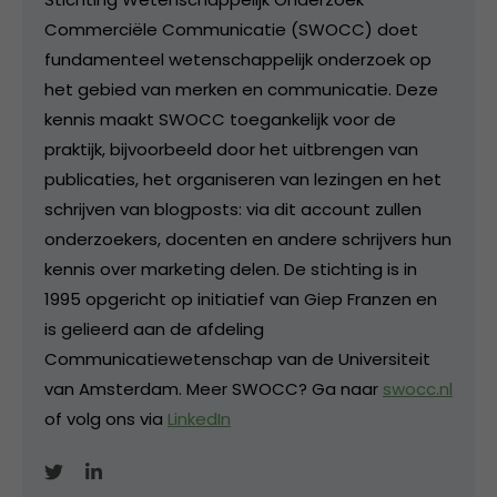
Commerciële Communicatie (SWOCC) doet
fundamenteel wetenschappelijk onderzoek op
het gebied van merken en communicatie. Deze
kennis maakt SWOCC toegankelijk voor de
praktijk, bijvoorbeeld door het uitbrengen van
publicaties, het organiseren van lezingen en het
schrijven van blogposts: via dit account zullen
onderzoekers, docenten en andere schrijvers hun
kennis over marketing delen. De stichting is in
1995 opgericht op initiatief van Giep Franzen en
is gelieerd aan de afdeling
Communicatiewetenschap van de Universiteit
van Amsterdam. Meer SWOCC? Ga naar
swocc.nl
of volg ons via
LinkedIn