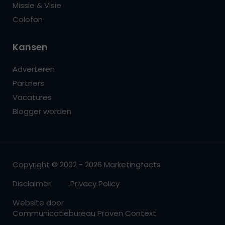
Missie & Visie
Colofon
Kansen
Adverteren
Partners
Vacatures
Blogger worden
Copyright © 2002 - 2026 Marketingfacts
Disclaimer
Privacy Policy
Website door
Communicatiebureau Proven Context