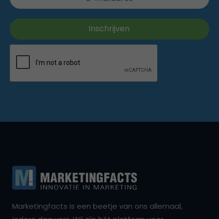
Marketingfacts is een beetje van ons allemaal,