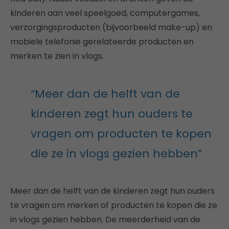
kinderen aan veel speelgoed, computergames,
verzorgingsproducten (bijvoorbeeld make-up) en
mobiele telefonie gerelateerde producten en
merken te zien in vlogs.
“Meer dan de helft van de
kinderen zegt hun ouders te
vragen om producten te kopen
die ze in vlogs gezien hebben”
Meer dan de helft van de kinderen zegt hun ouders
te vragen om merken of producten te kopen die ze
in vlogs gezien hebben. De meerderheid van de