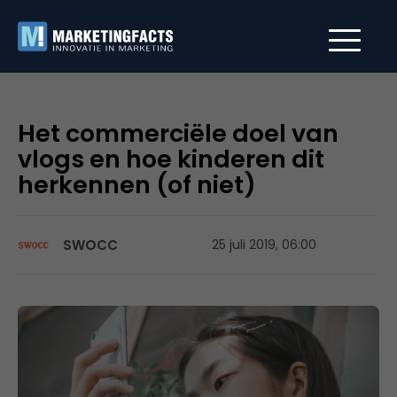
Het commerciële doel van
vlogs en hoe kinderen dit
herkennen (of niet)
SWOCC
25 juli 2019, 06:00