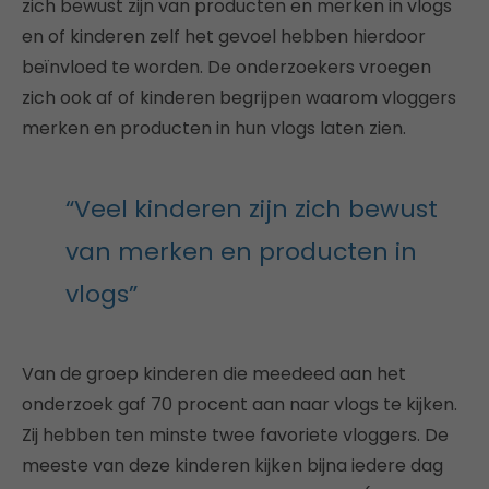
zich bewust zijn van producten en merken in vlogs
en of kinderen zelf het gevoel hebben hierdoor
beïnvloed te worden. De onderzoekers vroegen
zich ook af of kinderen begrijpen waarom vloggers
merken en producten in hun vlogs laten zien.
“Veel kinderen zijn zich bewust
van merken en producten in
vlogs”
Van de groep kinderen die meedeed aan het
onderzoek gaf 70 procent aan naar vlogs te kijken.
Zij hebben ten minste twee favoriete vloggers. De
meeste van deze kinderen kijken bijna iedere dag