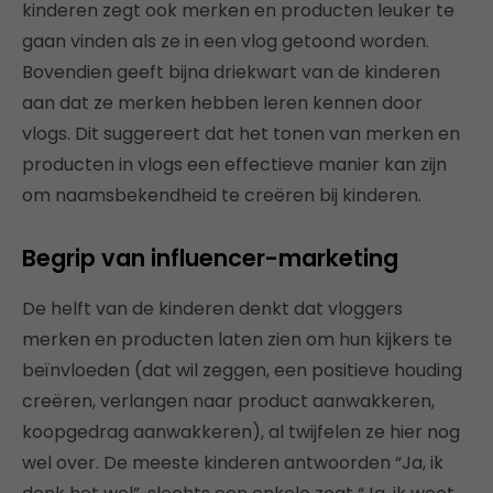
kinderen zegt ook merken en producten leuker te
gaan vinden als ze in een vlog getoond worden.
Bovendien geeft bijna driekwart van de kinderen
aan dat ze merken hebben leren kennen door
vlogs. Dit suggereert dat het tonen van merken en
producten in vlogs een effectieve manier kan zijn
om naamsbekendheid te creëren bij kinderen.
Begrip van influencer-marketing
De helft van de kinderen denkt dat vloggers
merken en producten laten zien om hun kijkers te
beïnvloeden (dat wil zeggen, een positieve houding
creëren, verlangen naar product aanwakkeren,
koopgedrag aanwakkeren), al twijfelen ze hier nog
wel over. De meeste kinderen antwoorden “Ja, ik