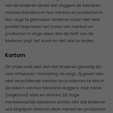
van de kinderen denkt dat vloggers de bedrijven
moeten betalen om hun merken en producten in
hun vlogs te gebruiken. Kinderen staan niet heel
positief tegenover het tonen van merken en
producten in vlogs. Meer dan de helft van de
kinderen zegt het stom en niet oké te vinden.
Kortom
Dit onderzoek laat zien dat kinderen gevoelig zijn
voor influencer-marketing via vlogs. Zij geven aan
veel verschillende merken en producten te zien in
de video’s van hun favoriete vloggers, met name
(ongezond) eten en drinken. Dit hoge
merkbewustzijn betekent echter niet dat kinderen
ook begrijpen waarom deze merken en producten