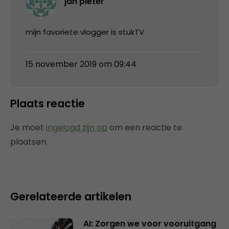
jan pieter
mijn favoriete vlogger is stukTV
15 november 2019 om 09:44
Plaats reactie
Je moet
ingelogd zijn op
om een reactie te
plaatsen.
Gerelateerde artikelen
AI: Zorgen we voor vooruitgang