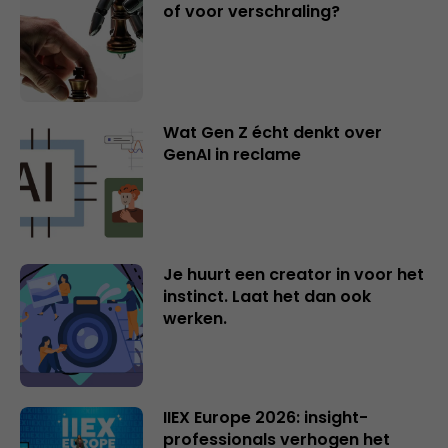
of voor verschraling?
Wat Gen Z écht denkt over
GenAI in reclame
Je huurt een creator in voor het
instinct. Laat het dan ook
werken.
IIEX Europe 2026: insight-
professionals verhogen het