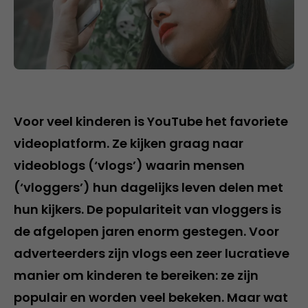
Voor veel kinderen is YouTube het favoriete
videoplatform. Ze kijken graag naar
videoblogs (‘vlogs’) waarin mensen
(‘vloggers’) hun dagelijks leven delen met
hun kijkers. De populariteit van vloggers is
de afgelopen jaren enorm gestegen. Voor
adverteerders zijn vlogs een zeer lucratieve
manier om kinderen te bereiken: ze zijn
populair en worden veel bekeken. Maar wat