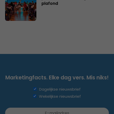
plafond
Marketingfacts. Elke dag vers. Mis niks!
Dagelijkse nieuwsbrief
Wekelijkse nieuwsbrief