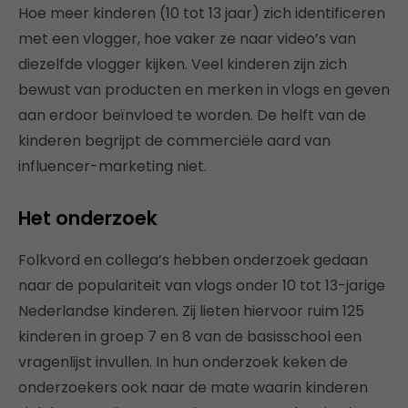
Hoe meer kinderen (10 tot 13 jaar) zich identificeren
met een vlogger, hoe vaker ze naar video’s van
diezelfde vlogger kijken. Veel kinderen zijn zich
bewust van producten en merken in vlogs en geven
aan erdoor beïnvloed te worden. De helft van de
kinderen begrijpt de commerciële aard van
influencer-marketing niet.
Het onderzoek
Folkvord en collega’s hebben onderzoek gedaan
naar de populariteit van vlogs onder 10 tot 13-jarige
Nederlandse kinderen. Zij lieten hiervoor ruim 125
kinderen in groep 7 en 8 van de basisschool een
vragenlijst invullen. In hun onderzoek keken de
onderzoekers ook naar de mate waarin kinderen