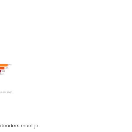
rleaders moet je