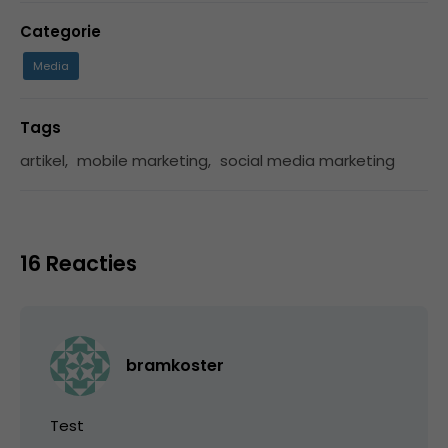
Categorie
Media
Tags
artikel
,
mobile marketing
,
social media marketing
16 Reacties
bramkoster
Test