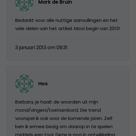
Mark de Bruin
Bedankt voor alle nuttige aanvullingen en het
vele delen van het artikel. Mooi begin van 2013!
3 januari 2013 om 09:31
Hos
Barbara, je haalt de woorden uit mijn
mond/vingers/toetsenbord. Die trend
voorspel ik ook voor de komende jaren. Zelf
ben ik ermee bezig om daarop in te spelen
middels een tool. Deze is nog in ontwikkeling