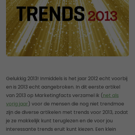
Gelukkig 2013! Inmiddels is het jaar 2012 echt voorbij
en is 2013 echt aangebroken. In dit eerste artikel
van 2013 op Marketingfacts verzamel ik (
net als
vorig jaar
) voor de mensen die nog niet trendmoe
zijn de diverse artikelen met trends voor 2013, zodat
je ze makkelijk kunt teruglezen en de voor jou
interessante trends eruit kunt kiezen. Een klein