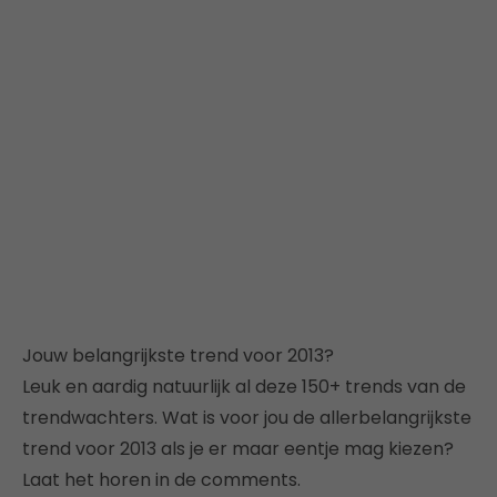
Jouw belangrijkste trend voor 2013?
Leuk en aardig natuurlijk al deze 150+ trends van de
trendwachters. Wat is voor jou de allerbelangrijkste
trend voor 2013 als je er maar eentje mag kiezen?
Laat het horen in de comments.