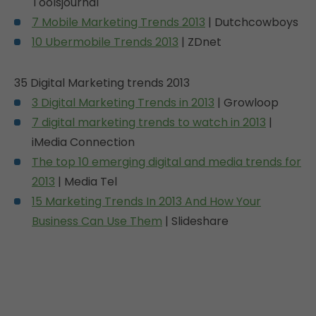
Toolsjournal
7 Mobile Marketing Trends 2013
| Dutchcowboys
10 Ubermobile Trends 2013
| ZDnet
35 Digital Marketing trends 2013
3 Digital Marketing Trends in 2013
| Growloop
7 digital marketing trends to watch in 2013
|
iMedia Connection
The top 10 emerging digital and media trends for
2013
| Media Tel
15 Marketing Trends In 2013 And How Your
Business Can Use Them
| Slideshare