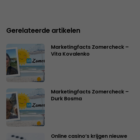
Gerelateerde artikelen
Marketingfacts Zomercheck –
Vita Kovalenko
Marketingfacts Zomercheck –
Durk Bosma
Online casino’s krijgen nieuwe