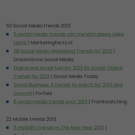
50 Social Media trends 2013
5 social media-trends van trendstrateeg Lieke
Lamb
| Marketingfacts.nl
26 Social Media Marketing Trends for 2013
|
DreamGrow Social Media
Digital and social fuel for 2013 Six Social-Digital
Trends for 2013
| Social Media Today
Social Business: 5 trends to watch for 2013 and
beyond
| Forbes
8 social media trends voor 2013
| Frankwatching
22 Mobile trends 2013
5 mobility trends In The New Year 2013
|