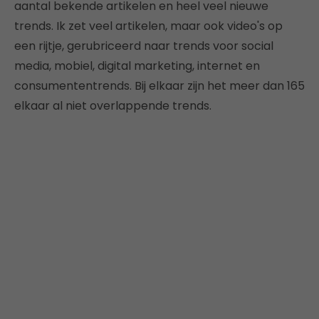
aantal bekende artikelen en heel veel nieuwe
trends. Ik zet veel artikelen, maar ook video's op
een rijtje, gerubriceerd naar trends voor social
media, mobiel, digital marketing, internet en
consumententrends. Bij elkaar zijn het meer dan 165
elkaar al niet overlappende trends.