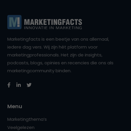
Marketingfacts is een beetje van ons allemaal,
iedere dag vers. Wij zijn hét platform voor
marketingprofessionals. Het zijn de insights,
podcasts, blogs, opinies en recencies die ons als
marketingcommunity binden.
Menu
Marketingthema’s
Veelgelezen