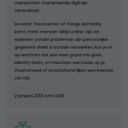
overzichten: toenemende digitale
criminaliteit.
Doordat The Internet of Things dichterbij
komt, meer mensen ‘altijd online’ zijn, en
iedereen zonder problemen zijn persoonlijke
gegevens deelt in sociale netwerken, kun je er
op wachten dat een keer goed mis gaat.
Identify theft, of misschien wel hacks op je
thuisnetwerk of smartphone lijken een kwestie
van tijd.
2 januari 2013 om 14:09