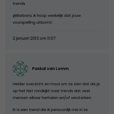
trends
@Barbara, Ik hoop werkelijk dat jouw
voorspelling uitkomt!
2 januari 2013 om 11:07
Paskal van Lomm
Helder overzicht en mooi om te zien dat als je
op het Net rondkijkt naar trends dat veel
mensen elkaar herhalen en/of versterken.
Er is een trend die ik persoonlijk mis in te