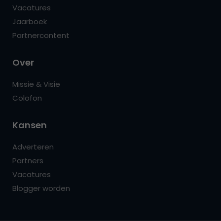
Vacatures
Jaarboek
Partnercontent
Over
Missie & Visie
Colofon
Kansen
Adverteren
Partners
Vacatures
Blogger worden