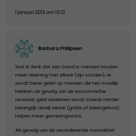
1 januari 2013 om 15:12
Barbara Philipsen
Wat ik denk dat een trend is: mensen houden
meer rekening met elkaar (zijn socialer); er
wordt beter gelet op mensen die het moeilijk
hebben als gevolg van de economische
recessie; geld verdienen wordt steeds minder
belangrijk terwijl elkaar (gratis of belangeloos)
helpen meer gemeengoed is.
Als gevolg van de veranderende mentaliteit