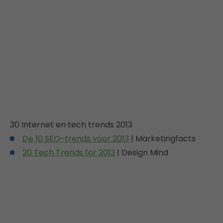
30 Internet en tech trends 2013
De 10 SEO-trends voor 2013
| Marketingfacts
20 Tech Trends for 2013
| Design Mind