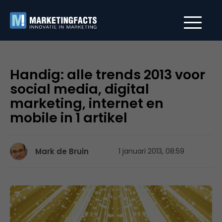
Handig: alle trends 2013 voor
social media, digital
marketing, internet en
mobile in 1 artikel
Mark de Bruin
1 januari 2013, 08:59