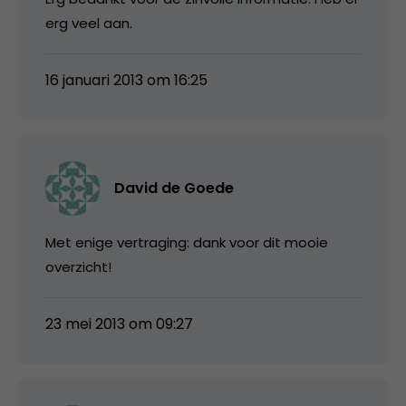
erg veel aan.
16 januari 2013 om 16:25
David de Goede
Met enige vertraging: dank voor dit mooie
overzicht!
23 mei 2013 om 09:27