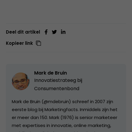
Deel dit artikel
Kopieer link
Mark de Bruin
Innovatiestrateeg bij
Consumentenbond
Mark de Bruin (@mdebruin) schreef in 2007 zijn
eerste blog bij Marketingfacts. Inmiddels zijn het
er meer dan 150. Mark (1976) is senior marketeer
met expertises in innovatie, online marketing,