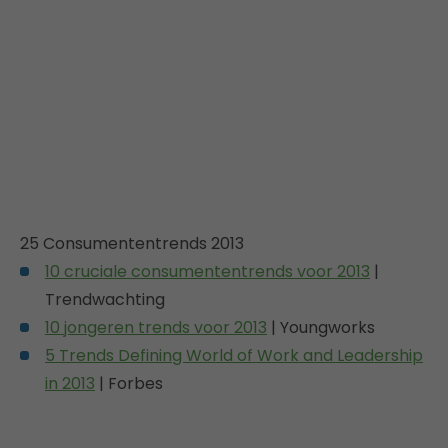
25 Consumententrends 2013
10 cruciale consumententrends voor 2013
|
Trendwachting
10 jongeren trends voor 2013
| Youngworks
5 Trends Defining World of Work and Leadership
in 2013
| Forbes