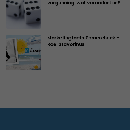
vergunning: wat verandert er?
Marketingfacts Zomercheck –
Roel Stavorinus