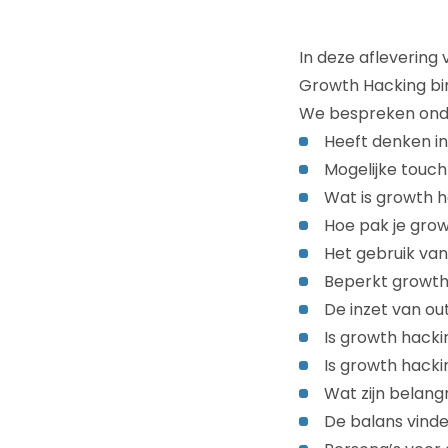
In deze aflevering
Growth Hacking bi
We bespreken ond
Heeft denken i
Mogelijke touch
Wat is growth 
Hoe pak je gro
Het gebruik van
Beperkt growth 
De inzet van ou
Is growth hacki
Is growth hack
Wat zijn belang
De balans vinde