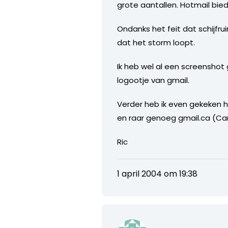
grote aantallen. Hotmail bied
Ondanks het feit dat schijfr
dat het storm loopt.
Ik heb wel al een screenshot
logootje van gmail.
Verder heb ik even gekeken 
en raar genoeg gmail.ca (Ca
Ric
1 april 2004 om 19:38