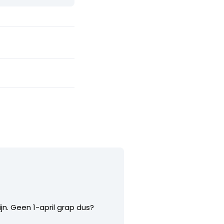
ijn. Geen 1-april grap dus?