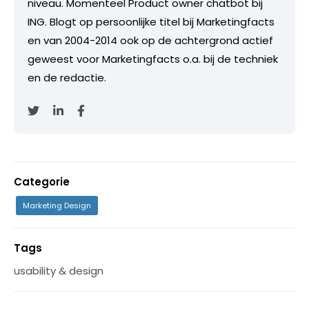
niveau. Momenteel Product owner chatbot bij
ING. Blogt op persoonlijke titel bij Marketingfacts
en van 2004-2014 ook op de achtergrond actief
geweest voor Marketingfacts o.a. bij de techniek
en de redactie.
Categorie
Marketing Design
Tags
usability & design