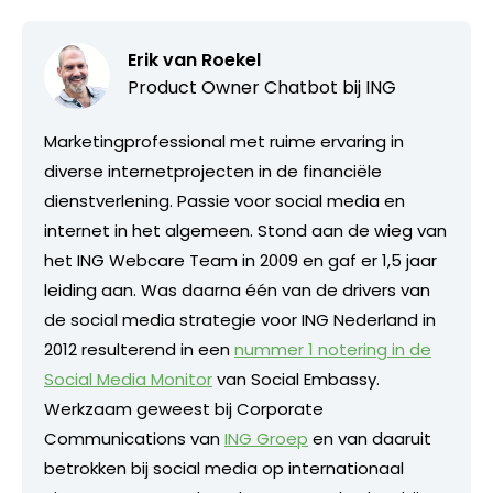
Erik van Roekel
Product Owner Chatbot bij ING
Marketingprofessional met ruime ervaring in
diverse internetprojecten in de financiële
dienstverlening. Passie voor social media en
internet in het algemeen. Stond aan de wieg van
het ING Webcare Team in 2009 en gaf er 1,5 jaar
leiding aan. Was daarna één van de drivers van
de social media strategie voor ING Nederland in
2012 resulterend in een
nummer 1 notering in de
Social Media Monitor
van Social Embassy.
Werkzaam geweest bij Corporate
Communications van
ING Groep
en van daaruit
betrokken bij social media op internationaal