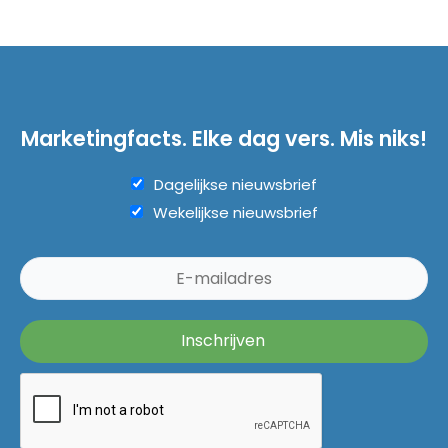
Marketingfacts. Elke dag vers. Mis niks!
Dagelijkse nieuwsbrief
Wekelijkse nieuwsbrief