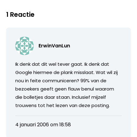
1 Reactie
ErwinVanLun
Ik denk dat dit wel tever gaat. Ik denk dat
Google hiermee de plank misslaat. Wat wil zij
nou in feite communiceren? 99% van de
bezoekers geeft geen flauw benul waarom
die bolletjes daar staan. Inclusief mijzelf
trouwens tot het lezen van deze posting.
4 januari 2006 om 18:58