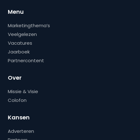
Menu
Marketingthema’s
Veelgelezen
Vacatures
Jaarboek
Partnercontent
Over
Missie & Visie
Colofon
Kansen
Adverteren
Partners