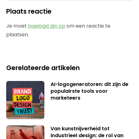
Plaats reactie
Je moet
ingelogd zijn op
om een reactie te
plaatsen.
Gerelateerde artikelen
AI-logogeneratoren: dit zijn de
populairste tools voor
marketeers
Van kunstnijverheid tot
industrieel design: de rol van