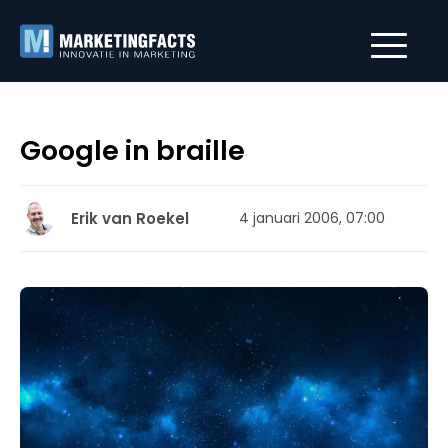
Google in braille
Erik van Roekel
4 januari 2006, 07:00