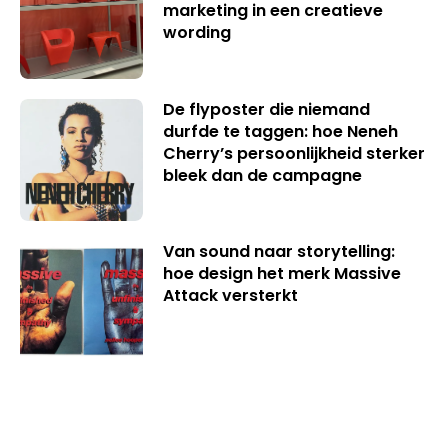
marketing in een creatieve
wording
De flyposter die niemand
durfde te taggen: hoe Neneh
Cherry’s persoonlijkheid sterker
bleek dan de campagne
Van sound naar storytelling:
hoe design het merk Massive
Attack versterkt