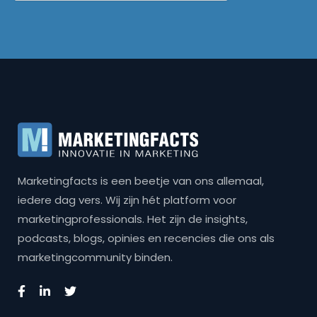
Marketingfacts is een beetje van ons allemaal,
iedere dag vers. Wij zijn hét platform voor
marketingprofessionals. Het zijn de insights,
podcasts, blogs, opinies en recencies die ons als
marketingcommunity binden.