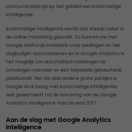
concurrentiestrijd op het gebied van kunstmatige
intelligentie.
Kunstmatige intelligentie wordt ook steeds vaker in
de online marketing gebruikt. Zo kunnen we met
Google AdWords inmiddels onze biedingen en het
dagbudget automatiseren en in Google Analytics is
het mogelijk om automatisch meldingen te
ontvangen wanneer er een bepaalde gebeurtenis
plaatsvindt. Net als veel andere grote partijen is
Google druk bezig met kunstmatige intelligentie,
wat geleid heeft tot de lancering van de Google
Analytics Intelligence-functie eind 2017.
Aan de slag met Google Analytics
Intelligence