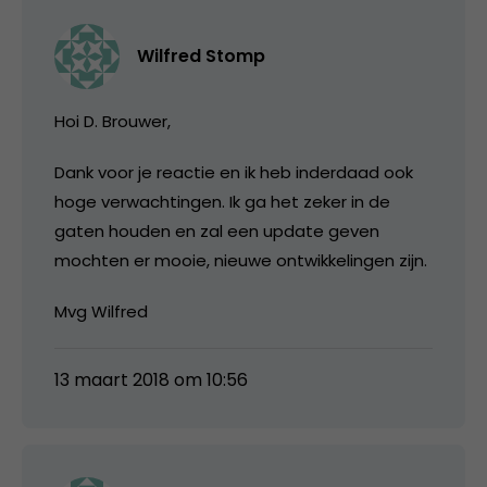
Wilfred Stomp
Hoi D. Brouwer,
Dank voor je reactie en ik heb inderdaad ook
hoge verwachtingen. Ik ga het zeker in de
gaten houden en zal een update geven
mochten er mooie, nieuwe ontwikkelingen zijn.
Mvg Wilfred
13 maart 2018 om 10:56