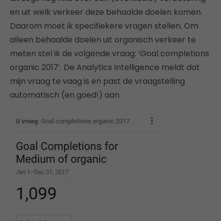
en uit welk verkeer deze behaalde doelen komen.
Daarom moet ik specifiekere vragen stellen. Om
alleen behaalde doelen uit organisch verkeer te
meten stel ik de volgende vraag: ‘Goal completions
organic 2017’. De Analytics Intelligence meldt dat
mijn vraag te vaag is en past de vraagstelling
automatisch (en goed!) aan.