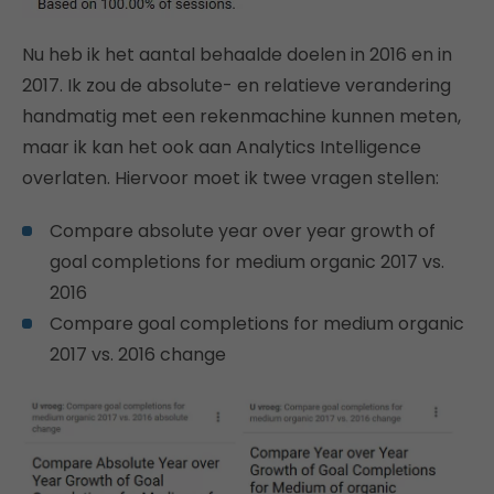
Nu heb ik het aantal behaalde doelen in 2016 en in
2017. Ik zou de absolute- en relatieve verandering
handmatig met een rekenmachine kunnen meten,
maar ik kan het ook aan Analytics Intelligence
overlaten. Hiervoor moet ik twee vragen stellen:
Compare absolute year over year growth of
goal completions for medium organic 2017 vs.
2016
Compare goal completions for medium organic
2017 vs. 2016 change