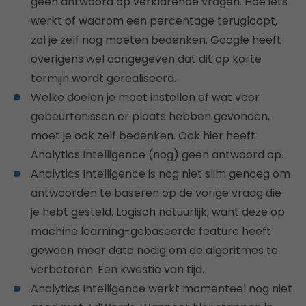
geen antwoord op verklarende vragen. Hoe iets
werkt of waarom een percentage terugloopt,
zal je zelf nog moeten bedenken. Google heeft
overigens wel aangegeven dat dit op korte
termijn wordt gerealiseerd.
Welke doelen je moet instellen of wat voor
gebeurtenissen er plaats hebben gevonden,
moet je ook zelf bedenken. Ook hier heeft
Analytics Intelligence (nog) geen antwoord op.
Analytics Intelligence is nog niet slim genoeg om
antwoorden te baseren op de vorige vraag die
je hebt gesteld. Logisch natuurlijk, want deze op
machine learning-gebaseerde feature heeft
gewoon meer data nodig om de algoritmes te
verbeteren. Een kwestie van tijd.
Analytics Intelligence werkt momenteel nog niet