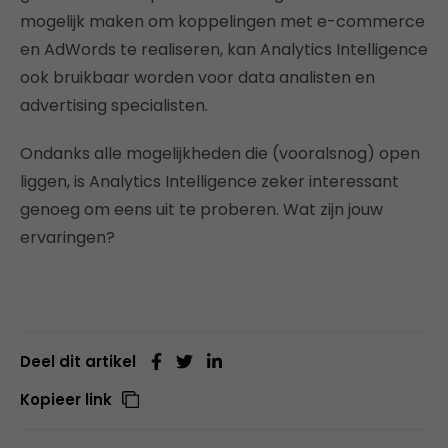
mogelijk maken om koppelingen met e-commerce
en AdWords te realiseren, kan Analytics Intelligence
ook bruikbaar worden voor data analisten en
advertising specialisten.
Ondanks alle mogelijkheden die (vooralsnog) open
liggen, is Analytics Intelligence zeker interessant
genoeg om eens uit te proberen. Wat zijn jouw
ervaringen?
Deel dit artikel
Kopieer link