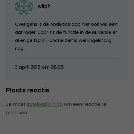
wilph
Overigens is de Analytics app hier ook wel een
aanrader. Daar zit de functie in de NL versie er
al enige tijd in. Functie zelf is wel Engelstalig
nog…
3 april 2018 om 08:06
Plaats reactie
Je moet
ingelogd zijn op
om een reactie te
plaatsen.