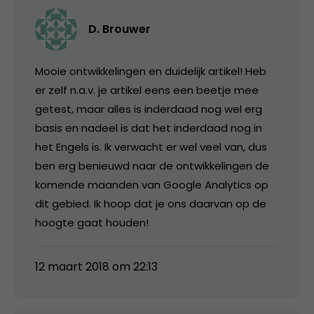
D. Brouwer
Mooie ontwikkelingen en duidelijk artikel! Heb
er zelf n.a.v. je artikel eens een beetje mee
getest, maar alles is inderdaad nog wel erg
basis en nadeel is dat het inderdaad nog in
het Engels is. Ik verwacht er wel veel van, dus
ben erg benieuwd naar de ontwikkelingen de
komende maanden van Google Analytics op
dit gebied. Ik hoop dat je ons daarvan op de
hoogte gaat houden!
12 maart 2018 om 22:13