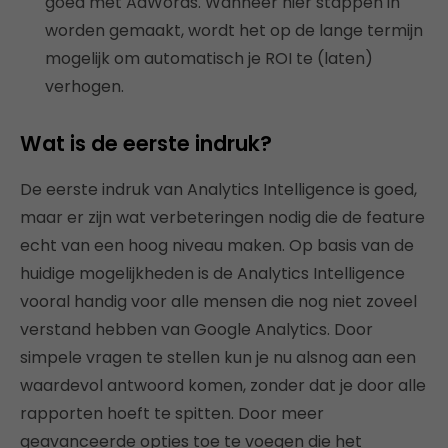
goed met AdWords. Wanneer hier stappen in
worden gemaakt, wordt het op de lange termijn
mogelijk om automatisch je ROI te (laten)
verhogen.
Wat is de eerste indruk?
De eerste indruk van Analytics Intelligence is goed,
maar er zijn wat verbeteringen nodig die de feature
echt van een hoog niveau maken. Op basis van de
huidige mogelijkheden is de Analytics Intelligence
vooral handig voor alle mensen die nog niet zoveel
verstand hebben van Google Analytics. Door
simpele vragen te stellen kun je nu alsnog aan een
waardevol antwoord komen, zonder dat je door alle
rapporten hoeft te spitten. Door meer
geavanceerde opties toe te voegen die het