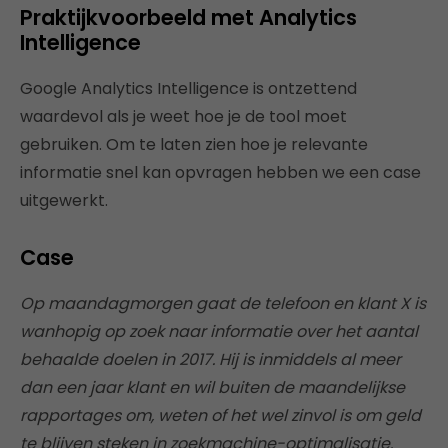
Praktijkvoorbeeld met Analytics
Intelligence
Google Analytics Intelligence is ontzettend
waardevol als je weet hoe je de tool moet
gebruiken. Om te laten zien hoe je relevante
informatie snel kan opvragen hebben we een case
uitgewerkt.
Case
Op maandagmorgen gaat de telefoon en klant X is
wanhopig op zoek naar informatie over het aantal
behaalde doelen in 2017. Hij is inmiddels al meer
dan een jaar klant en wil buiten de maandelijkse
rapportages om, weten of het wel zinvol is om geld
te blijven steken in zoekmachine-optimalisatie.