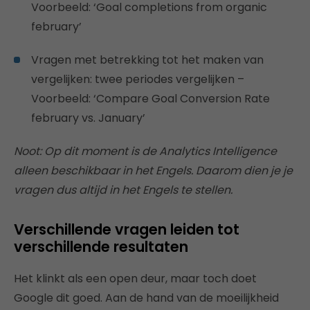
Voorbeeld: ‘Goal completions from organic
february’
Vragen met betrekking tot het maken van
vergelijken: twee periodes vergelijken –
Voorbeeld: ‘Compare Goal Conversion Rate
february vs. January’
Noot: Op dit moment is de Analytics Intelligence
alleen beschikbaar in het Engels. Daarom dien je je
vragen dus altijd in het Engels te stellen.
Verschillende vragen leiden tot
verschillende resultaten
Het klinkt als een open deur, maar toch doet
Google dit goed. Aan de hand van de moeilijkheid