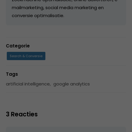
mailmarketing, social media marketing en
conversie optimalisatie.
Categorie
Search & Conversie
Tags
artificial intelligence
,
google analytics
3 Reacties