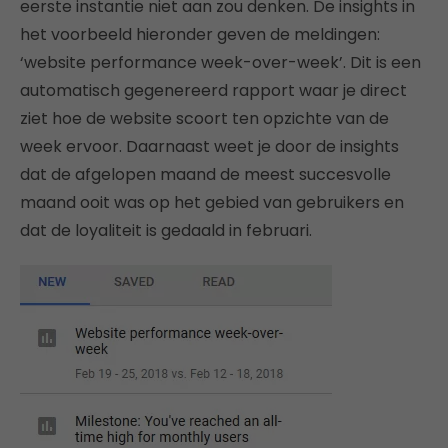
eerste instantie niet aan zou denken. De insights in
het voorbeeld hieronder geven de meldingen:
‘website performance week-over-week’. Dit is een
automatisch gegenereerd rapport waar je direct
ziet hoe de website scoort ten opzichte van de
week ervoor. Daarnaast weet je door de insights
dat de afgelopen maand de meest succesvolle
maand ooit was op het gebied van gebruikers en
dat de loyaliteit is gedaald in februari.