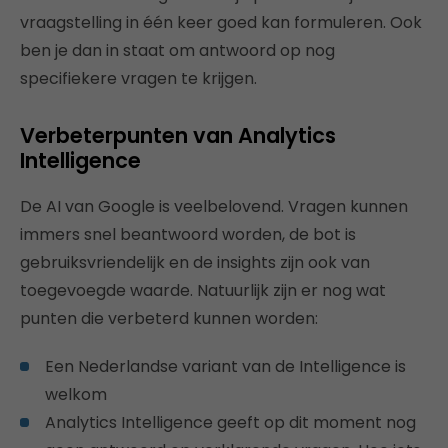
vraagstelling in één keer goed kan formuleren. Ook
ben je dan in staat om antwoord op nog
specifiekere vragen te krijgen.
Verbeterpunten van Analytics
Intelligence
De AI van Google is veelbelovend. Vragen kunnen
immers snel beantwoord worden, de bot is
gebruiksvriendelijk en de insights zijn ook van
toegevoegde waarde. Natuurlijk zijn er nog wat
punten die verbeterd kunnen worden:
Een Nederlandse variant van de Intelligence is
welkom
Analytics Intelligence geeft op dit moment nog