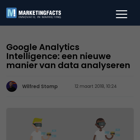
Google Analytics
Intelligence: een nieuwe
manier van data analyseren
Wilfred Stomp
12 maart 2018, 10:24