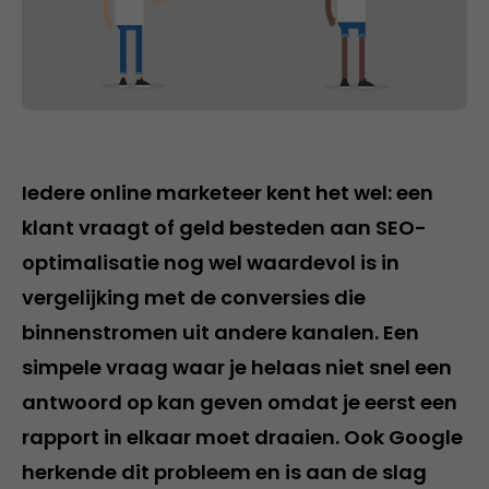
Iedere online marketeer kent het wel: een
klant vraagt of geld besteden aan SEO-
optimalisatie nog wel waardevol is in
vergelijking met de conversies die
binnenstromen uit andere kanalen. Een
simpele vraag waar je helaas niet snel een
antwoord op kan geven omdat je eerst een
rapport in elkaar moet draaien. Ook Google
herkende dit probleem en is aan de slag