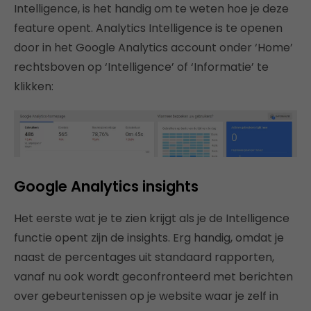
Intelligence, is het handig om te weten hoe je deze
feature opent. Analytics Intelligence is te openen
door in het Google Analytics account onder ‘Home’
rechtsboven op ‘Intelligence’ of ‘Informatie’ te
klikken:
Google Analytics insights
Het eerste wat je te zien krijgt als je de Intelligence
functie opent zijn de insights. Erg handig, omdat je
naast de percentages uit standaard rapporten,
vanaf nu ook wordt geconfronteerd met berichten
over gebeurtenissen op je website waar je zelf in