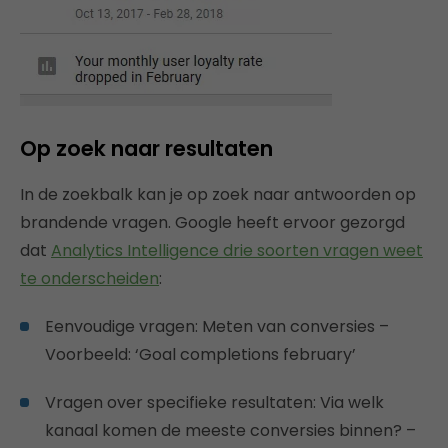
Op zoek naar resultaten
In de zoekbalk kan je op zoek naar antwoorden op
brandende vragen. Google heeft ervoor gezorgd
dat
Analytics Intelligence drie soorten vragen weet
te onderscheiden
:
Eenvoudige vragen: Meten van conversies –
Voorbeeld: ‘Goal completions february’
Vragen over specifieke resultaten: Via welk
kanaal komen de meeste conversies binnen? –