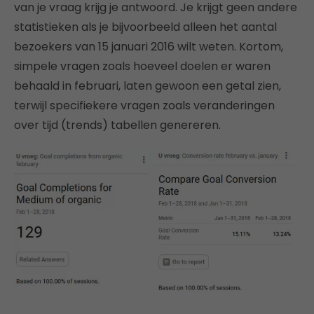
van je vraag krijg je antwoord. Je krijgt geen andere
statistieken als je bijvoorbeeld alleen het aantal
bezoekers van 15 januari 2016 wilt weten. Kortom,
simpele vragen zoals hoeveel doelen er waren
behaald in februari, laten gewoon een getal zien,
terwijl specifiekere vragen zoals veranderingen
over tijd (trends) tabellen genereren.