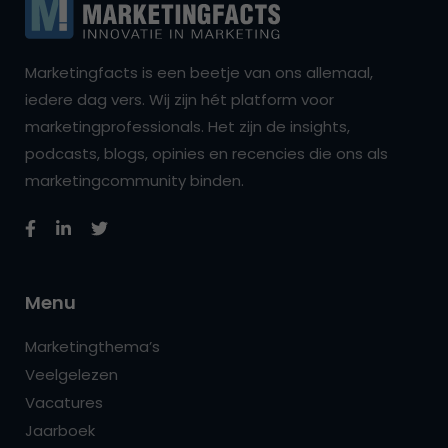
Marketingfacts is een beetje van ons allemaal,
iedere dag vers. Wij zijn hét platform voor
marketingprofessionals. Het zijn de insights,
podcasts, blogs, opinies en recencies die ons als
marketingcommunity binden.
Menu
Marketingthema’s
Veelgelezen
Vacatures
Jaarboek