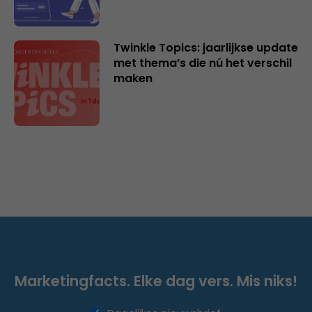
Twinkle Topics: jaarlijkse update
met thema’s die nú het verschil
maken
Marketingfacts. Elke dag vers. Mis niks!