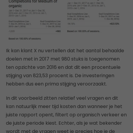
Ik kan klant X nu vertellen dat het aantal behaalde
doelen met in 2017 met 980 stuks is toegenomen
ten opzichte van 2016 en dat dit een procentuele
stijging van 823,53 procent is. De investeringen
hebben dus een prima stijging veroorzaakt.
In dit voorbeeld zitten relatief veel vragen en dit
kan natuurlijk meer tijd kosten dan wanneer je het
juiste rapport opent, filtert op organisch verkeer en
de juiste periode kiest. Echter, als je wat bekender
wordt met de vragen weet je precies hoe je de