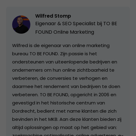
Wilfred Stomp
Eigenaar & SEO Specialist bij
TO BE
FOUND Online Marketing
Wilfred is de eigenaar van online marketing
bureau TO BE FOUND. Zijn passie is het
ondersteunen van uiteenlopende bedrijven en
ondernemers om hun online zichtbaarheid te
verbeteren, de conversies te verhogen en
daarmee het rendement van bedrijven te doen
verbeteren. TO BE FOUND, opgericht in 2006 en
gevestigd in het historische centrum van
Dordrecht, bedient met name klanten die zich
bevinden in het MKB. Aan deze klanten bieden zij
altijd oplossingen op maat op het gebied van:
zoekmachine optimalisatie, online adverteren, e-