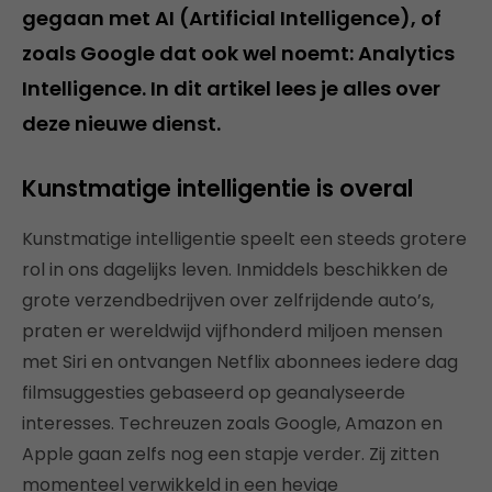
gegaan met AI (Artificial Intelligence), of
zoals Google dat ook wel noemt: Analytics
Intelligence. In dit artikel lees je alles over
deze nieuwe dienst.
Kunstmatige intelligentie is overal
Kunstmatige intelligentie speelt een steeds grotere
rol in ons dagelijks leven. Inmiddels beschikken de
grote verzendbedrijven over zelfrijdende auto’s,
praten er wereldwijd vijfhonderd miljoen mensen
met Siri en ontvangen Netflix abonnees iedere dag
filmsuggesties gebaseerd op geanalyseerde
interesses. Techreuzen zoals Google, Amazon en
Apple gaan zelfs nog een stapje verder. Zij zitten
momenteel verwikkeld in een hevige