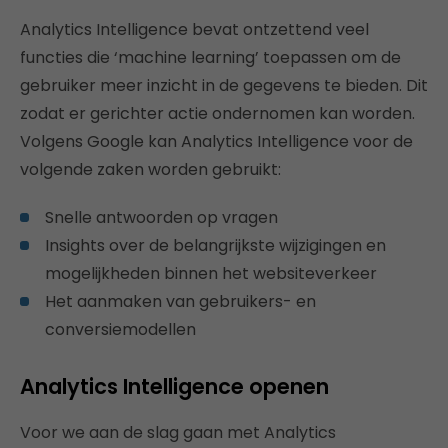
Analytics Intelligence bevat ontzettend veel
functies die ‘machine learning’ toepassen om de
gebruiker meer inzicht in de gegevens te bieden. Dit
zodat er gerichter actie ondernomen kan worden.
Volgens Google kan Analytics Intelligence voor de
volgende zaken worden gebruikt:
Snelle antwoorden op vragen
Insights over de belangrijkste wijzigingen en
mogelijkheden binnen het websiteverkeer
Het aanmaken van gebruikers- en
conversiemodellen
Analytics Intelligence openen
Voor we aan de slag gaan met Analytics