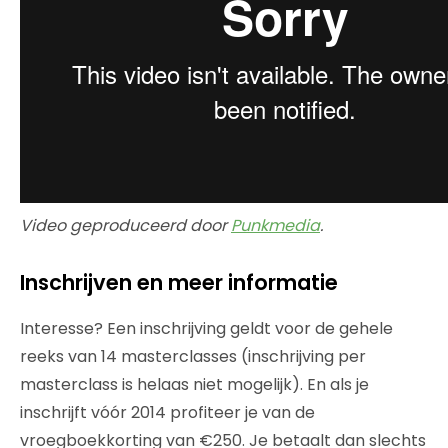
Video geproduceerd door
Punkmedia
.
Inschrijven en meer informatie
Interesse? Een inschrijving geldt voor de gehele
reeks van 14 masterclasses (inschrijving per
masterclass is helaas niet mogelijk). En als je
inschrijft vóór 2014 profiteer je van de
vroegboekkorting van €250. Je betaalt dan slechts