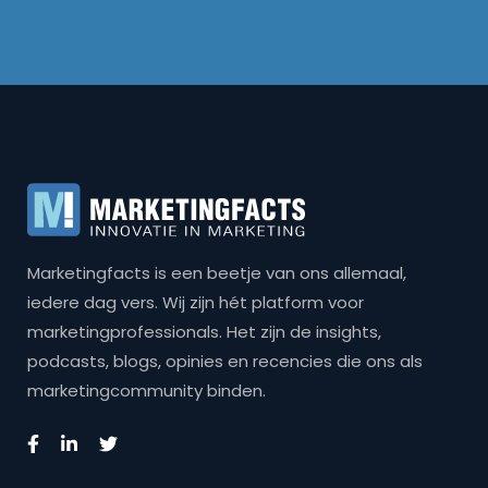
Marketingfacts is een beetje van ons allemaal,
iedere dag vers. Wij zijn hét platform voor
marketingprofessionals. Het zijn de insights,
podcasts, blogs, opinies en recencies die ons als
marketingcommunity binden.