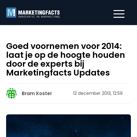
Goed voornemen voor 2014:
laat je op de hoogte houden
door de experts bij
Marketingfacts Updates
Bram Koster
12 december 2013, 12:59