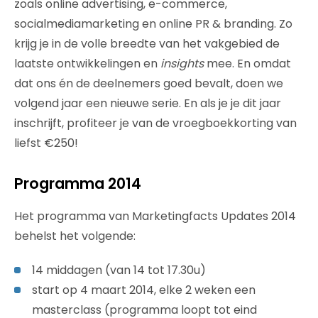
zoals online advertising, e-commerce,
socialmediamarketing en online PR & branding. Zo
krijg je in de volle breedte van het vakgebied de
laatste ontwikkelingen en
insights
mee. En omdat
dat ons én de deelnemers goed bevalt, doen we
volgend jaar een nieuwe serie. En als je je dit jaar
inschrijft, profiteer je van de vroegboekkorting van
liefst €250!
Programma 2014
Het programma van Marketingfacts Updates 2014
behelst het volgende:
14 middagen (van 14 tot 17.30u)
start op 4 maart 2014, elke 2 weken een
masterclass (programma loopt tot eind