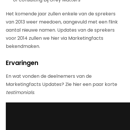
Het komende jaar zullen enkele van de sprekers
van 2013 weer meedoen, aangevuld met een flink
aantal nieuwe namen. Updates van de sprekers
voor 2014 zullen we hier via Marketingfacts
bekendmaken.
Ervaringen
En wat vonden de deelnemers van de
Marketingfacts Updates? Zie hier een paar korte
testimonials
.