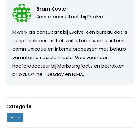
Bram Koster
Senior consultant bij
Evolve
Ik werk als consultant bij Evolve, een bureau dat is
gespecialiseerd in het verbeteren van de interne
communicatie en interne processen met behulp
van interne sociale media. Was voorheen
hoofdredacteur bij Marketingfacts en betrokken
bij o.a. Online Tuesday en NIMA.
Categorie
Facts