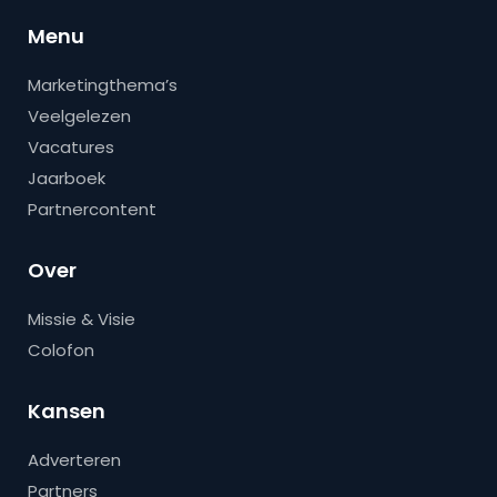
Menu
Marketingthema’s
Veelgelezen
Vacatures
Jaarboek
Partnercontent
Over
Missie & Visie
Colofon
Kansen
Adverteren
Partners