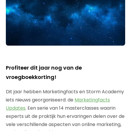
Profiteer dit jaar nog van de
vroegboekkorting!
Dit jaar hebben Marketingfacts en Storm Academy
iets nieuws georganiseerd: de
Marketingfacts
Updates
. Een serie van 14 masterclasses waarin
experts uit de praktijk hun ervaringen delen over de
vele verschillende aspecten van online marketing,