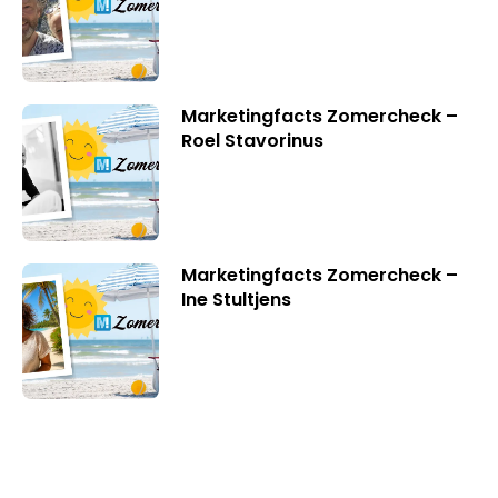
Marketingfacts Zomercheck –
Roel Stavorinus
Marketingfacts Zomercheck –
Ine Stultjens