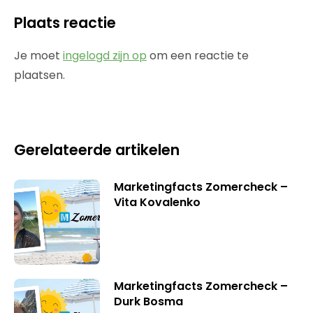
Plaats reactie
Je moet
ingelogd zijn op
om een reactie te
plaatsen.
Gerelateerde artikelen
Marketingfacts Zomercheck –
Vita Kovalenko
Marketingfacts Zomercheck –
Durk Bosma