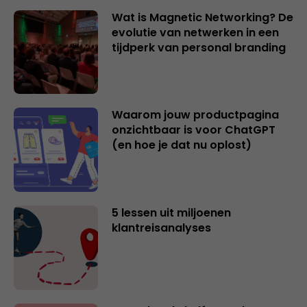
Wat is Magnetic Networking? De
evolutie van netwerken in een
tijdperk van personal branding
Waarom jouw productpagina
onzichtbaar is voor ChatGPT
(en hoe je dat nu oplost)
5 lessen uit miljoenen
klantreisanalyses