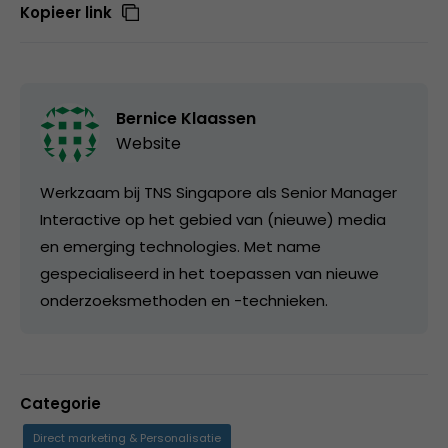
Kopieer link
Bernice Klaassen
Website
Werkzaam bij TNS Singapore als Senior Manager
Interactive op het gebied van (nieuwe) media
en emerging technologies. Met name
gespecialiseerd in het toepassen van nieuwe
onderzoeksmethoden en -technieken.
Categorie
Direct marketing & Personalisatie