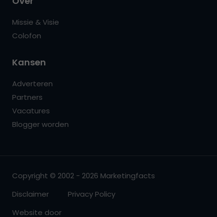
Over
Missie & Visie
Colofon
Kansen
Adverteren
Partners
Vacatures
Blogger worden
Copyright © 2002 - 2026 Marketingfacts
Disclaimer
Privacy Policy
Website door