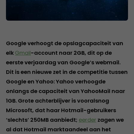
Google verhoogt de opslagcapaciteit van
elk
Gmail
-account naar 2GB, dit op de
eerste verjaardag van Google’s webmail.
Dit is een nieuwe zet in de competitie tussen
Google en Yahoo: Yahoo verhoogde
onlangs de capaciteit van YahooMail naar
1GB. Grote achterblijver is vooralsnog
Microsoft, dat haar Hotmail-gebruikers
‘slechts’ 250MB aanbiedt;
eerder
zagen we
al dat Hotmail marktaandeel aan het