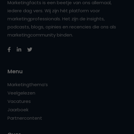
Marketingfacts is een beetje van ons allemaal,
iedere dag vers. Wij zijn hét platform voor
marketingprofessionals. Het zijn de insights,
podcasts, blogs, opinies en recencies die ons als
marketingcommunity binden.
Menu
Marketingthema’s
Veelgelezen
Vacatures
Jaarboek
Partnercontent