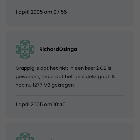
1 april 2005 om 07:56
RichardOsinga
Grappig is dat het niet in een keer 2 GB is
geworden, maar dat het geleidelijk gaat. Ik
heb nu 1277 MB gekregen.
1 april 2005 om 10:40