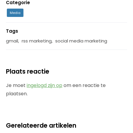
Categorie
Media
Tags
gmail
,
rss marketing
,
social media marketing
Plaats reactie
Je moet
ingelogd zijn op
om een reactie te
plaatsen.
Gerelateerde artikelen