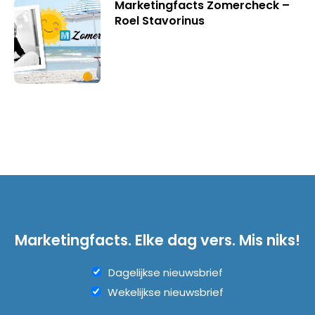
Marketingfacts Zomercheck –
Roel Stavorinus
Marketingfacts. Elke dag vers. Mis niks!
Dagelijkse nieuwsbrief
Wekelijkse nieuwsbrief