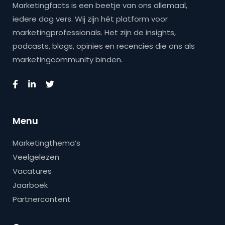
Marketingfacts is een beetje van ons allemaal,
iedere dag vers. Wij zijn hét platform voor
marketingprofessionals. Het zijn de insights,
podcasts, blogs, opinies en recencies die ons als
marketingcommunity binden.
Menu
Marketingthema’s
Veelgelezen
Vacatures
Jaarboek
Partnercontent