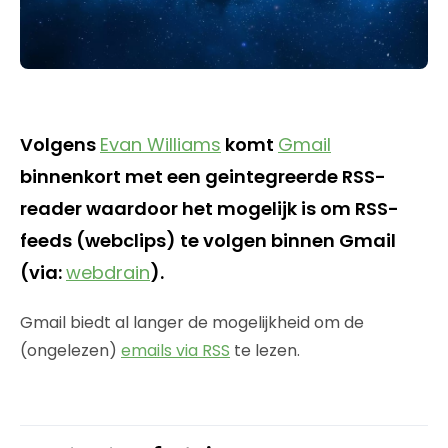
Volgens
Evan Williams
komt
Gmail
binnenkort met een geintegreerde RSS-
reader waardoor het mogelijk is om RSS-
feeds (webclips) te volgen binnen Gmail
(via:
webdrain
).
Gmail biedt al langer de mogelijkheid om de
(ongelezen)
emails via RSS
te lezen.