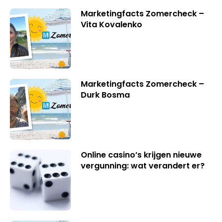
Marketingfacts Zomercheck –
Vita Kovalenko
Marketingfacts Zomercheck –
Durk Bosma
Online casino’s krijgen nieuwe
vergunning: wat verandert er?