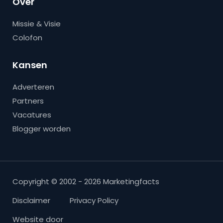
Over
Missie & Visie
Colofon
Kansen
Adverteren
Partners
Vacatures
Blogger worden
Copyright © 2002 - 2026 Marketingfacts
Disclaimer
Privacy Policy
Website door