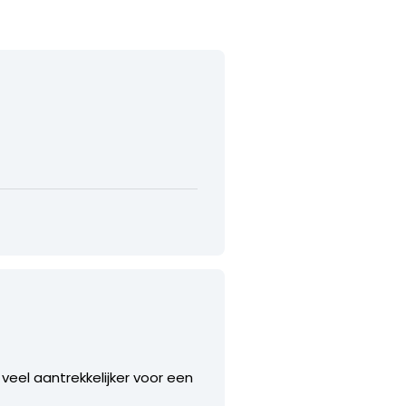
veel aantrekkelijker voor een