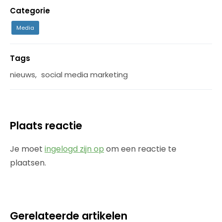
Categorie
Media
Tags
nieuws
,
social media marketing
Plaats reactie
Je moet
ingelogd zijn op
om een reactie te
plaatsen.
Gerelateerde artikelen