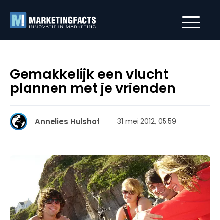
Gemakkelijk een vlucht
plannen met je vrienden
Annelies Hulshof
31 mei 2012, 05:59