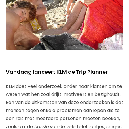
Vandaag lanceert KLM de Trip Planner
KLM doet veel onderzoek onder haar klanten om te
weten wat hen zoal drijft, motiveert en bezighoudt.
Eén van de uitkomsten van deze onderzoeken is dat
mensen tegen enkele problemen aan lopen als ze
een reis met meerdere personen moeten boeken,
zoals o.a. de
hassle
van de vele telefoontjes, smsjes