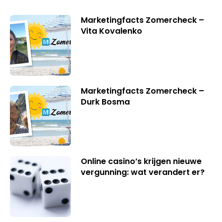
Marketingfacts Zomercheck –
Vita Kovalenko
Marketingfacts Zomercheck –
Durk Bosma
Online casino’s krijgen nieuwe
vergunning: wat verandert er?