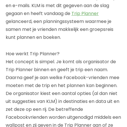
en e-mails. KLM is met dit gegeven aan de slag
gegaan en heeft vandaag de
Trip Planner
gelanceerd, een planningssysteem waarmee je
samen met je vrienden makkelijk een groepsreis
kunt plannen en boeken.
Hoe werkt Trip Planner?
Het concept is simpel. Je komt als organisator de
Trip Planner binnen en geeft je trip een naam.
Daarna geef je aan welke Facebook-vrienden mee
moeten met de trip en het plannen kan beginnen.
De organisator kiest een aantal opties (al dan niet
uit suggesties van KLM) in destinaties en data uit en
zet deze op een rij. De betreffende
Facebookvrienden worden uitgenodigd middels een
wallpost en zij geven in de Trip Planner aan of ze