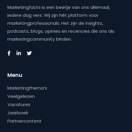
Marketingfacts is een beetje van ons allemaal,
iedere dag vers. Wij zijn hét platform voor
marketingprofessionals. Het zijn de insights,
podcasts, blogs, opinies en recencies die ons als
marketingcommunity binden.
Menu
Marketingthema’s
Veelgelezen
Vacatures
Jaarboek
Partnercontent