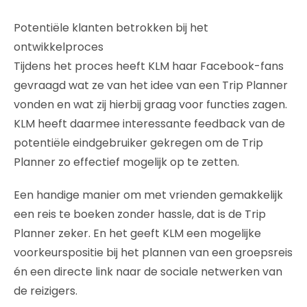
Potentiële klanten betrokken bij het
ontwikkelproces
Tijdens het proces heeft KLM haar Facebook-fans
gevraagd wat ze van het idee van een Trip Planner
vonden en wat zij hierbij graag voor functies zagen.
KLM heeft daarmee interessante feedback van de
potentiële eindgebruiker gekregen om de Trip
Planner zo effectief mogelijk op te zetten.
Een handige manier om met vrienden gemakkelijk
een reis te boeken zonder hassle, dat is de Trip
Planner zeker. En het geeft KLM een mogelijke
voorkeurspositie bij het plannen van een groepsreis
én een directe link naar de sociale netwerken van
de reizigers.