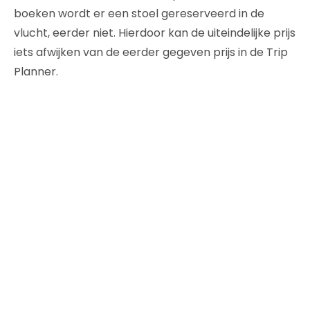
boeken wordt er een stoel gereserveerd in de
vlucht, eerder niet. Hierdoor kan de uiteindelijke prijs
iets afwijken van de eerder gegeven prijs in de Trip
Planner.