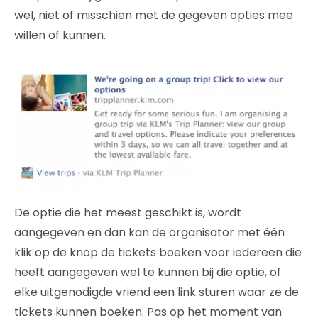
wel, niet of misschien met de gegeven opties mee
willen of kunnen.
De optie die het meest geschikt is, wordt
aangegeven en dan kan de organisator met één
klik op de knop de tickets boeken voor iedereen die
heeft aangegeven wel te kunnen bij die optie, of
elke uitgenodigde vriend een link sturen waar ze de
tickets kunnen boeken. Pas op het moment van