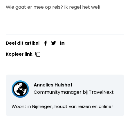
Wie gaat er mee op reis? Ik regel het wel!
Deel dit artikel
Kopieer link
Annelies Hulshof
Communitymanager bij
TravelNext
Woont in Nijmegen, houdt van reizen en online!