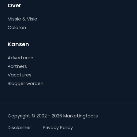
Over
Missie & Visie
Colofon
Kansen
Adverteren
Partners
Vacatures
Blogger worden
Copyright © 2002 - 2026 Marketingfacts
Disclaimer
Privacy Policy