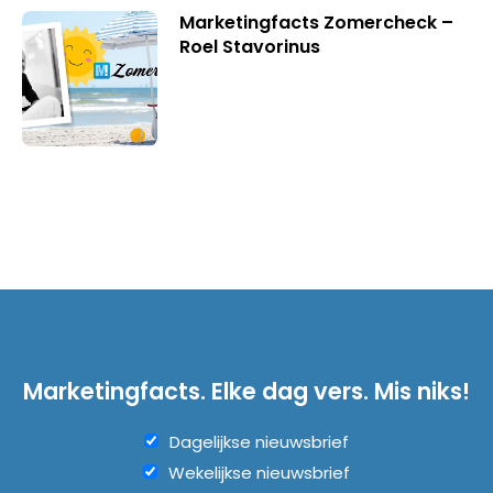
Marketingfacts Zomercheck –
Roel Stavorinus
Marketingfacts. Elke dag vers. Mis niks!
Dagelijkse nieuwsbrief
Wekelijkse nieuwsbrief