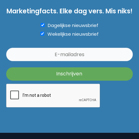
Marketingfacts. Elke dag vers. Mis niks!
Dagelijkse nieuwsbrief
Wekelijkse nieuwsbrief