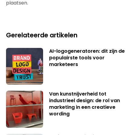
plaatsen.
Gerelateerde artikelen
AI-logogeneratoren: dit zijn de
populairste tools voor
marketeers
Van kunstnijverheid tot
industrieel design: de rol van
marketing in een creatieve
wording