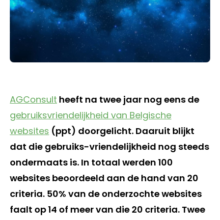
AGConsult
heeft na twee jaar nog eens de
gebruiksvriendelijkheid van Belgische
websites
(ppt) doorgelicht. Daaruit blijkt
dat die gebruiks-vriendelijkheid nog steeds
ondermaats is. In totaal werden 100
websites beoordeeld aan de hand van 20
criteria. 50% van de onderzochte websites
faalt op 14 of meer van die 20 criteria. Twee