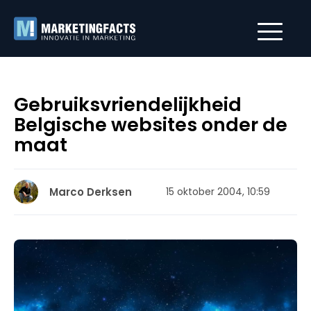
Gebruiksvriendelijkheid
Belgische websites onder de
maat
Marco Derksen
15 oktober 2004, 10:59