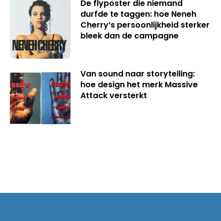
De flyposter die niemand
durfde te taggen: hoe Neneh
Cherry’s persoonlijkheid sterker
bleek dan de campagne
Van sound naar storytelling:
hoe design het merk Massive
Attack versterkt