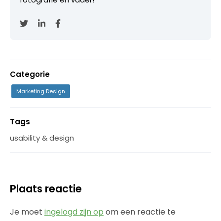
Categorie
Marketing Design
Tags
usability & design
Plaats reactie
Je moet
ingelogd zijn op
om een reactie te