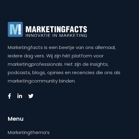
Marketingfacts is een beetje van ons allemaal,
iedere dag vers. Wij zijn hét platform voor
marketingprofessionals. Het zijn de insights,
podcasts, blogs, opinies en recencies die ons als
marketingcommunity binden.
Menu
Marketingthema’s