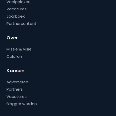
Veelgelezen
Vacatures
Jaarboek
Partnercontent
Over
Missie & Visie
Colofon
Kansen
Adverteren
Partners
Vacatures
Blogger worden