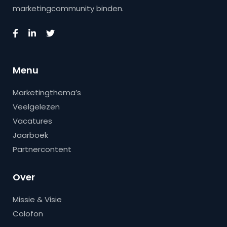
marketingcommunity binden.
Menu
Marketingthema’s
Veelgelezen
Vacatures
Jaarboek
Partnercontent
Over
Missie & Visie
Colofon