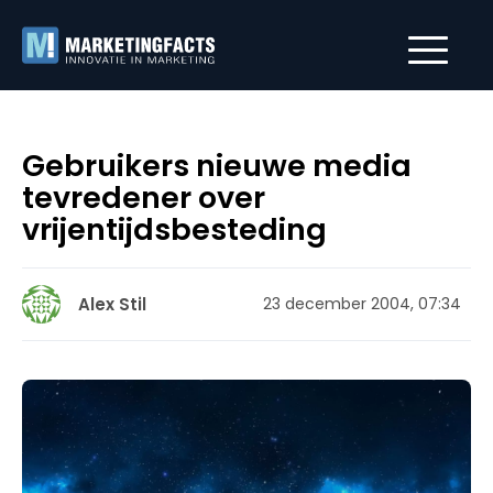
Gebruikers nieuwe media
tevredener over
vrijentijdsbesteding
Alex Stil
23 december 2004, 07:34