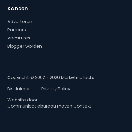
Kansen
Adverteren
Partners
Vacatures
Blogger worden
Copyright © 2002 - 2026 Marketingfacts
Disclaimer
Privacy Policy
Website door
Communicatiebureau Proven Context