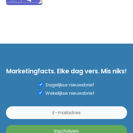
Marketingfacts. Elke dag vers. Mis niks!
Dagelijkse nieuwsbrief
Wekelijkse nieuwsbrief