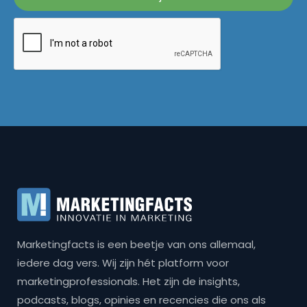
Marketingfacts is een beetje van ons allemaal,
iedere dag vers. Wij zijn hét platform voor
marketingprofessionals. Het zijn de insights,
podcasts, blogs, opinies en recencies die ons als