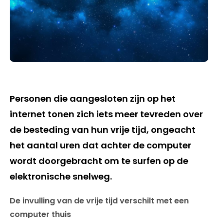
Personen die aangesloten zijn op het
internet tonen zich iets meer tevreden over
de besteding van hun vrije tijd, ongeacht
het aantal uren dat achter de computer
wordt doorgebracht om te surfen op de
elektronische snelweg.
De invulling van de vrije tijd verschilt met een
computer thuis