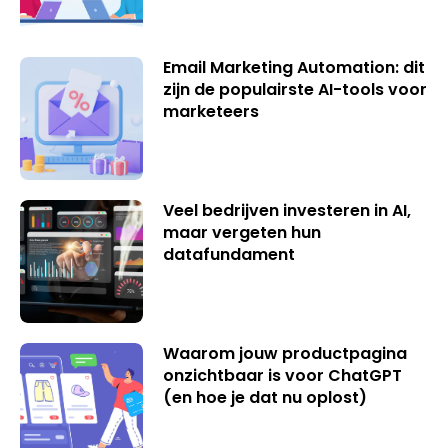
Email Marketing Automation: dit
zijn de populairste AI-tools voor
marketeers
Veel bedrijven investeren in AI,
maar vergeten hun
datafundament
Waarom jouw productpagina
onzichtbaar is voor ChatGPT
(en hoe je dat nu oplost)