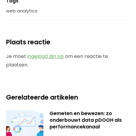
Tags
web analytics
Plaats reactie
Je moet
ingelogd zijn op
om een reactie te
plaatsen.
Gerelateerde artikelen
Gemeten en bewezen: zo
onderbouwt data pDOOH als
performancekanaal