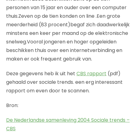
personen van 15 jaar en ouder over een computer
thuis.Zeven op de tien konden on line .Een grote
meerderheid (83 procent)begaf zich daadwerkelijk
minstens een keer per maand op de elektronische
snelweg.Vooral jongeren en hoger opgeleiden
beschikken thuis over een internetverbinding en
maken er ook frequent gebruik van.
Deze gegevens heb ik uit het
CBS rapport
(pdf)
gehaald over sociale trends. een erg interessant
rapport om even door te scannen.
Bron:
De Nederlandse samenleving 2004 Sociale trends –
CBS