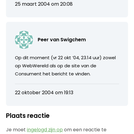
25 maart 2004 om 20:08
Peer van Swigchem
Op dit moment (vr 22 okt ’04, 23.14 uur) zowel
op WebWereld als op de site van de
Consument het bericht te vinden.
22 oktober 2004 om 19:13
Plaats reactie
Je moet
ingelogd zijn op
om een reactie te