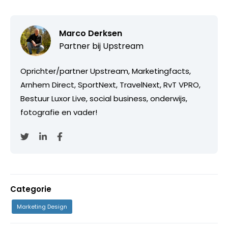
Marco Derksen
Partner bij
Upstream
Oprichter/partner Upstream, Marketingfacts,
Arnhem Direct, SportNext, TravelNext, RvT VPRO,
Bestuur Luxor Live, social business, onderwijs,
fotografie en vader!
Categorie
Marketing Design