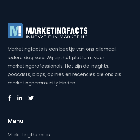
Marketingfacts is een beetje van ons allemaal,
iedere dag vers. Wij zijn hét platform voor
marketingprofessionals. Het zijn de insights,
podcasts, blogs, opinies en recencies die ons als
marketingcommunity binden.
Menu
Marketingthema’s