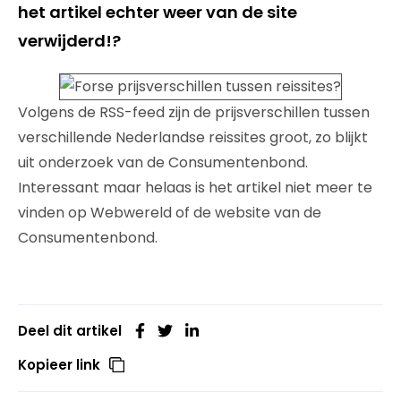
het artikel echter weer van de site
verwijderd!?
Volgens de RSS-feed zijn de prijsverschillen tussen
verschillende Nederlandse reissites groot, zo blijkt
uit onderzoek van de Consumentenbond.
Interessant maar helaas is het artikel niet meer te
vinden op Webwereld of de website van de
Consumentenbond.
Deel dit artikel
Kopieer link