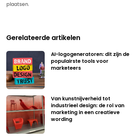
plaatsen.
Gerelateerde artikelen
AI-logogeneratoren: dit zijn de
populairste tools voor
marketeers
Van kunstnijverheid tot
industrieel design: de rol van
marketing in een creatieve
wording