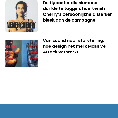
De flyposter die niemand
durfde te taggen: hoe Neneh
Cherry’s persoonlijkheid sterker
bleek dan de campagne
Van sound naar storytelling:
hoe design het merk Massive
Attack versterkt