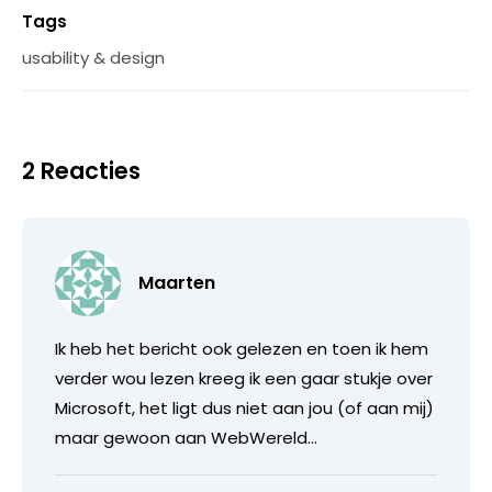
Tags
usability & design
2 Reacties
Maarten
Ik heb het bericht ook gelezen en toen ik hem
verder wou lezen kreeg ik een gaar stukje over
Microsoft, het ligt dus niet aan jou (of aan mij)
maar gewoon aan WebWereld…