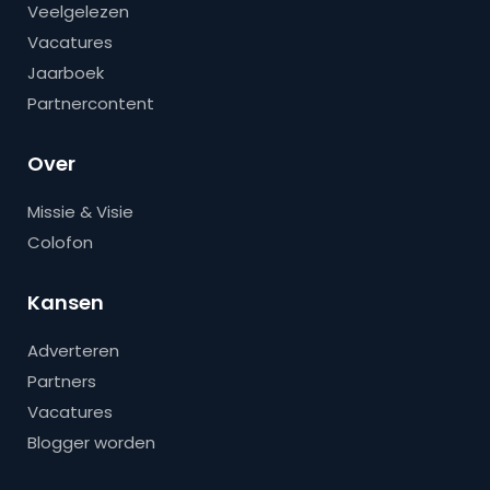
Veelgelezen
Vacatures
Jaarboek
Partnercontent
Over
Missie & Visie
Colofon
Kansen
Adverteren
Partners
Vacatures
Blogger worden