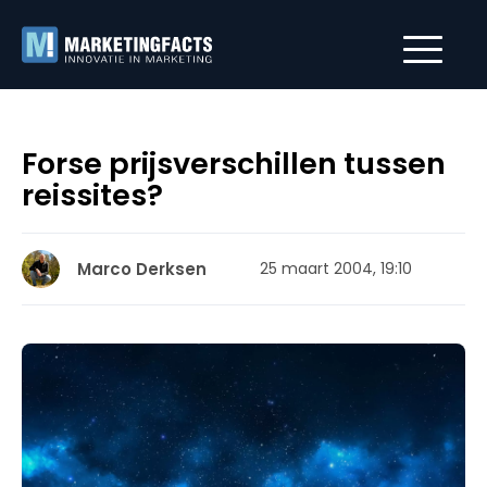
Forse prijsverschillen tussen
reissites?
Marco Derksen
25 maart 2004, 19:10