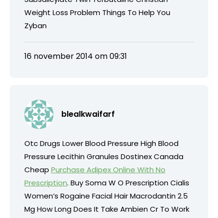
Weight Loss Problem Things To Help You
Zyban
16 november 2014 om 09:31
blealkwaifarf
Otc Drugs Lower Blood Pressure High Blood
Pressure Lecithin Granules Dostinex Canada
Cheap
Purchase Adipex Online With No
Prescription
. Buy Soma W O Prescription Cialis
Women’s Rogaine Facial Hair Macrodantin 2.5
Mg How Long Does It Take Ambien Cr To Work