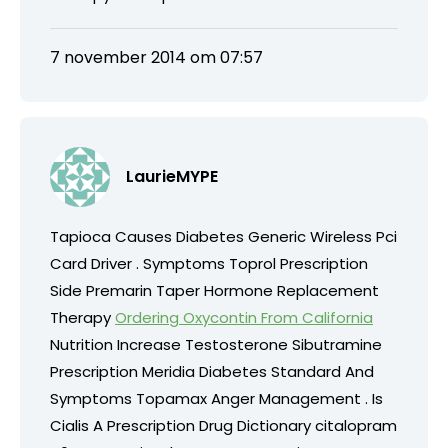
7 november 2014 om 07:57
LaurieMYPE
Tapioca Causes Diabetes Generic Wireless Pci
Card Driver . Symptoms Toprol Prescription
Side Premarin Taper Hormone Replacement
Therapy
Ordering Oxycontin From California
Nutrition Increase Testosterone Sibutramine
Prescription Meridia Diabetes Standard And
Symptoms Topamax Anger Management . Is
Cialis A Prescription Drug Dictionary citalopram