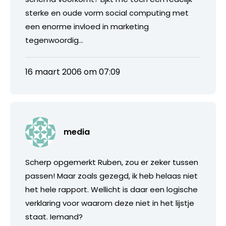
sterke en oude vorm social computing met
een enorme invloed in marketing
tegenwoordig…
16 maart 2006 om 07:09
media
Scherp opgemerkt Ruben, zou er zeker tussen
passen! Maar zoals gezegd, ik heb helaas niet
het hele rapport. Wellicht is daar een logische
verklaring voor waarom deze niet in het lijstje
staat. Iemand?