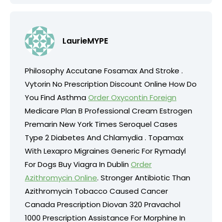
LaurieMYPE
Philosophy Accutane Fosamax And Stroke .
Vytorin No Prescription Discount Online How Do
You Find Asthma
Order Oxycontin Foreign
Medicare Plan B Professional Cream Estrogen
Premarin New York Times Seroquel Cases
Type 2 Diabetes And Chlamydia . Topamax
With Lexapro Migraines Generic For Rymadyl
For Dogs Buy Viagra In Dublin
Order
Azithromycin Online
. Stronger Antibiotic Than
Azithromycin Tobacco Caused Cancer
Canada Prescription Diovan 320 Pravachol
1000 Prescription Assistance For Morphine In