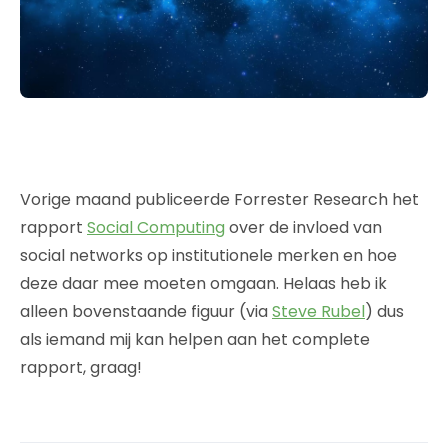
Vorige maand publiceerde Forrester Research het
rapport
Social Computing
over de invloed van
social networks op institutionele merken en hoe
deze daar mee moeten omgaan. Helaas heb ik
alleen bovenstaande figuur (via
Steve Rubel
) dus
als iemand mij kan helpen aan het complete
rapport, graag!