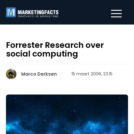
Forrester Research over
social computing
Marco Derksen
15 maart 2006, 23:15