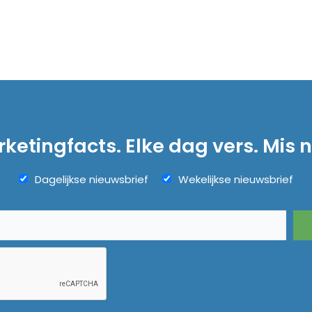
ketingfacts. Elke dag vers. Mis n
Dagelijkse nieuwsbrief
Wekelijkse nieuwsbrief