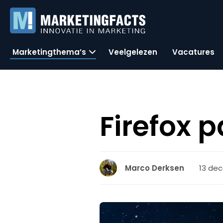
Marketingthema’s
Veelgelezen
Vacatures
Firefox 
13 dec
Marco Derksen