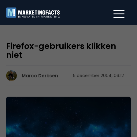
Firefox-gebruikers klikken
niet
Marco Derksen
5 december 2004, 06:12