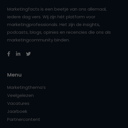
Marketingfacts is een beetje van ons allemaal,
iedere dag vers. Wij zijn hét platform voor
marketingprofessionals. Het zijn de insights,
podcasts, blogs, opinies en recencies die ons als
marketingcommunity binden.
Menu
Marketingthema’s
Veelgelezen
Vacatures
Jaarboek
Partnercontent