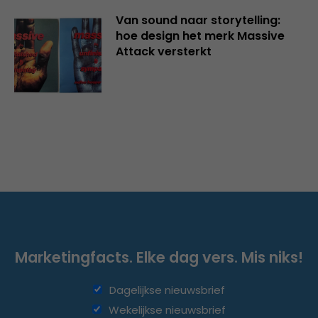
Van sound naar storytelling:
hoe design het merk Massive
Attack versterkt
Marketingfacts. Elke dag vers. Mis niks!
Dagelijkse nieuwsbrief
Wekelijkse nieuwsbrief