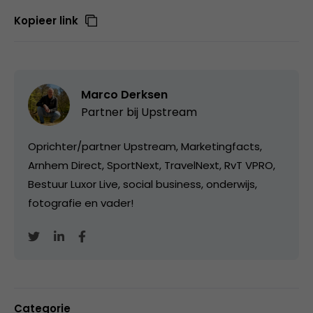
Kopieer link
Marco Derksen
Partner bij
Upstream
Oprichter/partner Upstream, Marketingfacts,
Arnhem Direct, SportNext, TravelNext, RvT VPRO,
Bestuur Luxor Live, social business, onderwijs,
fotografie en vader!
Categorie