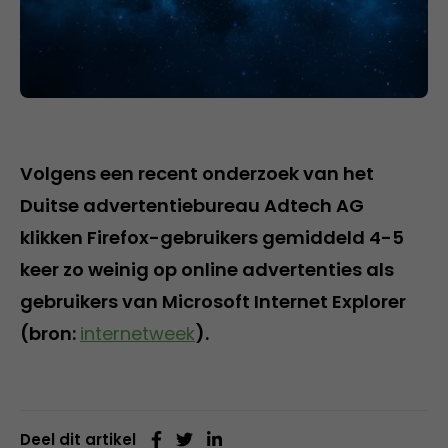
Volgens een recent onderzoek van het
Duitse advertentiebureau Adtech AG
klikken Firefox-gebruikers gemiddeld 4-5
keer zo weinig op online advertenties als
gebruikers van Microsoft Internet Explorer
(bron:
internetweek
).
Deel dit artikel