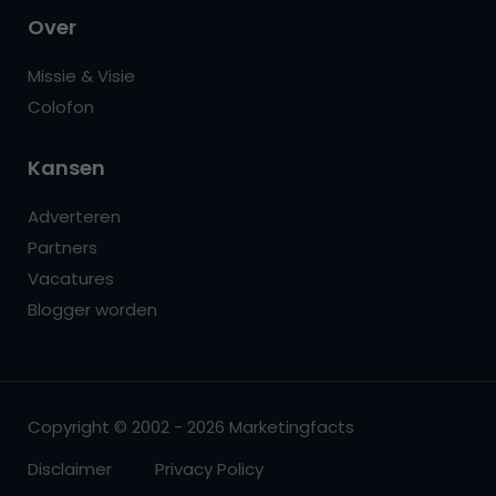
Over
Missie & Visie
Colofon
Kansen
Adverteren
Partners
Vacatures
Blogger worden
Copyright © 2002 - 2026 Marketingfacts
Disclaimer
Privacy Policy