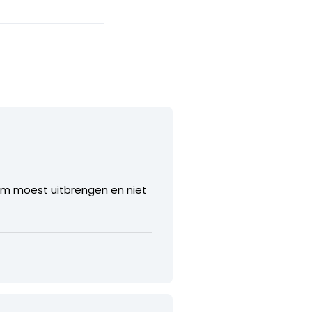
stem moest uitbrengen en niet