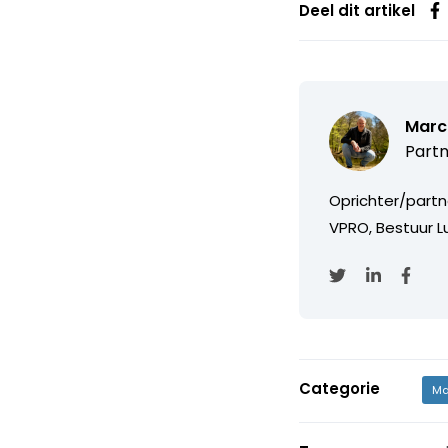
Deel dit artikel
Marc
Partn
Oprichter/partn
VPRO, Bestuur Lu
Categorie
Ma