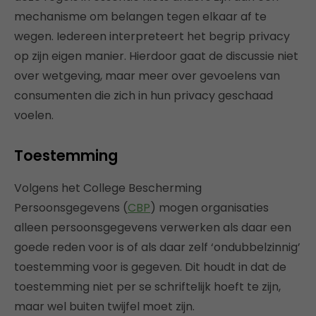
mechanisme om belangen tegen elkaar af te
wegen. Iedereen interpreteert het begrip privacy
op zijn eigen manier. Hierdoor gaat de discussie niet
over wetgeving, maar meer over gevoelens van
consumenten die zich in hun privacy geschaad
voelen.
Toestemming
Volgens het College Bescherming
Persoonsgegevens (
CBP
) mogen organisaties
alleen persoonsgegevens verwerken als daar een
goede reden voor is of als daar zelf ‘ondubbelzinnig’
toestemming voor is gegeven. Dit houdt in dat de
toestemming niet per se schriftelijk hoeft te zijn,
maar wel buiten twijfel moet zijn.