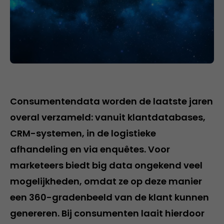
Consumentendata worden de laatste jaren
overal verzameld: vanuit klantdatabases,
CRM-systemen, in de logistieke
afhandeling en via enquêtes. Voor
marketeers biedt big data ongekend veel
mogelijkheden, omdat ze op deze manier
een 360-gradenbeeld van de klant kunnen
genereren. Bij consumenten laait hierdoor