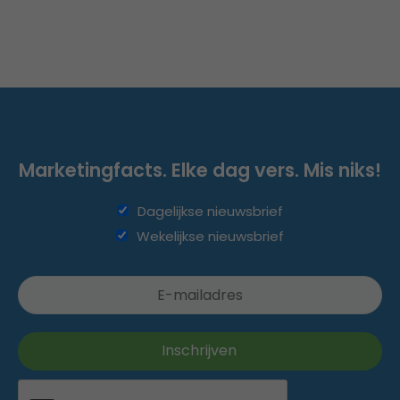
Marketingfacts. Elke dag vers. Mis niks!
Dagelijkse nieuwsbrief
Wekelijkse nieuwsbrief