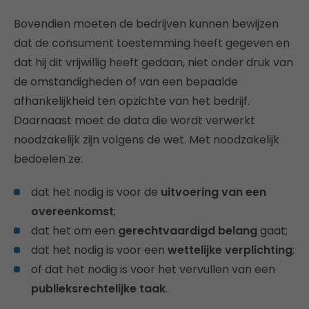
Bovendien moeten de bedrijven kunnen bewijzen
dat de consument toestemming heeft gegeven en
dat hij dit vrijwillig heeft gedaan, niet onder druk van
de omstandigheden of van een bepaalde
afhankelijkheid ten opzichte van het bedrijf.
Daarnaast moet de data die wordt verwerkt
noodzakelijk zijn volgens de wet. Met noodzakelijk
bedoelen ze:
dat het nodig is voor de
uitvoering van een
overeenkomst
;
dat het om een
gerechtvaardigd belang
gaat;
dat het nodig is voor een
wettelijke verplichting
;
of dat het nodig is voor het vervullen van een
publieksrechtelijke taak
.