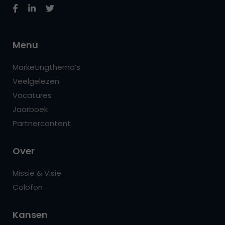
Menu
Marketingthema’s
Veelgelezen
Vacatures
Jaarboek
Partnercontent
Over
Missie & Visie
Colofon
Kansen