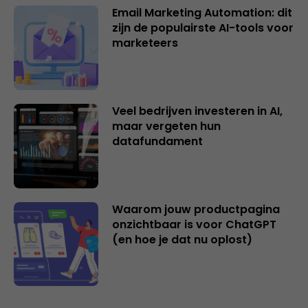
Email Marketing Automation: dit
zijn de populairste AI-tools voor
marketeers
Veel bedrijven investeren in AI,
maar vergeten hun
datafundament
Waarom jouw productpagina
onzichtbaar is voor ChatGPT
(en hoe je dat nu oplost)