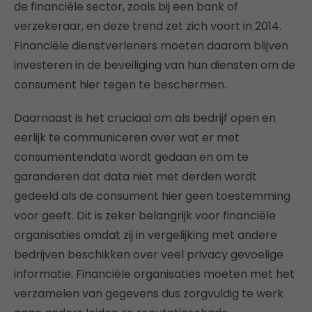
de financiële sector, zoals bij een bank of
verzekeraar, en deze trend zet zich voort in 2014.
Financiële dienstverleners moeten daarom blijven
investeren in de beveiliging van hun diensten om de
consument hier tegen te beschermen.
Daarnaast is het cruciaal om als bedrijf open en
eerlijk te communiceren over wat er met
consumentendata wordt gedaan en om te
garanderen dat data niet met derden wordt
gedeeld als de consument hier geen toestemming
voor geeft. Dit is zeker belangrijk voor financiële
organisaties omdat zij in vergelijking met andere
bedrijven beschikken over veel privacy gevoelige
informatie. Financiële organisaties moeten met het
verzamelen van gegevens dus zorgvuldig te werk