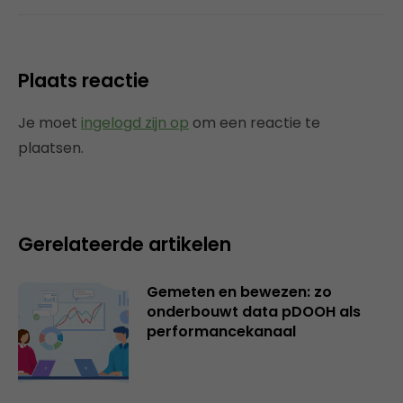
Plaats reactie
Je moet
ingelogd zijn op
om een reactie te
plaatsen.
Gerelateerde artikelen
Gemeten en bewezen: zo
onderbouwt data pDOOH als
performancekanaal