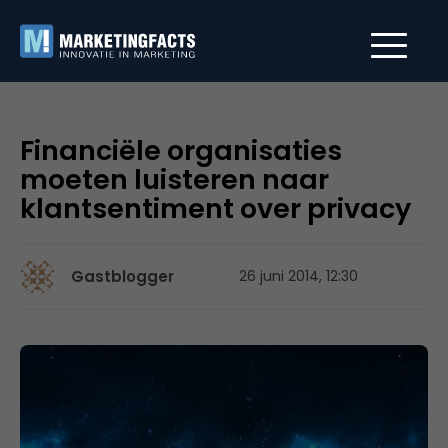
Financiële organisaties
moeten luisteren naar
klantsentiment over privacy
Gastblogger
26 juni 2014, 12:30