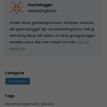
Gastblogger
Marketingfacts
Onder deze gastblogaccount schrijven auteurs
die geen blogger zijn van Marketingfacts. Heb jij
een blog die je wilt delen, of wil je graag blogger
worden, stuur dan een tweet of mail
naar de
redactie
.
Categorie
Data Analytics
Tags
datamanagement
,
privacy