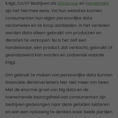
krijgt, toch? Bedrijven als
Datacoup
en
Handshake
zijn het hiermee eens. Via hun websites kunnen
consumenten hun eigen persoonlijke data
verzamelen en te koop aanbieden. In het verleden
werden data alleen gebruikt om producten en
diensten te verkopen. Nu is het zelf een
handelswaar, een product dat verkocht, gebruikt of
geanalyseerd kan worden en zodoende waarde
krijgt.
Om gebruik te maken van persoonlijke data kunnen
financiële dienstverleners hier niet meer om heen.
Met de enorme groei van big data en de
toenemende bezorgdheid van consumenten zijn
bedrijven gedwongen naar deze geluiden luisteren
en aan een oplossing te denken waar beide partijen