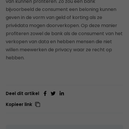
van kunnen profiteren. Zo zou een bank
bijvoorbeeld de consument een beloning kunnen
geven in de vorm van geld of korting als ze
privédata mogen doorverkopen. Op deze manier
profiteren zowel de bank als de consument van het
verkopen van data en hebben mensen die niet
willen meewerken de privacy waar ze recht op
hebben.
Deel dit artikel
Kopieer link