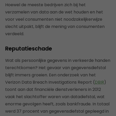
Hoewel de meeste bedrijven zich bij het
verzamelen van data aan de wet houden en het
voor veel consumenten niet noodzakelijkerwijze
slecht uitpakt, blijft de mening van consumenten
verdeeld.
Reputatieschade
Wat als persoonlijke gegevens in verkeerde handen
terechtkomen? Het gevaar van gegevensdiefstal
blijft immers groeien. Een onderzoek van het
Verizon Data Breach Investigations Report (
DBIR
)
toont aan dat financiële dienstverleners in 2012
vaak het slachtoffer waren van datadiefstal, wat
enorme gevolgen heeft, zoals bankfraude. In totaal
werd 37 procent van gegevensdiefstal gepleegd in