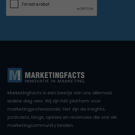
Marketingfacts is een beetje van ons allemaal,
iedere dag vers. Wij zijn hét platform voor
marketingprofessionals. Het zijn de insights,
podcasts, blogs, opinies en recencies die ons als
marketingcommunity binden.