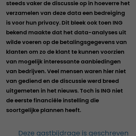
steeds vaker de discussie op in hoeverre het
verzamelen van deze data een bedreiging
is voor hun privacy. Dit bleek ook toen ING
bekend maakte dat het data-analyses uit
wilde voeren op de betalingsgegevens van
klanten om zo de klant te kunnen voorzien
van mogelijk interessante aanbiedingen
van bedrijven. Veel mensen waren hier niet
van gediend en de discussie werd breed
uitgemeten in het nieuws. Toch is ING niet
de eerste financiële instelling die
soortgelijke plannen heeft.
Deze gastbijdrage is geschreven