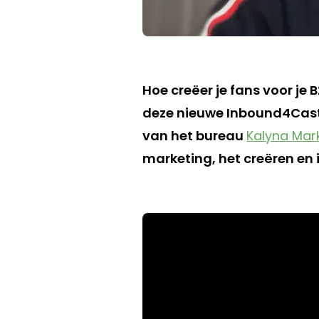
Hoe creëer je fans voor je 
deze nieuwe Inbound4Cast 
van het bureau
Kalyna Mar
marketing, het creëren en 