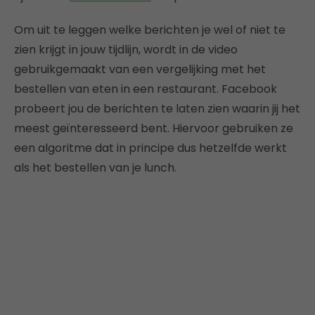
Om uit te leggen welke berichten je wel of niet te
zien krijgt in jouw tijdlijn, wordt in de video
gebruikgemaakt van een vergelijking met het
bestellen van eten in een restaurant. Facebook
probeert jou de berichten te laten zien waarin jij het
meest geïnteresseerd bent. Hiervoor gebruiken ze
een algoritme dat in principe dus hetzelfde werkt
als het bestellen van je lunch.