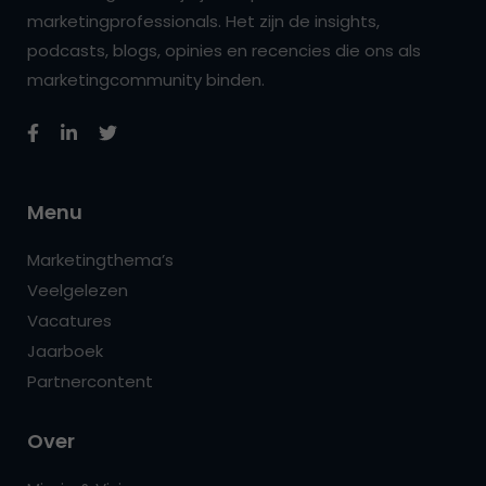
marketingprofessionals. Het zijn de insights,
podcasts, blogs, opinies en recencies die ons als
marketingcommunity binden.
Menu
Marketingthema’s
Veelgelezen
Vacatures
Jaarboek
Partnercontent
Over