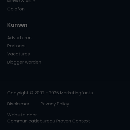
Missie & Visie
Colofon
Kansen
Adverteren
Partners
Vacatures
Blogger worden
Copyright © 2002 - 2026 Marketingfacts
Disclaimer
Privacy Policy
Website door
Communicatiebureau Proven Context