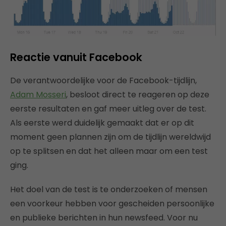
Reactie vanuit Facebook
De verantwoordelijke voor de Facebook-tijdlijn,
Adam Mosseri
, besloot direct te reageren op deze
eerste resultaten en gaf meer uitleg over de test.
Als eerste werd duidelijk gemaakt dat er op dit
moment geen plannen zijn om de tijdlijn wereldwijd
op te splitsen en dat het alleen maar om een test
ging.
Het doel van de test is te onderzoeken of mensen
een voorkeur hebben voor gescheiden persoonlijke
en publieke berichten in hun newsfeed. Voor nu