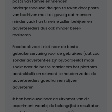
posts van familie en vrienden
ondergesneeuwd dreigen te raken door posts
van bedrijven met tot gevolg dat mensen
minder vaak hun timeline zullen bekijken en
adverteerders dus ook minder bereik
realiseren.
Facebook zoekt niet naar de beste
gebruikerservaring voor de gebruikers (dat zou
zonder advertenties zijn bijvoorbeeld) maar
zoekt naar de beste manier om het platform
aantrekkelijk en relevant te houden zodat de
adverteerders goed kunnen blijven
adverteren.
Ik ben benieuwd naar de uitkomst van dit
experiment waarbij de belangrijkste resultaten