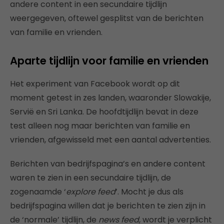
andere content in een secundaire tijdlijn
weergegeven, oftewel gesplitst van de berichten
van familie en vrienden.
Aparte tijdlijn voor familie en vrienden
Het experiment van Facebook wordt op dit
moment getest in zes landen, waaronder Slowakije,
Servië en Sri Lanka. De hoofdtijdlijn bevat in deze
test alleen nog maar berichten van familie en
vrienden, afgewisseld met een aantal advertenties.
Berichten van bedrijfspagina’s en andere content
waren te zien in een secundaire tijdlijn, de
zogenaamde ‘
explore feed
’. Mocht je dus als
bedrijfspagina willen dat je berichten te zien zijn in
de ‘normale’ tijdlijn, de
news feed
, wordt je verplicht