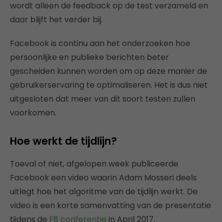
wordt alleen de feedback op de test verzameld en
daar blijft het verder bij.
Facebook is continu aan het onderzoeken hoe
persoonlijke en publieke berichten beter
gescheiden kunnen worden om op deze manier de
gebruikerservaring te optimaliseren. Het is dus niet
uitgesloten dat meer van dit soort testen zullen
voorkomen.
Hoe werkt de tijdlijn?
Toeval of niet, afgelopen week publiceerde
Facebook een video waarin Adam Mosseri deels
uitlegt hoe het algoritme van de tijdlijn werkt. De
video is een korte samenvatting van de presentatie
tijdens de
F8 conferentie
in April 2017.