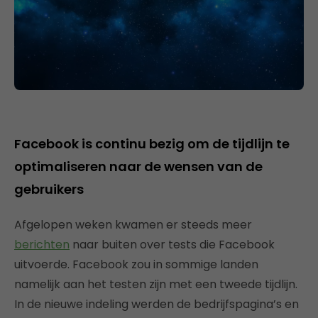
Facebook is continu bezig om de tijdlijn te
optimaliseren naar de wensen van de
gebruikers
Afgelopen weken kwamen er steeds meer
berichten
naar buiten over tests die Facebook
uitvoerde. Facebook zou in sommige landen
namelijk aan het testen zijn met een tweede tijdlijn.
In de nieuwe indeling werden de bedrijfspagina’s en