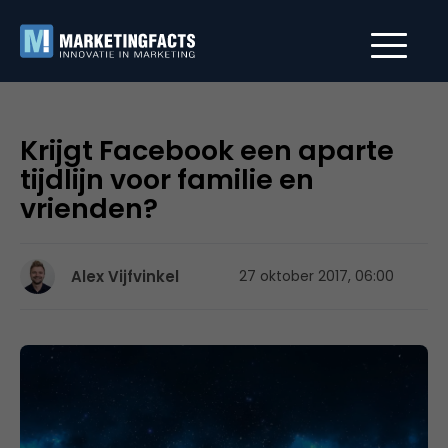
Krijgt Facebook een aparte
tijdlijn voor familie en
vrienden?
Alex Vijfvinkel
27 oktober 2017, 06:00