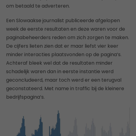
om betaald te adverteren.
Een Slowaakse journalist publiceerde afgelopen
week de eerste resultaten en deze waren voor de
paginabeheerders reden om zich zorgen te maken.
De cijfers lieten zien dat er maar liefst vier keer
minder interacties plaatsvonden op de pagina’s.
Achteraf bleek wel dat de resultaten minder
schadelijk waren dan in eerste instantie werd
geconcludeerd, maar toch werd er een terugval
geconstateerd. Met name in traffic bij de kleinere
bedrijfspagina’s.