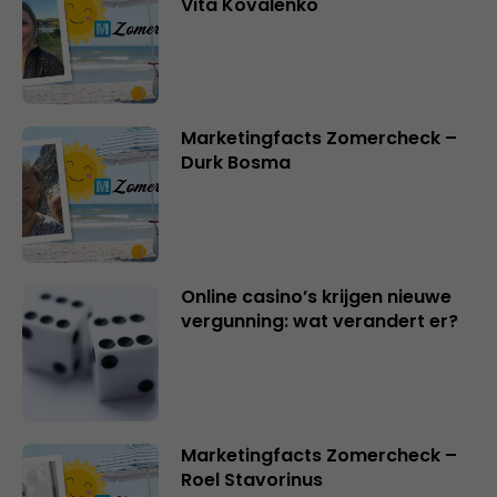
Vita Kovalenko
Marketingfacts Zomercheck –
Durk Bosma
Online casino’s krijgen nieuwe
vergunning: wat verandert er?
Marketingfacts Zomercheck –
Roel Stavorinus