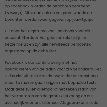
op Facebook, worden de berichten geordend
(
ranking
). Dit is dan ook de volgorde waarin de
berichten worden weergegeven op jouw tijdlijn.
Dit doet het algortime van Facebook voor elk
account. Hierdoor ziet geen enkele tijdlijn er
hetzelfde uit en zijn alle newsfeeds persoonlijk
afgestemd op de gebruiker.
Facebook is dus continu bezig met het
optimaliseren van de tijdlijn voor zijn gebruikers. Het
is dus niet uit te sluiten dat we in de toekomst nog
meer te maken gaan krijgen met bepaalde tests.
Maar deze zullen allemaal in het teken staan van
het verbeteren van de gebruikservaring en dus
uiteindelijk voor ons allemaal. Als gebruiker, in ieder