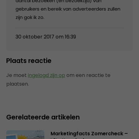
aantal bezoeken (en bezoektijd) van
gebruikers en bereik van adverteerders zullen
zijn gok ik zo.
30 oktober 2017 om 16:39
Plaats reactie
Je moet
ingelogd zijn op
om een reactie te
plaatsen.
Gerelateerde artikelen
Marketingfacts Zomercheck –