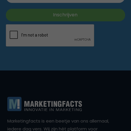
Marketingfacts is een beetje van ons allemaal,
iedere dag vers. Wij zijn hét platform voor