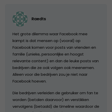
Raedts
Het grote dilemma waar Facebook mee
kampt is dat mensen op (vooral) op
Facebook komen voor posts van vrienden en
familie (unieke, persoonlijke en hoogst
relevante content) en dan de leuke posts van
bedrijven die ze ook volgen ook meenemen.
Alleen voor die bedrijven zou je niet naar
Facebook hoeven.
Die bedrijven verleiden de gebruiker om fan te
worden (betalen daarvoor) en verstikken
vervolgens (betaald) de timeline waardoor de